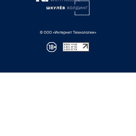
© ООО «Интернет Технологии»