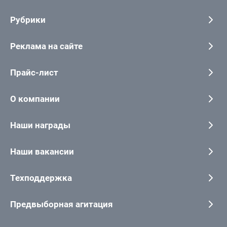
Рубрики
Реклама на сайте
Прайс-лист
О компании
Наши награды
Наши вакансии
Техподдержка
Предвыборная агитация