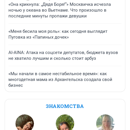
«Она крикнула: „Дядя Боря!“» Москвичка исчезла
ночью у океана во Вьетнаме. Что произошло в
последние минуты пропажи девушки
«Меня бесила моя роль»: как сегодня выглядит
Пуговка из «Папиных дочек»
AI-AINA: Атака на соцсети депутатов, бюджета вузов
не хватило лучшим и сколько стоит арбуз
«Мы начали в самое нестабильное время»: как
многодетная мама из Архангельска создала свой
бизнес
ЗНАКОМСТВА