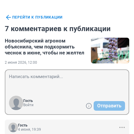
ПЕРЕЙТИ К ПУБЛИКАЦИИ
7 комментариев к публикации
Новосибирский агроном
объяснила, чем подкормить
чеснок в июне, чтобы не желтел
2 июня 2026, 12:00
Гость
Войти
Отправить
Гость
4 июня, 19:39