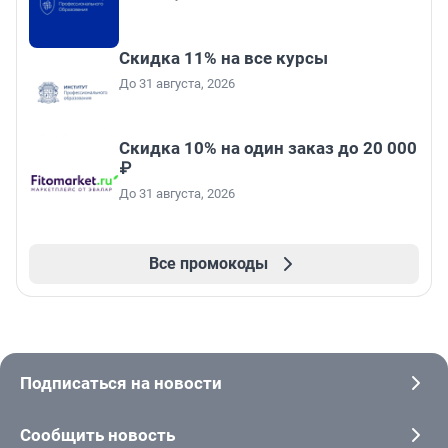
Скидка 11% на все курсы
До 31 августа, 2026
Скидка 10% на один заказ до 20 000
₽
До 31 августа, 2026
Все промокоды
Подписаться на новости
Сообщить новость