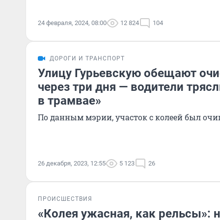
24 февраля, 2024, 08:00
12 824
104
ДОРОГИ И ТРАНСПОРТ
Улицу Гурьевскую обещают очи
через три дня — водители трясл
в трамвае»
По данным мэрии, участок с колеей был оч
26 декабря, 2023, 12:55
5 123
26
ПРОИСШЕСТВИЯ
«Колея ужасная, как рельсы»: