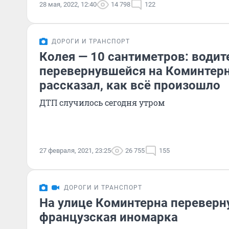
28 мая, 2022, 12:40
14 798
122
ДОРОГИ И ТРАНСПОРТ
Колея — 10 сантиметров: водит
перевернувшейся на Коминтер
рассказал, как всё произошло
ДТП случилось сегодня утром
27 февраля, 2021, 23:25
26 755
155
ДОРОГИ И ТРАНСПОРТ
На улице Коминтерна переверн
французская иномарка