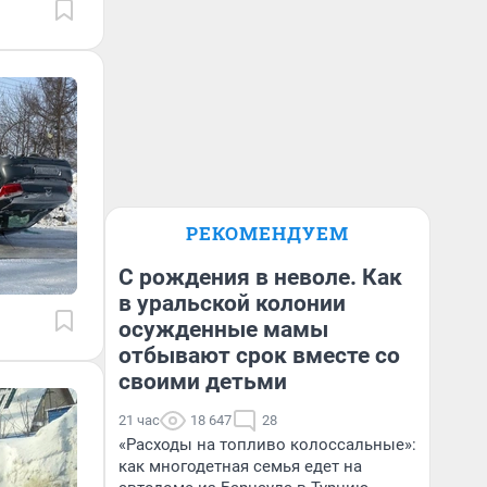
РЕКОМЕНДУЕМ
С рождения в неволе. Как
в уральской колонии
осужденные мамы
отбывают срок вместе со
своими детьми
21 час
18 647
28
«Расходы на топливо колоссальные»:
как многодетная семья едет на