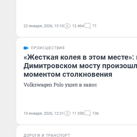
22 января, 2026, 13:10
12 464
71
ПРОИСШЕСТВИЯ
«Жесткая колея в этом месте»: 
Димитровском мосту произошл
моментом столкновения
Volkswagen Polo ушел в занос
10 января, 2026, 12:21
11 358
136
ДОРОГИ И ТРАНСПОРТ