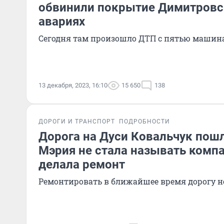
обвинили покрытие Димитровс
авариях
Сегодня там произошло ДТП с пятью маши
13 декабря, 2023, 16:10
15 650
138
ДОРОГИ И ТРАНСПОРТ
ПОДРОБНОСТИ
Дорога на Дуси Ковальчук пош
Мэрия не стала называть комп
делала ремонт
Ремонтировать в ближайшее время дорогу 