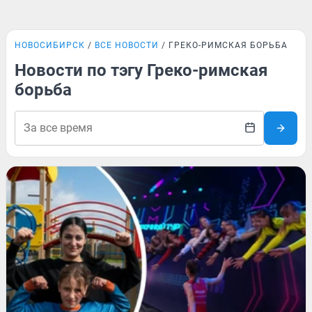
НОВОСИБИРСК
ВСЕ НОВОСТИ
ГРЕКО-РИМСКАЯ БОРЬБА
Новости по тэгу Греко-римская
борьба