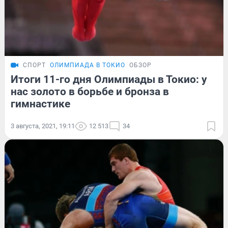
СПОРТ
ОЛИМПИАДА В ТОКИО
ОБЗОР
Итоги 11-го дня Олимпиады в Токио: у
нас золото в борьбе и бронза в
гимнастике
3 августа, 2021, 19:11
12 513
34