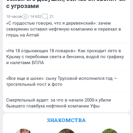
с угрозами
18 часов
14 652
21
«С гордостью говорю, что я деревенский»: зачем
северянин оставил нефтяную компанию и переехал в
глушь на Алтай
«На 18 отдыхающих 18 поваров». Как проходит лето в
Крыму с перебоями света и бензина, водой по графику
и налетами БПЛА
«Все еще в шоке»: сыну Трусовой исполнился год —
трогательный пост и фото
Смертельный аудит: за что в начале 2000-х убили
бывшего главбуха нефтяной компании Уфы
ЗНАКОМСТВА