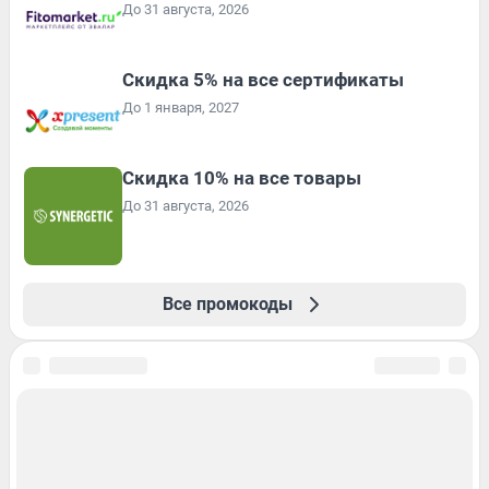
До 31 августа, 2026
Скидка 5% на все сертификаты
До 1 января, 2027
Скидка 10% на все товары
До 31 августа, 2026
Все промокоды