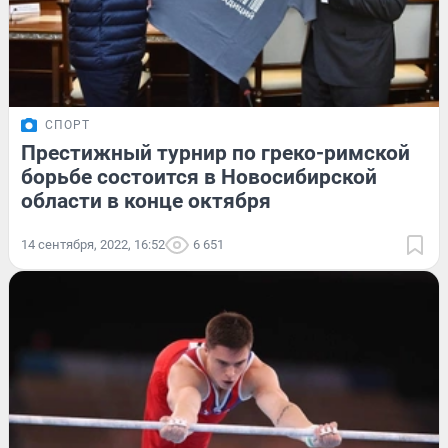
СПОРТ
Престижный турнир по греко-римской
борьбе состоится в Новосибирской
области в конце октября
14 сентября, 2022, 16:52
6 651