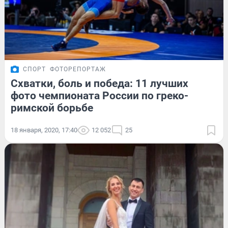
СПОРТ
ФОТОРЕПОРТАЖ
Схватки, боль и победа: 11 лучших
фото чемпионата России по греко-
римской борьбе
18 января, 2020, 17:40
12 052
25