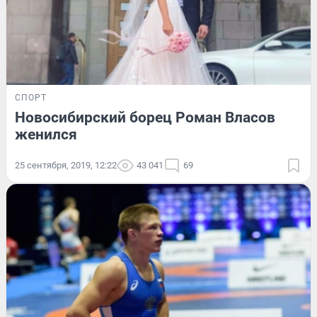
СПОРТ
Новосибирский борец Роман Власов
женился
25 сентября, 2019, 12:22
43 041
69