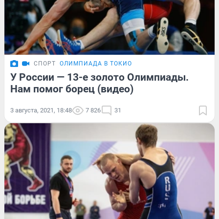
СПОРТ
ОЛИМПИАДА В ТОКИО
У России — 13-е золото Олимпиады.
Нам помог борец (видео)
3 августа, 2021, 18:48
7 826
31