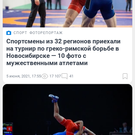
СПОРТ
ФОТОРЕПОРТАЖ
Спортсмены из 32 регионов приехали
на турнир по греко-римской борьбе в
Новосибирске — 10 фото с
мужественными атлетами
5 июня, 2021, 17:55
17 107
41