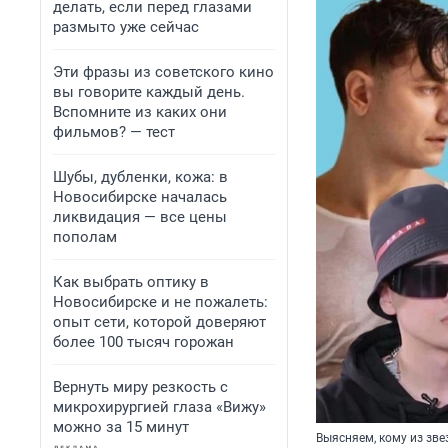
делать, если перед глазами
размыто уже сейчас
Эти фразы из советского кино
вы говорите каждый день.
Вспомните из каких они
фильмов? — тест
Шубы, дубленки, кожа: в
Новосибирске началась
ликвидация — все цены
пополам
Как выбрать оптику в
Новосибирске и не пожалеть:
опыт сети, которой доверяют
более 100 тысяч горожан
Вернуть миру резкость с
микрохирургией глаза «Вижу»
можно за 15 минут
Выясняем, кому из зве