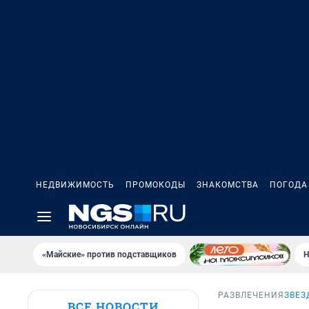
НЕДВИЖИМОСТЬ
ПРОМОКОДЫ
ЗНАКОМСТВА
ПОГОДА
«Майские» против подставщиков
Н
РАЗВЛЕЧЕНИЯ
ЗВЕЗ
ВСЕ НОВОСТИ