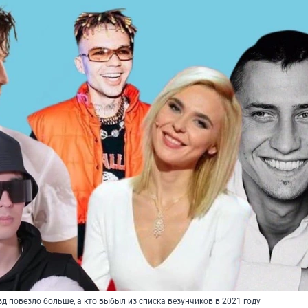
зд повезло больше, а кто выбыл из списка везунчиков в 2021 году