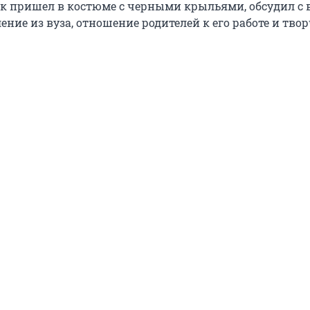
к пришел в костюме с черными крыльями, обсудил с
ение из вуза, отношение родителей к его работе и тво