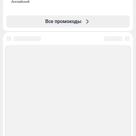
Все промокоды