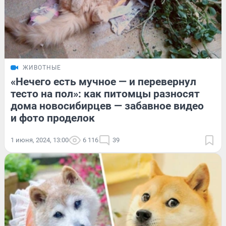
ЖИВОТНЫЕ
«Нечего есть мучное — и перевернул
тесто на пол»: как питомцы разносят
дома новосибирцев — забавное видео
и фото проделок
1 июня, 2024, 13:00
6 116
39