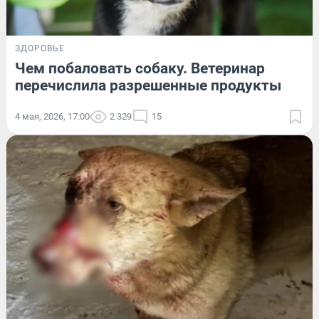
ЗДОРОВЬЕ
Чем побаловать собаку. Ветеринар
перечислила разрешенные продукты
4 мая, 2026, 17:00
2 329
15