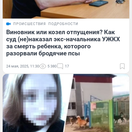
ПРОИСШЕСТВИЯ
ПОДРОБНОСТИ
Виновник или козел отпущения? Как
суд (не)наказал экс-начальника УЖКХ
за смерть ребенка, которого
разорвали бродячие псы
24 мая, 2025, 11:30
5 380
17