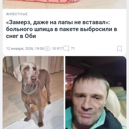
ЖИВОТНЫЕ
«Замерз, даже на лапы не вставал»:
больного шпица в пакете выбросили в
снег в Оби
12 января, 2026, 19:00
10 917
71