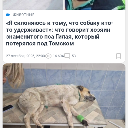
ЖИВОТНЫЕ
«Я склоняюсь к тому, что собаку кто-
то удерживает»: что говорит хозяин
знаменитого пса Гилая, который
потерялся под Томском
27 октября, 2025, 22:00
16 604
53