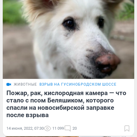
ЖИВОТНЫЕ
ВЗРЫВ НА ГУСИНОБРОДСКОМ ШОССЕ
Пожар, рак, кислородная камера — что
стало с псом Беляшиком, которого
спасли на новосибирской заправке
после взрыва
14 июня, 2022, 07:30
11 099
20