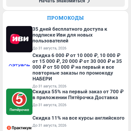
Начать знакомиться
ПРОМОКОДЫ
35 дней бесплатного доступа к
подписке Иви для новых
пользователей
До 31 августа, 2026
Скидка 6 000 ₽ от 10 000 ₽, 10 000 ₽
от 15 000 ₽, 20 000 ₽ от 30 000 ₽ и 35
000 ₽ от 50 000 ₽ на первый и все
повторные заказы по промокоду
НАБЕРИ
До 31 августа, 2026
Скидка 55% на первый заказ от 700 ₽
в приложении Пятёрочка Доставка
До 31 августа, 2026
Скидка 11% на все курсы английского
До 31 августа, 2026