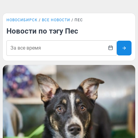
НОВОСИБИРСК
ВСЕ НОВОСТИ
ПЕС
Новости по тэгу Пес