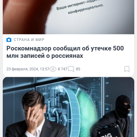
СТРАНА И МИР
Роскомнадзор сообщил об утечке 500
млн записей о россиянах
23 февраля, 2024, 13:57
8 747
85