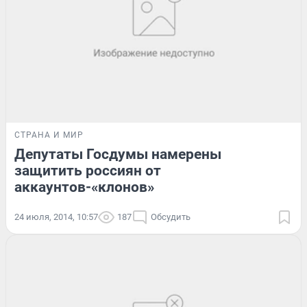
СТРАНА И МИР
Депутаты Госдумы намерены
защитить россиян от
аккаунтов-«клонов»
24 июля, 2014, 10:57
187
Обсудить