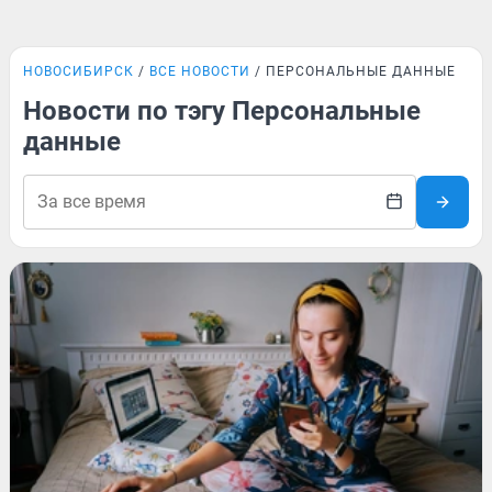
НОВОСИБИРСК
ВСЕ НОВОСТИ
ПЕРСОНАЛЬНЫЕ ДАННЫЕ
Новости по тэгу Персональные
данные