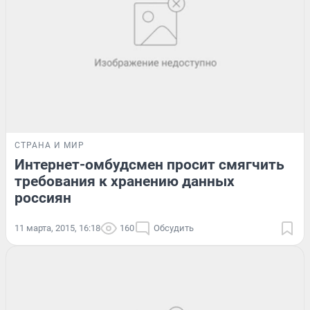
СТРАНА И МИР
Интернет-омбудсмен просит смягчить
требования к хранению данных
россиян
11 марта, 2015, 16:18
160
Обсудить