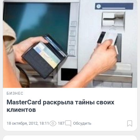
БИЗНЕС
MasterCard раскрыла тайны своих
клиентов
18 октября, 2012, 18:11
187
Обсудить