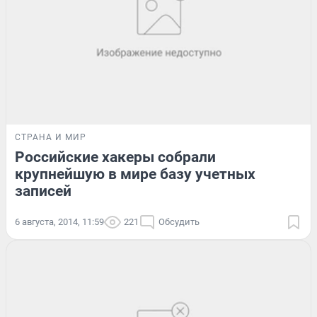
СТРАНА И МИР
Российские хакеры собрали
крупнейшую в мире базу учетных
записей
6 августа, 2014, 11:59
221
Обсудить