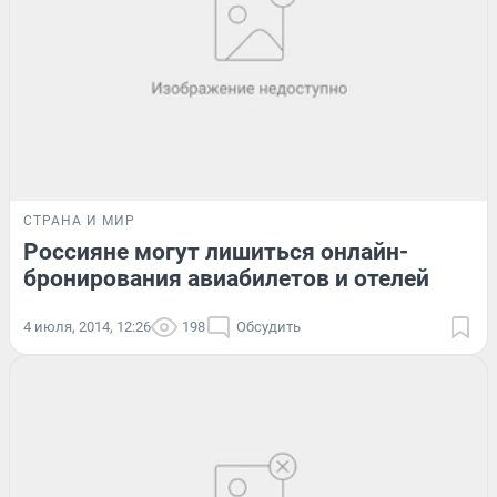
СТРАНА И МИР
Россияне могут лишиться онлайн-
бронирования авиабилетов и отелей
4 июля, 2014, 12:26
198
Обсудить