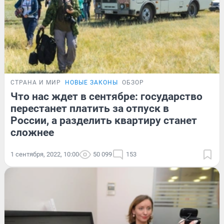
СТРАНА И МИР
НОВЫЕ ЗАКОНЫ
ОБЗОР
Что нас ждет в сентябре: государство
перестанет платить за отпуск в
России, а разделить квартиру станет
сложнее
1 сентября, 2022, 10:00
50 099
153