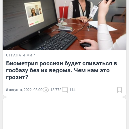
СТРАНА И МИР
Биометрия россиян будет сливаться в
госбазу без их ведома. Чем нам это
грозит?
8 августа, 2022, 08:00
13 772
114