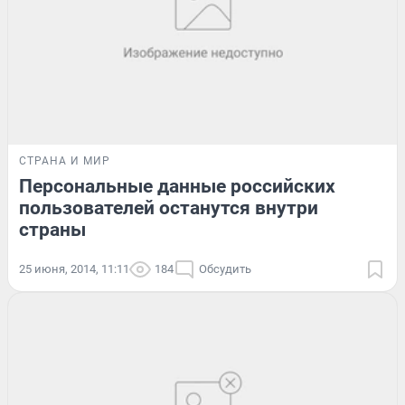
СТРАНА И МИР
Персональные данные российских
пользователей останутся внутри
страны
25 июня, 2014, 11:11
184
Обсудить