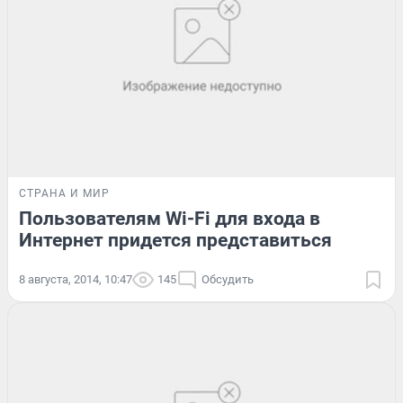
СТРАНА И МИР
Пользователям Wi-Fi для входа в
Интернет придется представиться
8 августа, 2014, 10:47
145
Обсудить