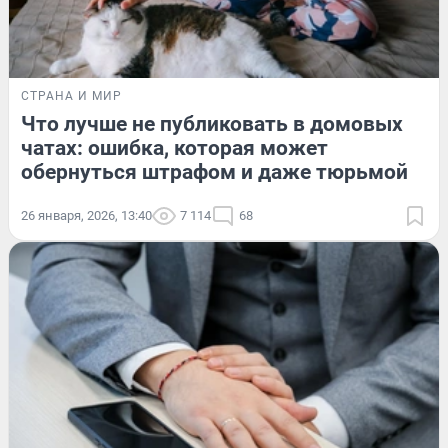
СТРАНА И МИР
Что лучше не публиковать в домовых
чатах: ошибка, которая может
обернуться штрафом и даже тюрьмой
26 января, 2026, 13:40
7 114
68