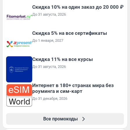
Скидка 10% на один заказ до 20 000 ₽
До 31 августа, 2026
Скидка 5% на все сертификаты
До 1 января, 2027
Скидка 11% на все курсы
До 31 августа, 2026
Интернет в 180+ странах мира без
роуминга и сим-карт
До 31 декабря, 2026
Все промокоды