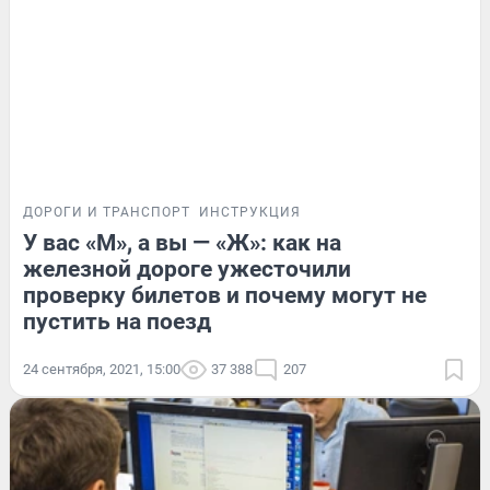
ДОРОГИ И ТРАНСПОРТ
ИНСТРУКЦИЯ
У вас «М», а вы — «Ж»: как на
железной дороге ужесточили
проверку билетов и почему могут не
пустить на поезд
24 сентября, 2021, 15:00
37 388
207