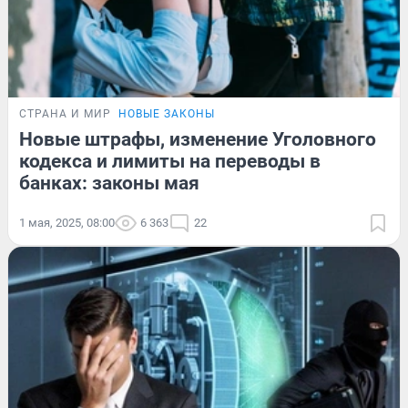
СТРАНА И МИР
НОВЫЕ ЗАКОНЫ
Новые штрафы, изменение Уголовного
кодекса и лимиты на переводы в
банках: законы мая
1 мая, 2025, 08:00
6 363
22