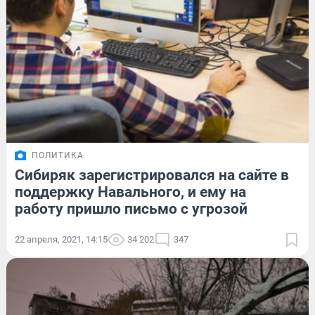
ПОЛИТИКА
Сибиряк зарегистрировался на сайте в
поддержку Навального, и ему на
работу пришло письмо с угрозой
22 апреля, 2021, 14:15
34 202
347