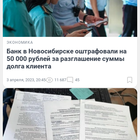
ЭКОНОМИКА
Банк в Новосибирске оштрафовали на
50 000 рублей за разглашение суммы
долга клиента
3 апреля, 2023, 20:45
11 687
45