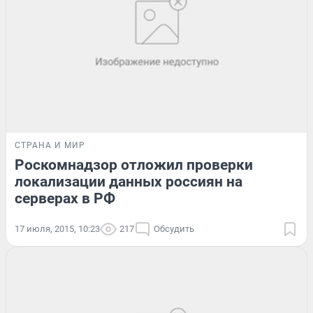
СТРАНА И МИР
Роскомнадзор отложил проверки
локализации данных россиян на
серверах в РФ
17 июля, 2015, 10:23
217
Обсудить