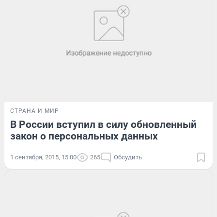
СТРАНА И МИР
В России вступил в силу обновленный
закон о персональных данных
1 сентября, 2015, 15:00
265
Обсудить