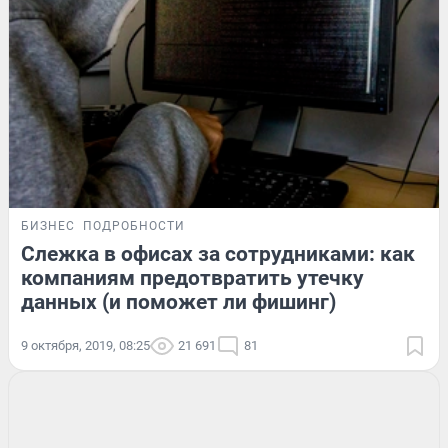
БИЗНЕС
ПОДРОБНОСТИ
Слежка в офисах за сотрудниками: как
компаниям предотвратить утечку
данных (и поможет ли фишинг)
9 октября, 2019, 08:25
21 691
81