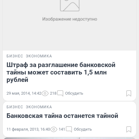
БИЗНЕС
ЭКОНОМИКА
Штраф за разглашение банковской
тайны может составить 1,5 млн
рублей
29 мая, 2014, 14:42
218
Обсудить
БИЗНЕС
ЭКОНОМИКА
Банковская тайна останется тайной
11 февраля, 2013, 16:40
141
Обсудить