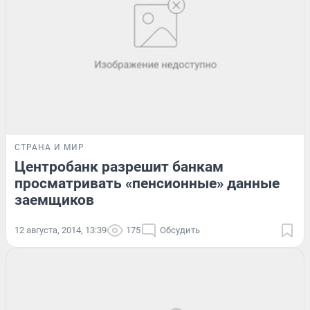
СТРАНА И МИР
Центробанк разрешит банкам
просматривать «пенсионные» данные
заемщиков
12 августа, 2014, 13:39
175
Обсудить