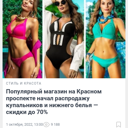
СТИЛЬ И КРАСОТА
Популярный магазин на Красном
проспекте начал распродажу
купальников и нижнего белья —
скидки до 70%
1 октября, 2022, 13:00
9 188