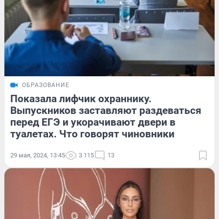
ОБРАЗОВАНИЕ
Показала лифчик охраннику.
Выпускников заставляют раздеваться
перед ЕГЭ и укорачивают двери в
туалетах. Что говорят чиновники
29 мая, 2024, 13:45
3 115
13