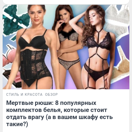
СТИЛЬ И КРАСОТА
ОБЗОР
Мертвые рюши: 8 популярных
комплектов белья, которые стоит
отдать врагу (а в вашем шкафу есть
такие?)