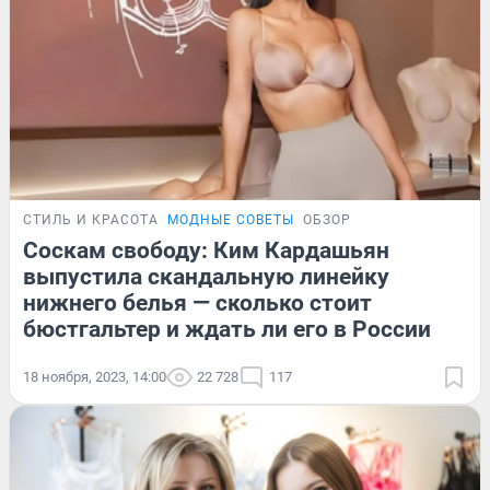
СТИЛЬ И КРАСОТА
МОДНЫЕ СОВЕТЫ
ОБЗОР
Соскам свободу: Ким Кардашьян
выпустила скандальную линейку
нижнего белья — сколько стоит
бюстгальтер и ждать ли его в России
18 ноября, 2023, 14:00
22 728
117