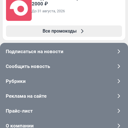
2000 ₽
До 31 августа, 2026
Все промокоды
Подписаться на новости
Сообщить новость
Рубрики
Реклама на сайте
Прайс-лист
О компании