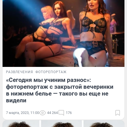
РАЗВЛЕЧЕНИЯ
ФОТОРЕПОРТАЖ
«Сегодня мы учиним разнос»:
фоторепортаж с закрытой вечеринки
в нижнем белье — такого вы еще не
видели
7 марта, 2023, 11:00
44 264
176