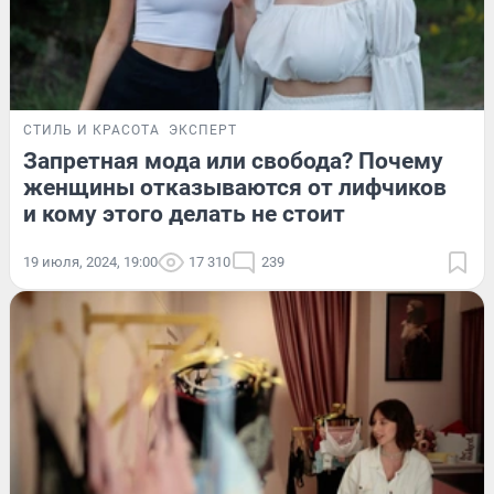
СТИЛЬ И КРАСОТА
ЭКСПЕРТ
Запретная мода или свобода? Почему
женщины отказываются от лифчиков
и кому этого делать не стоит
19 июля, 2024, 19:00
17 310
239