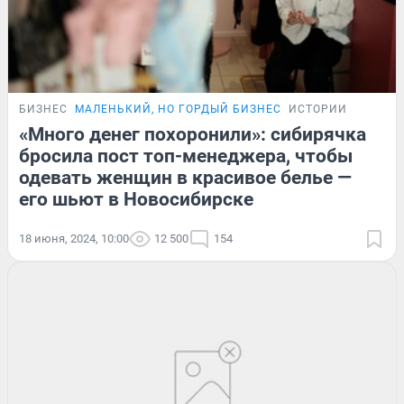
БИЗНЕС
МАЛЕНЬКИЙ, НО ГОРДЫЙ БИЗНЕС
ИСТОРИИ
«Много денег похоронили»: сибирячка
бросила пост топ-менеджера, чтобы
одевать женщин в красивое белье —
его шьют в Новосибирске
18 июня, 2024, 10:00
12 500
154