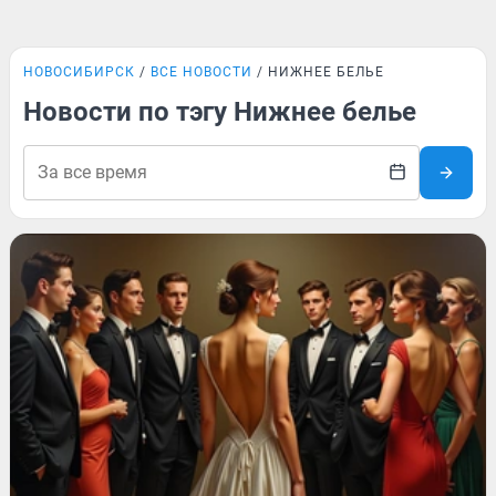
НОВОСИБИРСК
ВСЕ НОВОСТИ
НИЖНЕЕ БЕЛЬЕ
Новости по тэгу Нижнее белье