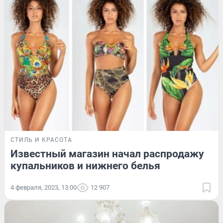
СТИЛЬ И КРАСОТА
Известный магазин начал распродажу
купальников и нижнего белья
4 февраля, 2023, 13:00
12 907