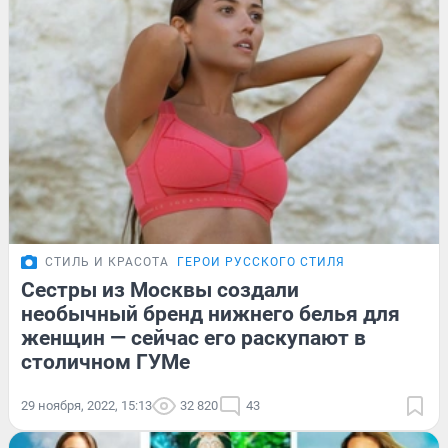
СТИЛЬ И КРАСОТА
ГЕРОИ РУССКОГО СТИЛЯ
Сестры из Москвы создали
необычный бренд нижнего белья для
женщин — сейчас его раскупают в
столичном ГУМе
29 ноября, 2022, 15:13
32 820
43