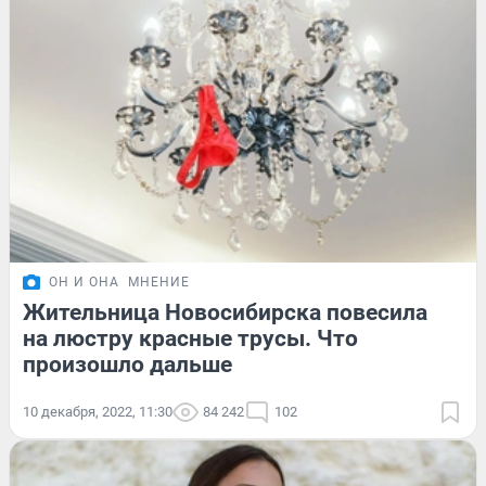
ОН И ОНА
МНЕНИЕ
Жительница Новосибирска повесила
на люстру красные трусы. Что
произошло дальше
10 декабря, 2022, 11:30
84 242
102