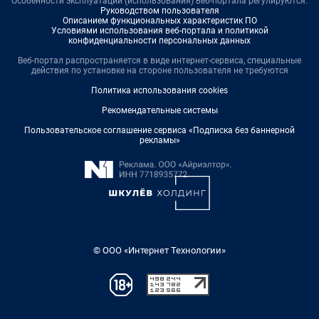
Особенности эксплуатации (использования) веб-портала регулируются:
Руководством пользователя
Описанием функциональных характеристик ПО
Условиями использования веб-портала и политикой
конфиденциальности персональных данных
Веб-портал распространяется в виде интернет-сервиса, специальные
действия по установке на стороне пользователя не требуются
Политика использования cookies
Рекомендательные системы
Пользовательское соглашение сервиса «Подписка без баннерной
рекламы»
© ООО «Интернет Технологии»