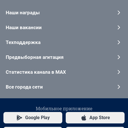
Наши награды
Наши вакансии
Техподдержка
Предвыборная агитация
Статистика канала в MAX
Все города сети
Мобильное приложение
Google Play
App Store