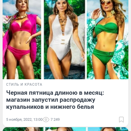
СТИЛЬ И КРАСОТА
Черная пятница длиною в месяц:
магазин запустил распродажу
купальников и нижнего белья
5 ноября, 2022, 13:00
7 249