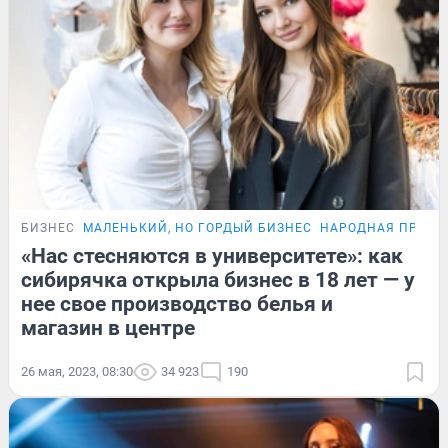
БИЗНЕС
МАЛЕНЬКИЙ, НО ГОРДЫЙ БИЗНЕС
НАРОДНАЯ ПРЕМИ
«Нас стесняются в университете»: как
сибирячка открыла бизнес в 18 лет — у
нее свое производство белья и
магазин в центре
26 мая, 2023, 08:30
34 923
190