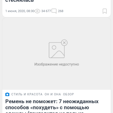
1 июня, 2020, 08:30
34 677
268
СТИЛЬ И КРАСОТА
ОН И ОНА
ОБЗОР
Ремень не поможет: 7 неожиданных
способов «похудеть» с помощью