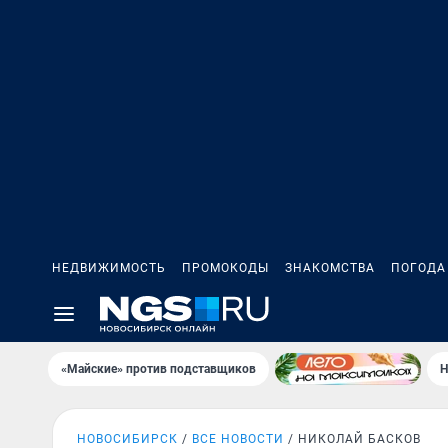
НЕДВИЖИМОСТЬ
ПРОМОКОДЫ
ЗНАКОМСТВА
ПОГОДА
«Майские» против подставщиков
Н
НОВОСИБИРСК
ВСЕ НОВОСТИ
НИКОЛАЙ БАСКОВ