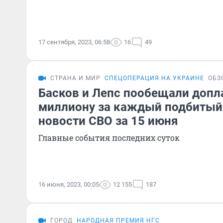
17 сентября, 2023, 06:58
16
49
СТРАНА И МИР
СПЕЦОПЕРАЦИЯ НА УКРАИНЕ
ОБЗ
Басков и Лепс пообещали допл
миллиону за каждый подбитый
новости СВО за 15 июня
Главные события последних суток
16 июня, 2023, 00:05
12 155
187
ГОРОД
НАРОДНАЯ ПРЕМИЯ НГС