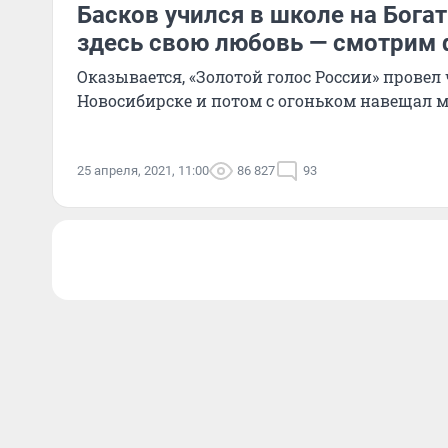
Басков учился в школе на Богат
здесь свою любовь — смотрим 
Оказывается, «Золотой голос России» провел
Новосибирске и потом с огоньком навещал 
25 апреля, 2021, 11:00
86 827
93