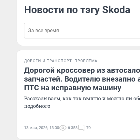
Новости по тэгу Skoda
ДОРОГИ И ТРАНСПОРТ
ПРОБЛЕМА
Дорогой кроссовер из автосал
запчастей. Водителю внезапно
ПТС на исправную машину
Рассказываем, как так вышло и можно ли обе
подобного
13 мая, 2026, 13:00
6 358
70