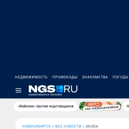
НЕДВИЖИМОСТЬ
ПРОМОКОДЫ
ЗНАКОМСТВА
ПОГОДА
«Майские» против подставщиков
Н
НОВОСИБИРСК
ВСЕ НОВОСТИ
SKODA