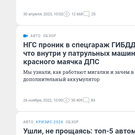
30 апреля, 2023, 10:02
12 668
25
АВТО
ОБЗОР
НГС проник в спецгараж ГИБДД
что внутри у патрульных машин
красного маячка ДПС
Мы узнали, как работают мигалки и зачем 
дополнительный аккумулятор
26 ноября, 2022, 10:00
30 409
83
АВТО
КРИЗИС-2026
ОБЗОР
Ушли, не прощаясь: топ-5 авто