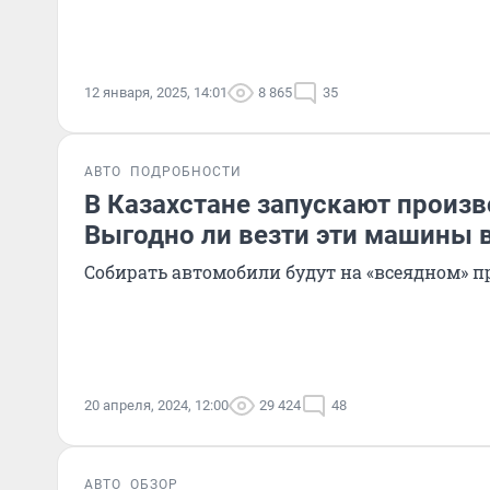
12 января, 2025, 14:01
8 865
35
АВТО
ПОДРОБНОСТИ
В Казахстане запускают произв
Выгодно ли везти эти машины 
Собирать автомобили будут на «всеядном» п
20 апреля, 2024, 12:00
29 424
48
АВТО
ОБЗОР