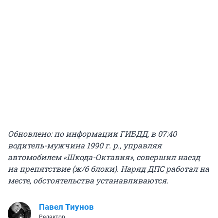
Обновлено: по информации ГИБДД, в 07:40
водитель-мужчина
1990 г. р.
, управляя
автомобилем «Шкода-Октавия», совершил наезд
на препятствие (ж/б блоки). Наряд ДПС работал на
месте, обстоятельства устанавливаются.
Павел Тиунов
Редактор