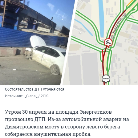
Обстоятельства ДТП уточняются
Источник: 
 _Giena_ / 2GIS
Утром 30 апреля на площади Энергетиков
произошло ДТП. Из-за автомобильной аварии на
Димитровском мосту в сторону левого берега
собирается внушительная пробка.