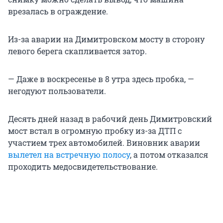
врезалась в ограждение.
Из-за аварии на Димитровском мосту в сторону
левого берега скапливается затор.
— Даже в воскресенье в 8 утра здесь пробка, —
негодуют пользователи.
Десять дней назад в рабочий день Димитровский
мост встал в огромную пробку из-за ДТП с
участием трех автомобилей. Виновник аварии
вылетел на встречную полосу
, а потом отказался
проходить медосвидетельствование.