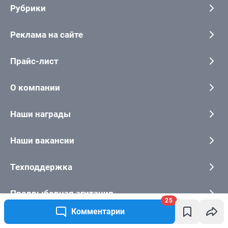
25
Комментарии