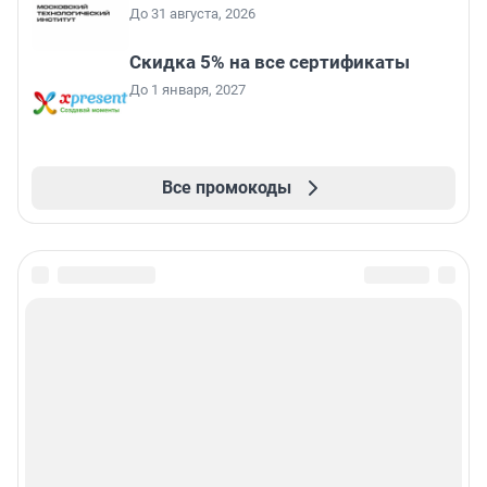
До 31 августа, 2026
Скидка 5% на все сертификаты
До 1 января, 2027
Все промокоды