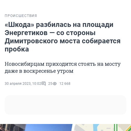
ПРОИСШЕСТВИЯ
«Шкода» разбилась на площади
Энергетиков — со стороны
Димитровского моста собирается
пробка
Новосибирцам приходится стоять на мосту
даже в воскресенье утром
30 апреля 2023, 10:02
25
12 668