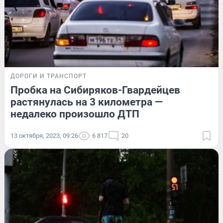
ДОРОГИ И ТРАНСПОРТ
Пробка на Сибиряков-Гвардейцев
растянулась на 3 километра —
недалеко произошло ДТП
13 октября, 2023, 09:26
6 817
20