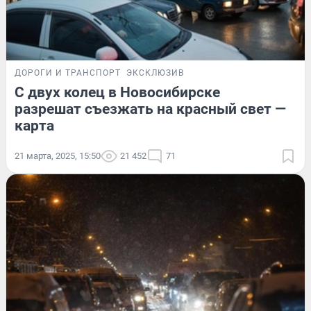
ДОРОГИ И ТРАНСПОРТ
ЭКСКЛЮЗИВ
С двух колец в Новосибирске
разрешат съезжать на красный свет —
карта
21 марта, 2025, 15:50
21 452
71