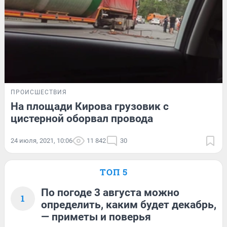
ПРОИСШЕСТВИЯ
На площади Кирова грузовик с
цистерной оборвал провода
24 июля, 2021, 10:06
11 842
30
ТОП 5
По погоде 3 августа можно
1
определить, каким будет декабрь,
— приметы и поверья