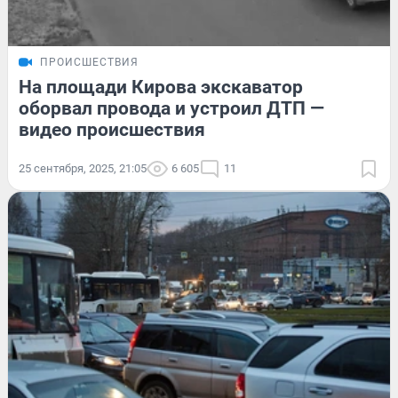
ПРОИСШЕСТВИЯ
На площади Кирова экскаватор
оборвал провода и устроил ДТП —
видео происшествия
25 сентября, 2025, 21:05
6 605
11