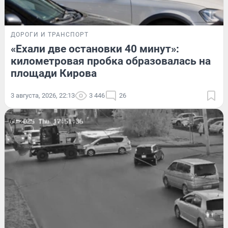
ДОРОГИ И ТРАНСПОРТ
«Ехали две остановки 40 минут»:
километровая пробка образовалась на
площади Кирова
3 августа, 2026, 22:13
3 446
26