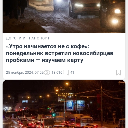
ДОРОГИ И ТРАНСПОРТ
«Утро начинается не с кофе»:
понедельник встретил новосибирцев
пробками — изучаем карту
25 ноября, 2024, 07:52
13 616
41