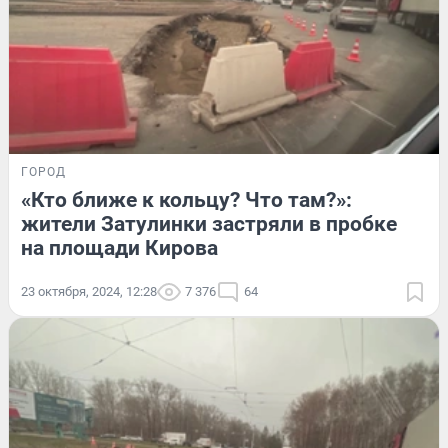
ГОРОД
«Кто ближе к кольцу? Что там?»:
жители Затулинки застряли в пробке
на площади Кирова
23 октября, 2024, 12:28
7 376
64