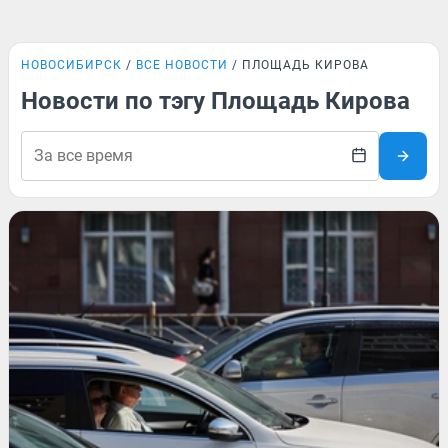
НОВОСИБИРСК
ВСЕ НОВОСТИ
ПЛОЩАДЬ КИРОВА
Новости по тэгу Площадь Кирова