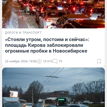
ДОРОГИ И ТРАНСПОРТ
«Стояли утром, постоим и сейчас»:
площадь Кирова заблокировали
огромные пробки в Новосибирске
22 ноября, 2024, 19:00
10 515
75