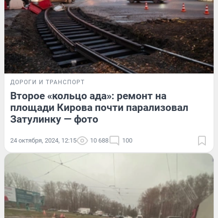
ДОРОГИ И ТРАНСПОРТ
Второе «кольцо ада»: ремонт на
площади Кирова почти парализовал
Затулинку — фото
24 октября, 2024, 12:15
10 688
100