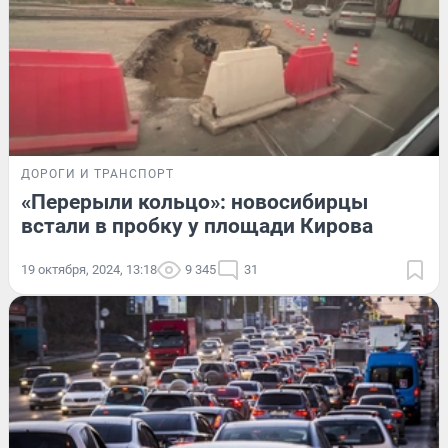
ДОРОГИ И ТРАНСПОРТ
«Перерыли кольцо»: новосибирцы
встали в пробку у площади Кирова
19 октября, 2024, 13:18
9 345
31