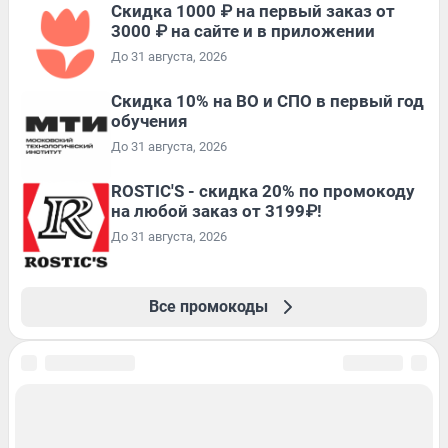
Скидка 1000 ₽ на первый заказ от
3000 ₽ на сайте и в приложении
До 31 августа, 2026
Скидка 10% на ВО и СПО в первый год
обучения
До 31 августа, 2026
ROSTIC'S - скидка 20% по промокоду
на любой заказ от 3199₽!
До 31 августа, 2026
Все промокоды