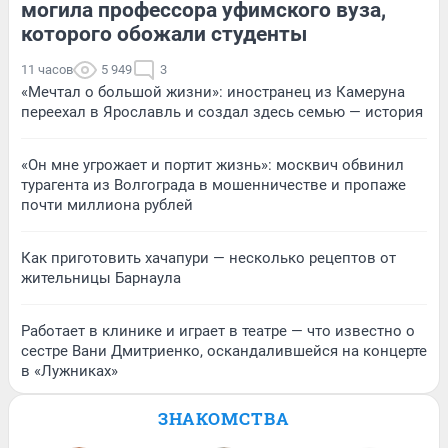
могила профессора уфимского вуза,
которого обожали студенты
11 часов
5 949
3
«Мечтал о большой жизни»: иностранец из Камеруна
переехал в Ярославль и создал здесь семью — история
«Он мне угрожает и портит жизнь»: москвич обвинил
турагента из Волгограда в мошенничестве и пропаже
почти миллиона рублей
Как приготовить хачапури — несколько рецептов от
жительницы Барнаула
Работает в клинике и играет в театре — что известно о
сестре Вани Дмитриенко, оскандалившейся на концерте
в «Лужниках»
ЗНАКОМСТВА