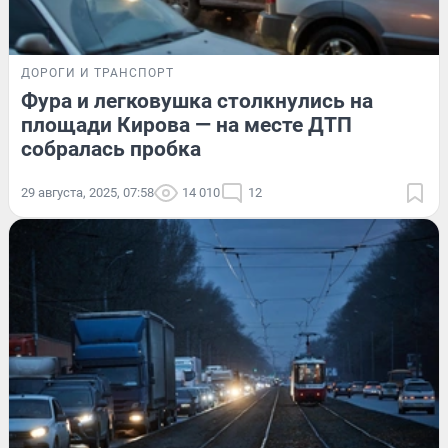
ДОРОГИ И ТРАНСПОРТ
Фура и легковушка столкнулись на
площади Кирова — на месте ДТП
собралась пробка
29 августа, 2025, 07:58
14 010
12