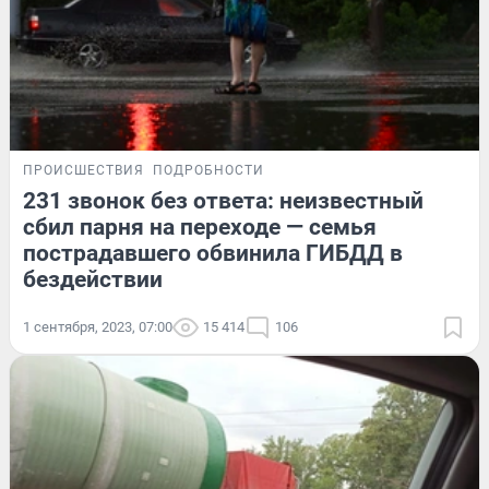
ПРОИСШЕСТВИЯ
ПОДРОБНОСТИ
231 звонок без ответа: неизвестный
сбил парня на переходе — семья
пострадавшего обвинила ГИБДД в
бездействии
1 сентября, 2023, 07:00
15 414
106