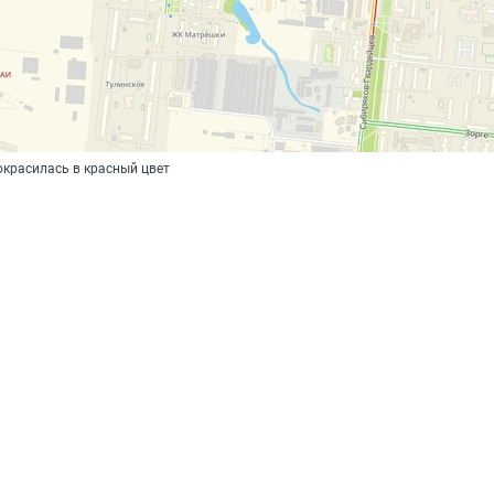
 окрасилась в красный цвет