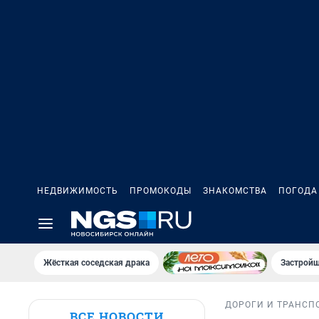
НЕДВИЖИМОСТЬ
ПРОМОКОДЫ
ЗНАКОМСТВА
ПОГОДА
Жёсткая соседская драка
Застройщ
ДОРОГИ И ТРАНСП
ВСЕ НОВОСТИ