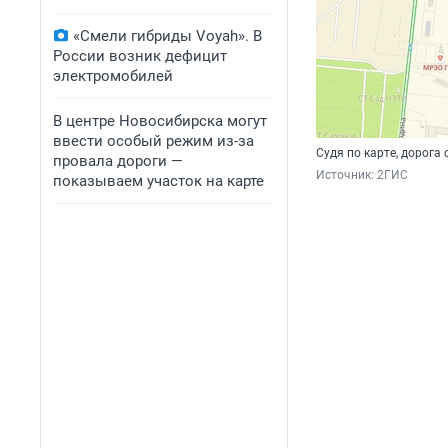
«Смели гибриды Voyah». В
России возник дефицит
электромобилей
В центре Новосибирска могут
ввести особый режим из-за
Судя по карте, дорога
провала дороги —
Источник: 
2ГИС
показываем участок на карте