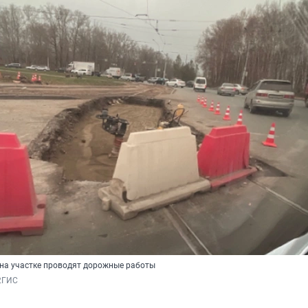
 на участке проводят дорожные работы
/2ГИС