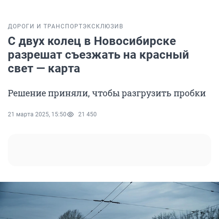
ДОРОГИ И ТРАНСПОРТ
ЭКСКЛЮЗИВ
С двух колец в Новосибирске
разрешат съезжать на красный
свет — карта
Решение приняли, чтобы разгрузить пробки
21 марта 2025, 15:50
21 450