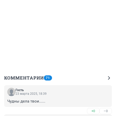
КОММЕНТАРИИ
71
Гость
23 марта 2025, 18:39
Чудны дела твои......
+0
–0