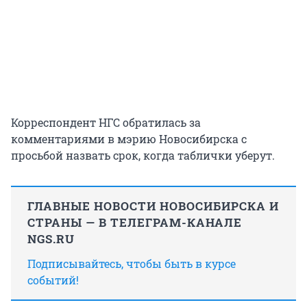
Корреспондент НГС обратилась за
комментариями в мэрию Новосибирска с
просьбой назвать срок, когда таблички уберут.
ГЛАВНЫЕ НОВОСТИ НОВОСИБИРСКА И
СТРАНЫ — В ТЕЛЕГРАМ-КАНАЛЕ
NGS.RU
Подписывайтесь, чтобы быть в курсе
событий!