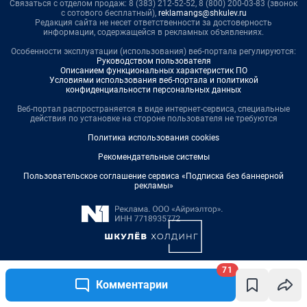
71
Комментарии