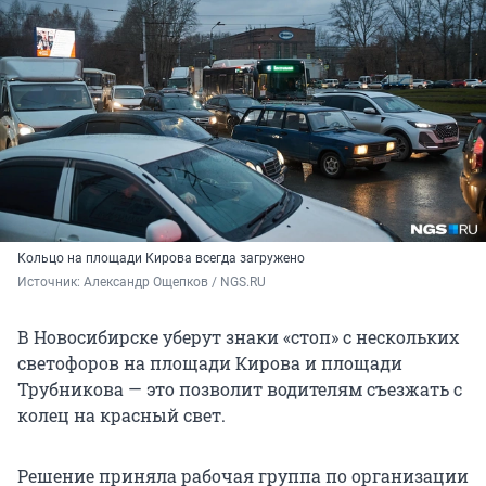
Кольцо на площади Кирова всегда загружено
Источник: 
Александр Ощепков / NGS.RU
В Новосибирске уберут знаки «стоп» с нескольких
светофоров на площади Кирова и площади
Трубникова — это позволит водителям съезжать с
колец на красный свет.
Решение приняла рабочая группа по организации