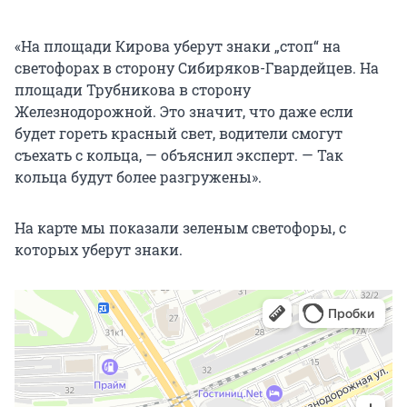
«На площади Кирова уберут знаки „стоп“ на
светофорах в сторону Сибиряков-Гвардейцев. На
площади Трубникова в сторону
Железнодорожной. Это значит, что даже если
будет гореть красный свет, водители смогут
съехать с кольца, — объяснил эксперт. — Так
кольца будут более разгружены».
На карте мы показали зеленым светофоры, с
которых уберут знаки.