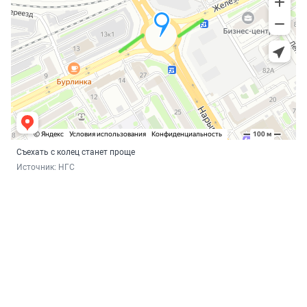
Съехать с колец станет проще
Источник: 
НГС