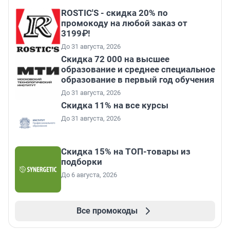
ROSTIC'S - скидка 20% по
промокоду на любой заказ от
3199₽!
До 31 августа, 2026
Скидка 72 000 на высшее
образование и среднее специальное
образование в первый год обучения
До 31 августа, 2026
Скидка 11% на все курсы
До 31 августа, 2026
Скидка 15% на ТОП-товары из
подборки
До 6 августа, 2026
Все промокоды