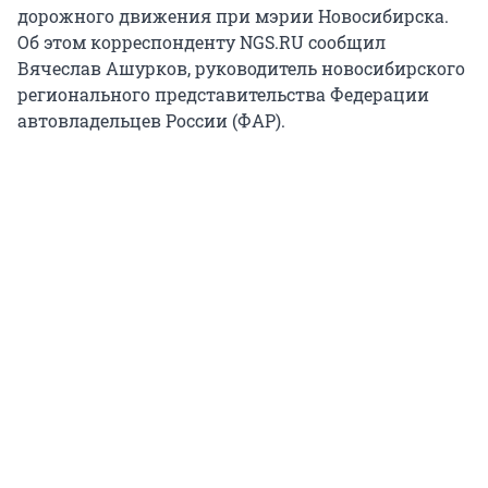
дорожного движения при мэрии Новосибирска.
Об этом корреспонденту NGS.RU сообщил
Вячеслав Ашурков, руководитель новосибирского
регионального представительства Федерации
автовладельцев России (ФАР).