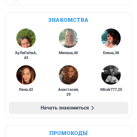
ЗНАКОМСТВА
ХуЛиГаНкА
,
Милана
,
40
Елена
,
38
43
Лена
,
42
Анастасия
,
Mirak777
,
25
29
Начать знакомиться
ПРОМОКОДЫ