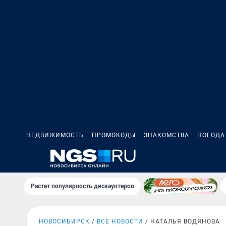
НЕДВИЖИМОСТЬ
ПРОМОКОДЫ
ЗНАКОМСТВА
ПОГОДА
Растет популярность дискаунтеров
НОВОСИБИРСК
ВСЕ НОВОСТИ
НАТАЛЬЯ ВОДЯНОВА