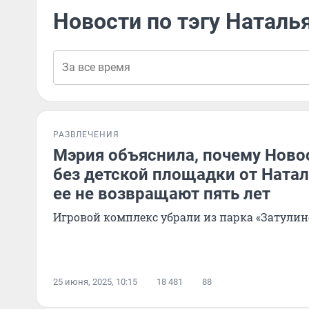
Новости по тэгу Наталь
РАЗВЛЕЧЕНИЯ
Мэрия объяснила, почему Ново
без детской площадки от Ната
ее не возвращают пять лет
Игровой комплекс убрали из парка «Затулинс
25 июня, 2025, 10:15
18 481
88