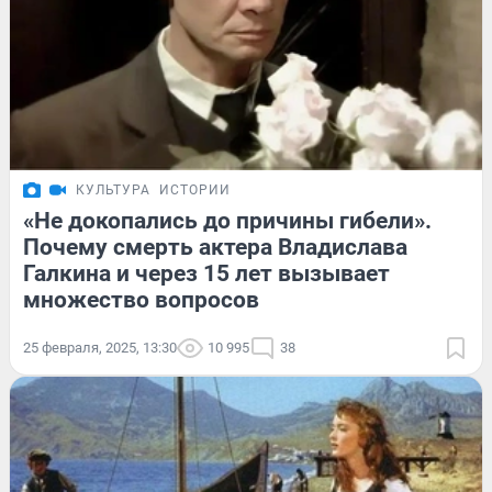
КУЛЬТУРА
ИСТОРИИ
«Не докопались до причины гибели».
Почему смерть актера Владислава
Галкина и через 15 лет вызывает
множество вопросов
25 февраля, 2025, 13:30
10 995
38