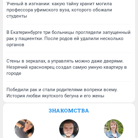
Ученый в изгнании: какую тайну хранит могила
профессора уфимского вуза, которого обожали
студенты
В Екатеринбурге три больницы проглядели запущенный
рак у пациентки. После родов ей удалили несколько
органов
Стены в зеркалах, а управлять можно даже дверями.
Незрячий красноярец создал самую умную квартиру в
городе
Победили рак и стали родителями вопреки всему.
История любви якутского бегуна и его жены
ЗНАКОМСТВА