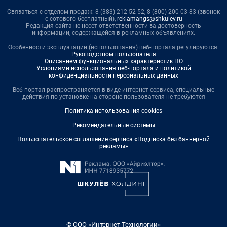
Связаться с отделом продаж: 8 (383) 212-52-52, 8 (800) 200-03-83 (звонок
с сотового бесплатный),
reklamangs@shkulev.ru
Редакция сайта не несет ответственности за достоверность
информации, содержащейся в рекламных объявлениях.
Особенности эксплуатации (использования) веб-портала регулируются:
Руководством пользователя
Описанием функциональных характеристик ПО
Условиями использования веб-портала и политикой
конфиденциальности персональных данных
Веб-портал распространяется в виде интернет-сервиса, специальные
действия по установке на стороне пользователя не требуются
Политика использования cookies
Рекомендательные системы
Пользовательское соглашение сервиса «Подписка без баннерной
рекламы»
© ООО «Интернет Технологии»