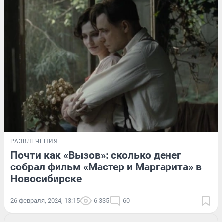
РАЗВЛЕЧЕНИЯ
Почти как «Вызов»: сколько денег
собрал фильм «Мастер и Маргарита» в
Новосибирске
26 февраля, 2024, 13:15
6 335
60