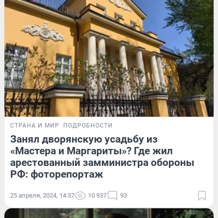
СТРАНА И МИР
ПОДРОБНОСТИ
Занял дворянскую усадьбу из
«Мастера и Маргариты»? Где жил
арестованный замминистра обороны
РФ: фоторепортаж
25 апреля, 2024, 14:37
10 937
93