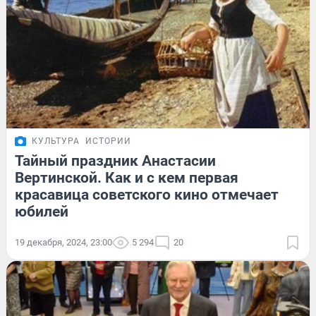
КУЛЬТУРА
ИСТОРИИ
Тайный праздник Анастасии
Вертинской. Как и с кем первая
красавица советского кино отмечает
юбилей
19 декабря, 2024, 23:00
5 294
20