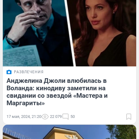
РАЗВЛЕЧЕНИЯ
Анджелина Джоли влюбилась в
Воланда: кинодиву заметили на
свидании со звездой «Мастера и
Маргариты»
17 мая, 2024, 21:20
22 079
50