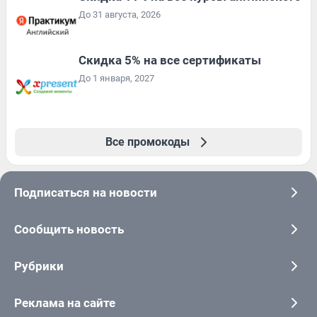
До 31 августа, 2026
Скидка 5% на все сертификаты
До 1 января, 2027
Все промокоды
Подписаться на новости
Сообщить новость
Рубрики
Реклама на сайте