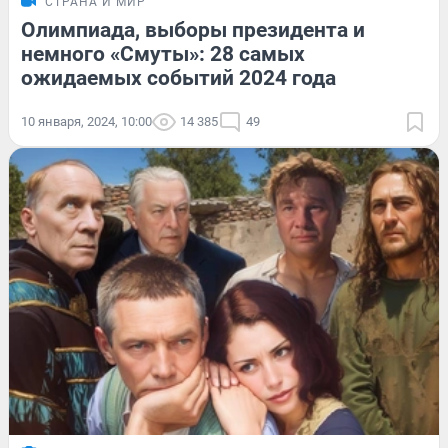
СТРАНА И МИР
Олимпиада, выборы президента и
немного «Смуты»: 28 самых
ожидаемых событий 2024 года
10 января, 2024, 10:00
14 385
49