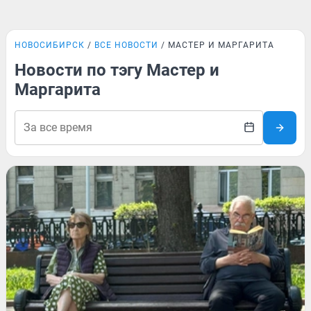
НОВОСИБИРСК
ВСЕ НОВОСТИ
МАСТЕР И МАРГАРИТА
Новости по тэгу Мастер и
Маргарита