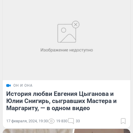
ОН И ОНА
История любви Евгения Цыганова и
Юлии Снигирь, сыгравших Мастера и
Маргариту, — в одном видео
17 февраля, 2024, 19:30
19 830
33