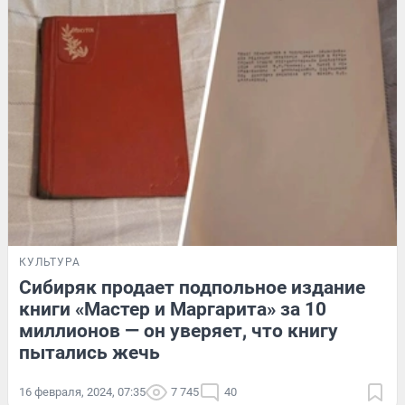
КУЛЬТУРА
Сибиряк продает подпольное издание
книги «Мастер и Маргарита» за 10
миллионов — он уверяет, что книгу
пытались жечь
16 февраля, 2024, 07:35
7 745
40