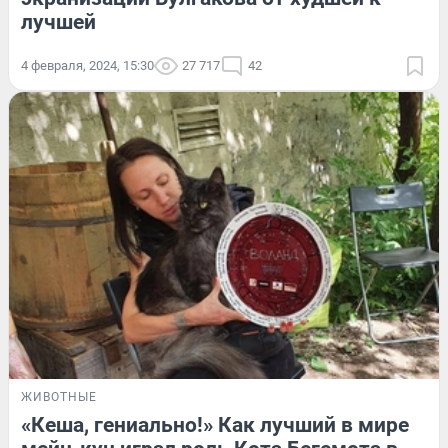
лучшей
4 февраля, 2024, 15:30
27 717
42
ЖИВОТНЫЕ
«Кеша, гениально!» Как лучший в мире