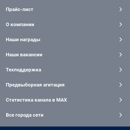
Прайс-лист
О компании
Наши награды
Наши вакансии
Техподдержка
Предвыборная агитация
Статистика канала в MAX
Все города сети