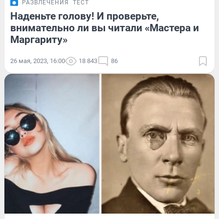
РАЗВЛЕЧЕНИЯ
ТЕСТ
Наденьте голову! И проверьте,
внимательно ли вы читали «Мастера и
Маргариту»
26 мая, 2023, 16:00
18 843
86