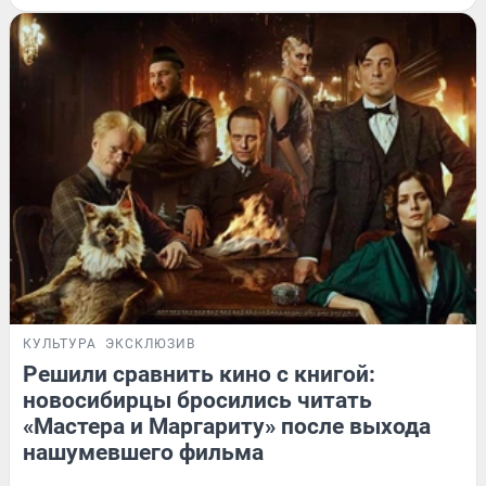
КУЛЬТУРА
ЭКСКЛЮЗИВ
Решили сравнить кино с книгой:
новосибирцы бросились читать
«Мастера и Маргариту» после выхода
нашумевшего фильма