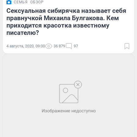
СЕМЬЯ
ОБЗОР
Сексуальная сибирячка называет себя
правнучкой Михаила Булгакова. Кем
приходится красотка известному
писателю?
4 августа, 2020, 09:00
36 879
97