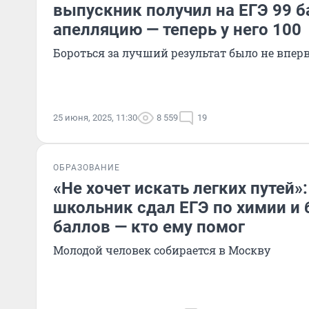
выпускник получил на ЕГЭ 99 б
апелляцию — теперь у него 100
Бороться за лучший результат было не впер
25 июня, 2025, 11:30
8 559
19
ОБРАЗОВАНИЕ
«Не хочет искать легких путей»
школьник сдал ЕГЭ по химии и 
баллов — кто ему помог
Молодой человек собирается в Москву