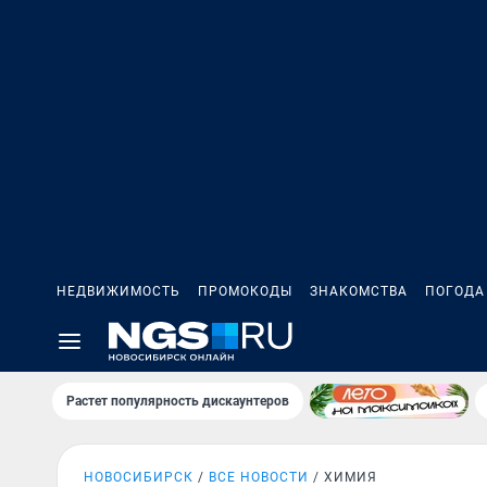
НЕДВИЖИМОСТЬ
ПРОМОКОДЫ
ЗНАКОМСТВА
ПОГОДА
Растет популярность дискаунтеров
НОВОСИБИРСК
ВСЕ НОВОСТИ
ХИМИЯ