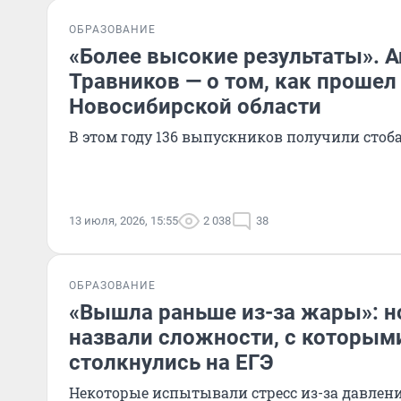
ОБРАЗОВАНИЕ
«Более высокие результаты». 
Травников — о том, как прошел
Новосибирской области
В этом году 136 выпускников получили стоб
13 июля, 2026, 15:55
2 038
38
ОБРАЗОВАНИЕ
«Вышла раньше из-за жары»: 
назвали сложности, с которыми
столкнулись на ЕГЭ
Некоторые испытывали стресс из-за давлен