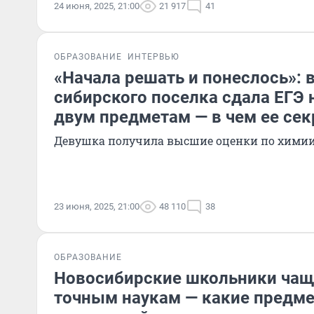
24 июня, 2025, 21:00
21 917
41
ОБРАЗОВАНИЕ
ИНТЕРВЬЮ
«Начала решать и понеслось»: 
сибирского поселка сдала ЕГЭ 
двум предметам — в чем ее сек
Девушка получила высшие оценки по химии
23 июня, 2025, 21:00
48 110
38
ОБРАЗОВАНИЕ
Новосибирские школьники чащ
точным наукам — какие предме