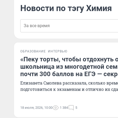
Новости по тэгу Химия
ОБРАЗОВАНИЕ
ИНТЕРВЬЮ
«Пеку торты, чтобы отдохнуть 
школьница из многодетной сем
почти 300 баллов на ЕГЭ — секр
Елизавета Смолева рассказала, сколько вре
подготовиться к экзаменам и отлично их сд
18 июля, 2026, 10:00
1 384
5