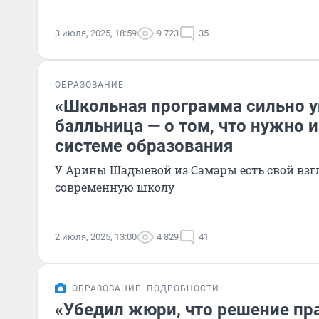
3 июля, 2025, 18:59
9 723
35
ОБРАЗОВАНИЕ
«Школьная программа сильно у
балльница — о том, что нужно 
системе образования
У Арины Шадыевой из Самары есть свой взгл
современную школу
2 июля, 2025, 13:00
4 829
41
ОБРАЗОВАНИЕ
ПОДРОБНОСТИ
«Убедил жюри, что решение пр