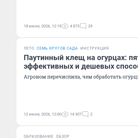
18 июня, 2026, 12:15
4 873
29
ЛЕТО
СЕМЬ КРУГОВ САДА
ИНСТРУКЦИЯ
Паутинный клещ на огурцах: п
эффективных и дешевых спосо
Агроном перечислила, чем обработать огурц
12 июня, 2026, 12:00
14 307
2
ОБРАЗОВАНИЕ
ОБЗОР