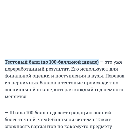
Тестовый балл (по 100-балльной шкале)
— это уже
переработанный результат. Его используют для
финальной оценки и поступления в вузы. Перевод
из первичных баллов в тестовые происходит по
специальной шкале, которая каждый год немного
меняется.
— Шкала 100 баллов делает градацию знаний
более точной, чем 5-балльная система. Также
сложность вариантов по какому-то предмету