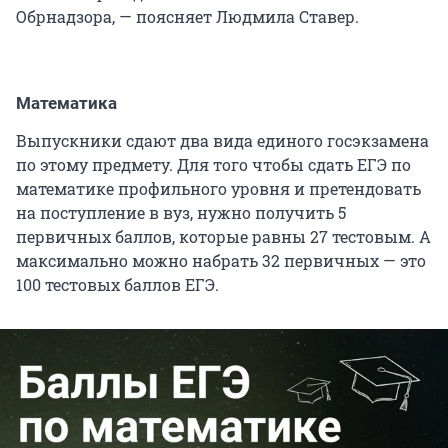
Обрнадзора, — поясняет Людмила Ставер.
Математика
Выпускники сдают два вида единого госэкзамена
по этому предмету. Для того чтобы сдать ЕГЭ по
математике профильного уровня и претендовать
на поступление в вуз, нужно получить 5
первичных баллов, которые равны 27 тестовым. А
максимально можно набрать 32 первичных — это
100 тестовых баллов ЕГЭ.