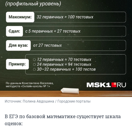
Источник: 
Полина Авдошина / Городские порталы
В ЕГЭ по базовой математике существует шкала
оценок: