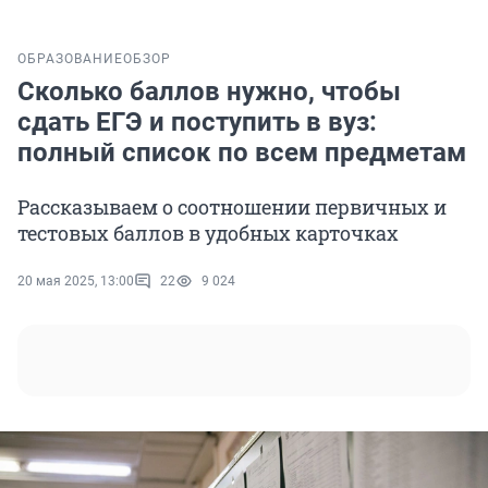
ОБРАЗОВАНИЕ
ОБЗОР
Сколько баллов нужно, чтобы
сдать ЕГЭ и поступить в вуз:
полный список по всем предметам
Рассказываем о соотношении первичных и
тестовых баллов в удобных карточках
20 мая 2025, 13:00
22
9 024