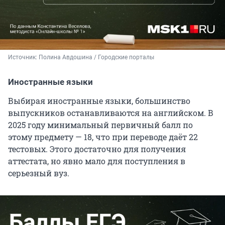
Источник: 
Полина Авдошина / Городские порталы
Иностранные языки
Выбирая иностранные языки, большинство
выпускников останавливаются на английском. В
2025 году минимальный первичный балл по
этому предмету — 18, что при переводе даёт 22
тестовых. Этого достаточно для получения
аттестата, но явно мало для поступления в
серьезный вуз.