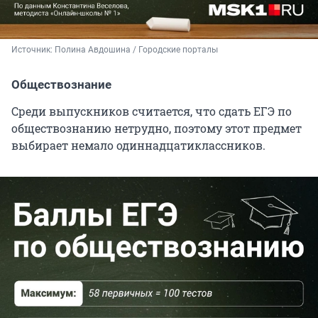
Источник: 
Полина Авдошина / Городские порталы
Обществознание
Среди выпускников считается, что сдать ЕГЭ по
обществознанию нетрудно, поэтому этот предмет
выбирает немало одиннадцатиклассников.