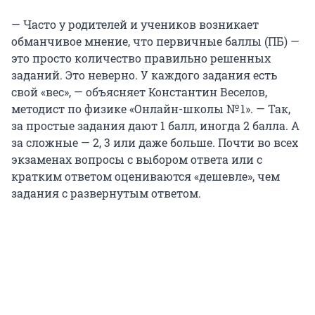
— Часто у родителей и учеников возникает
обманчивое мнение, что первичные баллы (ПБ) —
это просто количество правильно решенных
заданий. Это неверно. У каждого задания есть
свой «вес», — объясняет Константин Веселов,
методист по физике «Онлайн-школы № 1». — Так,
за простые задания дают 1 балл, иногда 2 балла. А
за сложные — 2, 3 или даже больше. Почти во всех
экзаменах вопросы с выбором ответа или с
кратким ответом оцениваются «дешевле», чем
задания с развернутым ответом.