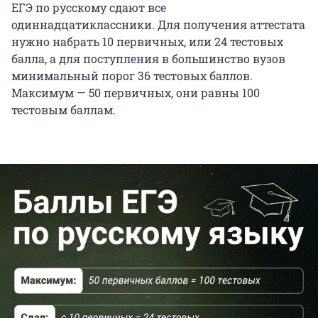
ЕГЭ по русскому сдают все
одиннадцатиклассники. Для получения аттестата
нужно набрать 10 первичных, или 24 тестовых
балла, а для поступления в большинство вузов
минимальный порог 36 тестовых баллов.
Максимум — 50 первичных, они равны 100
тестовым баллам.