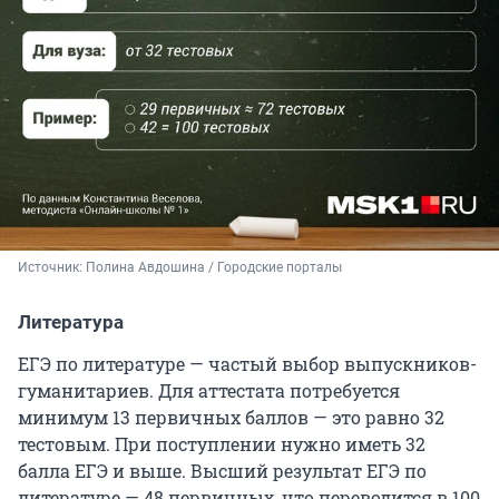
Источник: 
Полина Авдошина / Городские порталы
Литература
ЕГЭ по литературе — частый выбор выпускников-
гуманитариев. Для аттестата потребуется
минимум 13 первичных баллов — это равно 32
тестовым. При поступлении нужно иметь 32
балла ЕГЭ и выше. Высший результат ЕГЭ по
литературе — 48 первичных, что переводится в 100