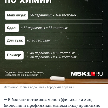
Источник: 
Полина Авдошина / Городские порталы
— В большинстве экзаменов (физика, химия,
биология и профильная математика) правильно