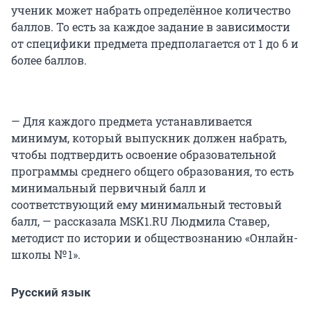
ученик может набрать определённое количество
баллов. То есть за каждое задание в зависимости
от специфики предмета предполагается от 1 до 6 и
более баллов.
— Для каждого предмета устанавливается
минимум, который выпускник должен набрать,
чтобы подтвердить освоение образовательной
программы среднего общего образования, то есть
минимальный первичный балл и
соответствующий ему минимальный тестовый
балл, — рассказала MSK1.RU Людмила Ставер,
методист по истории и обществознанию «Онлайн-
школы № 1».
Русский язык