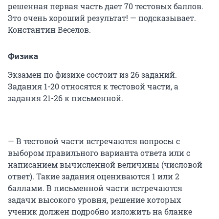
решенная первая часть дает 70 тестовых баллов.
Это очень хороший результат! — подсказывает.
Константин Веселов.
Физика
Экзамен по физике состоит из 26 заданий.
Задания 1-20 относятся к тестовой
части, а
задания 21-26 к письменной.
— В тестовой части встречаются вопросы с
выбором правильного варианта ответа или с
написанием вычисленной величины (числовой
ответ). Такие задания оцениваются 1 или 2
баллами. В письменной части встречаются
задачи высокого уровня, решение которых
ученик должен подробно изложить на бланке