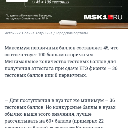
Источник: 
Полина Авдошина / Городские порталы
Максимум первичных баллов составляет 45, что
соответствует 100 баллам вторичным.
Минимальное количество тестовых баллов для
получения аттестата при сдаче ЕГЭ физике — 36
тестовых баллов или 8 первичных.
— Для поступления в вуз тот же минимум — 36
тестовых баллов. Но конкурсные баллы в вузах
обычно выше этого значения, лучше
рассчитывать на 60+ баллов (примерно 22
первичных балла), — советует Константин