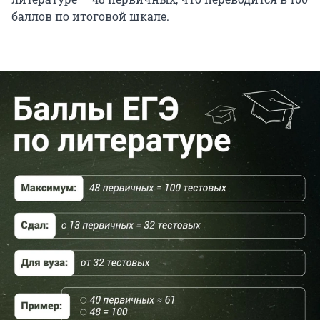
баллов по итоговой шкале.