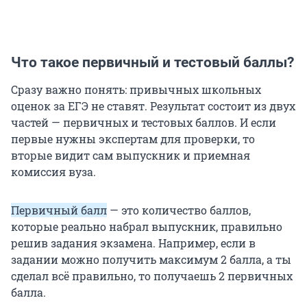
Что такое первичный и тестовый баллы?
Сразу важно понять: привычных школьных
оценок за ЕГЭ не ставят. Результат состоит из двух
частей — первичных и тестовых баллов. И если
первые нужны экспертам для проверки, то
вторые видит сам выпускник и приемная
комиссия вуза.
Первичный балл
— это количество баллов,
которые реально набрал выпускник, правильно
решив задания экзамена. Например, если в
задании можно получить максимум 2 балла, а ты
сделал всё правильно, то получаешь 2 первичных
балла.