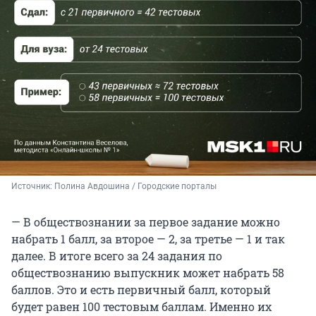
Источник: 
Полина Авдошина / Городские порталы
— В обществознании за первое задание можно
набрать 1 балл, за второе — 2, за третье — 1 и так
далее. В итоге всего за 24 задания по
обществознанию выпускник может набрать 58
баллов. Это и есть первичный балл, который
будет равен 100 тестовым баллам. Именно их