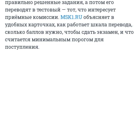
правильно решенные задания, а потом его
переводят в тестовый — тот, что интересует
приёмные комиссии.
MSK1.RU
объясняет в
удобных карточках, как работает шкала перевода,
сколько баллов нужно, чтобы сдать экзамен, и что
считается минимальным порогом для
поступления.