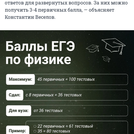
ответов для развернутых вопросов. За них можно
получить 3-4 первичных балла, — объясняет
Константин Веселов.