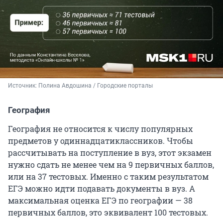
Источник: 
Полина Авдошина / Городские порталы
География
География не относится к числу популярных
предметов у одиннадцатиклассников. Чтобы
рассчитывать на поступление в вуз, этот экзамен
нужно сдать не менее чем на 9 первичных баллов,
или на 37 тестовых. Именно с таким результатом
ЕГЭ можно идти подавать документы в вуз. А
максимальная оценка ЕГЭ по географии — 38
первичных баллов, это эквивалент 100 тестовых.