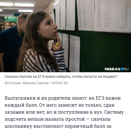
Сколько баллов на ЕГЭ нужно набрать, чтобы попасть на бюджет?
Источник: 
Максим Серков / NGS42.RU
Выпускники и их родители знают: на ЕГЭ важен
каждый балл. От него зависит не только, сдан
экзамен или нет, но и поступление в вуз. Систему
подсчета нельзя назвать простой — сначала
школьнику выставляют первичный балл за