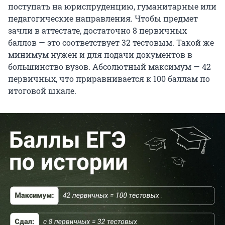
поступать на юриспруденцию, гуманитарные или
педагогические направления. Чтобы предмет
зачли в аттестате, достаточно 8 первичных
баллов — это соответствует 32 тестовым. Такой же
минимум нужен и для подачи документов в
большинство вузов. Абсолютный максимум — 42
первичных, что приравнивается к 100 баллам по
итоговой шкале.