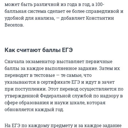
может быть различной из года в год, а 100-
балльная система сделает ее более справедливой и
удобной для анализа, — добавляет Константин
Веселов.
Как считают баллы ЕГЭ
Сначала экзаменатор выставляет первичные
баллы за каждое выполненное задание. Затем их
переводят в тестовые — те самые, что
указываются в сертификате ЕГЭ и идут в зачет
при поступлении. Этот перевод осуществляется по
утвержденной Федеральной службой по надзору в
сфере образования и науки шкале, которая
обновляется каждый год.
На ЕГЭ по каждому предмету и за каждое задание