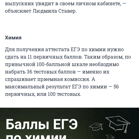
выпускник увидит в своем личном кабинете, —
объясняет Людмила Ставер.
Химия
Для получения аттестата ЕГЭ по химии нужно
сдать на 11 первичных баллов. Таким образом, по
привычной 100-балльной шкале необходимо
набрать 36 тестовых баллов — именно их
спрашивает приемная комиссия. А
максимальный результат ЕГЭ по химии — 56
первичных, или 100 тестовых.