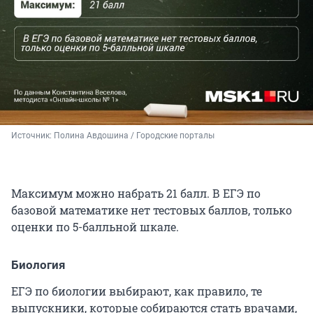
Источник: 
Полина Авдошина / Городские порталы
Максимум можно набрать 21 балл. В ЕГЭ по
базовой математике нет тестовых баллов, только
оценки по 5-балльной шкале.
Биология
ЕГЭ по биологии выбирают, как правило, те
выпускники, которые собираются стать врачами,