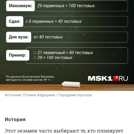
Источник: 
Полина Авдошина / Городские порталы
История
Этот экзамен часто выбирают те, кто планирует