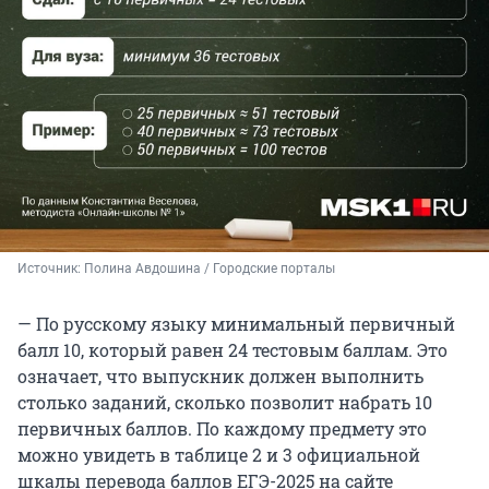
Источник: 
Полина Авдошина / Городские порталы
— По русскому языку минимальный первичный
балл 10, который равен 24 тестовым баллам. Это
означает, что выпускник должен выполнить
столько заданий, сколько позволит набрать 10
первичных баллов. По каждому предмету это
можно увидеть в таблице 2 и 3 официальной
шкалы перевода баллов ЕГЭ-2025 на сайте