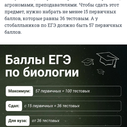
агрономами, преподавателями. Чтобы сдать этот
предмет, нужно набрать не менее 15 первичных
баллов, которые равны 36 тестовым. А у
стобалльников по ЕГЭ должно быть 57 первичных
баллов.