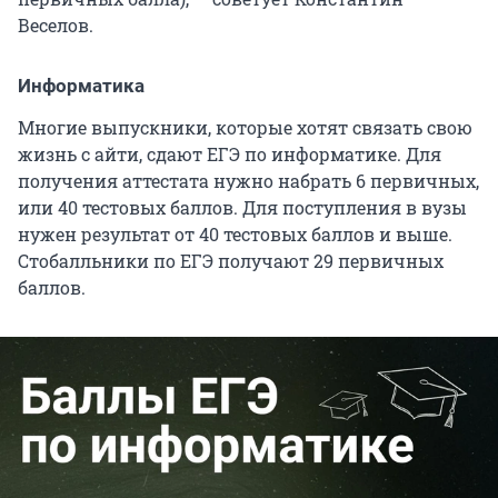
Веселов.
Информатика
Многие выпускники, которые хотят связать свою
жизнь с айти, сдают ЕГЭ по информатике. Для
получения аттестата нужно набрать 6 первичных,
или 40 тестовых баллов. Для поступления в вузы
нужен результат от 40 тестовых баллов и выше.
Стобалльники по ЕГЭ получают 29 первичных
баллов.