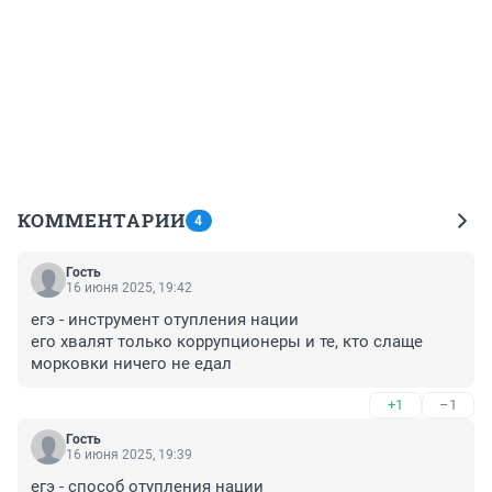
КОММЕНТАРИИ
4
Гость
16 июня 2025, 19:42
егэ - инструмент отупления нации

его хвалят только коррупционеры и те, кто слаще 
морковки ничего не едал
+1
–1
Гость
16 июня 2025, 19:39
егэ - способ отупления нации
