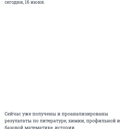
сегодня, 16 июня.
Сейчас уже получены и проанализированы
результаты по литературе, химии, профильной и
базовой математике, истории.