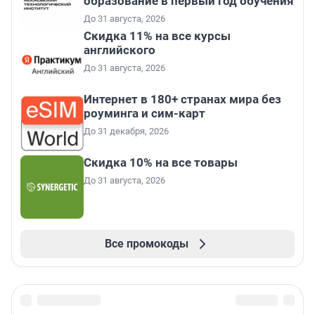
образование в первый год обучения
До 31 августа, 2026
Скидка 11% на все курсы
английского
До 31 августа, 2026
Интернет в 180+ странах мира без
роуминга и сим-карт
До 31 декабря, 2026
Скидка 10% на все товары
До 31 августа, 2026
Все промокоды