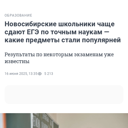
ОБРАЗОВАНИЕ
Новосибирские школьники чаще
сдают ЕГЭ по точным наукам —
какие предметы стали популярней
Результаты по некоторым экзаменам уже
известны
16 июня 2025, 13:35
5 213