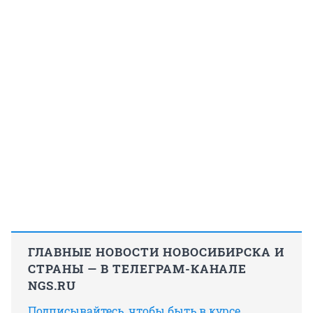
ГЛАВНЫЕ НОВОСТИ НОВОСИБИРСКА И
СТРАНЫ — В ТЕЛЕГРАМ-КАНАЛЕ
NGS.RU
Подписывайтесь, чтобы быть в курсе