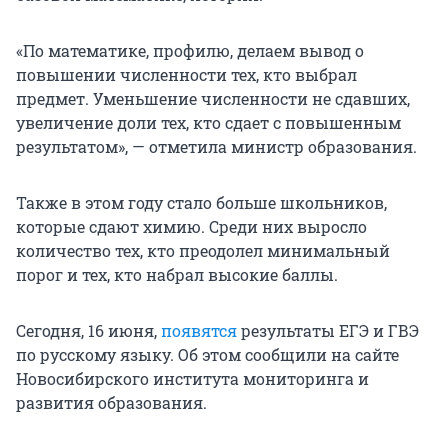
«По математике, профилю, делаем вывод о
повышении численности тех, кто выбрал
предмет. Уменьшение численности не сдавших,
увеличение доли тех, кто сдает с повышенным
результатом», — отметила министр образования.
Также в этом году стало больше школьников,
которые сдают химию. Среди них выросло
количество тех, кто преодолел минимальный
порог и тех, кто набрал высокие баллы.
Сегодня, 16 июня,
появятся
результаты ЕГЭ и ГВЭ
по русскому языку. Об этом сообщили на сайте
Новосибирского института мониторинга и
развития образования.