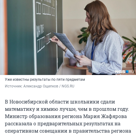
Уже известны результаты по пяти предметам
Источник: 
Александр Ощепков / NGS.RU
В Новосибирской области школьники сдали
математику и химию лучше, чем в прошлом году.
Министр образования региона Мария Жафярова
рассказала о предварительных результатах на
оперативном совещании в правительства региона