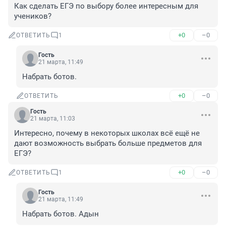
Как сделать ЕГЭ по выбору более интересным для 
учеников?
+0
–0
ОТВЕТИТЬ
1
Гость
21 марта, 11:49
Набрать ботов.
+0
–0
ОТВЕТИТЬ
Гость
21 марта, 11:03
Интересно, почему в некоторых школах всё ещё не 
дают возможность выбрать больше предметов для 
ЕГЭ?
+0
–0
ОТВЕТИТЬ
1
Гость
21 марта, 11:49
Набрать ботов. Адын