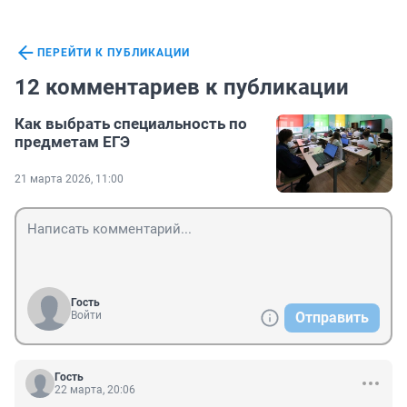
ПЕРЕЙТИ К ПУБЛИКАЦИИ
12 комментариев к публикации
Как выбрать специальность по
предметам ЕГЭ
21 марта 2026, 11:00
Гость
Войти
Отправить
Гость
22 марта, 20:06