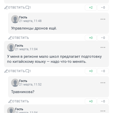
+2
–0
ОТВЕТИТЬ
1
Гость
21 марта, 11:48
Управленцы дронов ещё.
+0
–0
ОТВЕТИТЬ
Гость
21 марта, 11:04
У меня в регионе мало школ предлагает подготовку 
по китайскому языку — надо что-то менять.
+0
–0
ОТВЕТИТЬ
1
Гость
21 марта, 11:52
Травникова?
+0
–0
ОТВЕТИТЬ
Гость
21 марта, 11:04