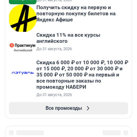
Получить скидку на первую и
повторную покупку билетов на
Яндекс Афише
Скидка 11% на все курсы
английского
До 31 августа, 2026
Скидка 6 000 ₽ от 10 000 ₽, 10 000 ₽
от 15 000 ₽, 20 000 ₽ от 30 000 ₽ и
35 000 ₽ от 50 000 ₽ на первый и
все повторные заказы по
промокоду НАБЕРИ
До 31 августа, 2026
Все промокоды