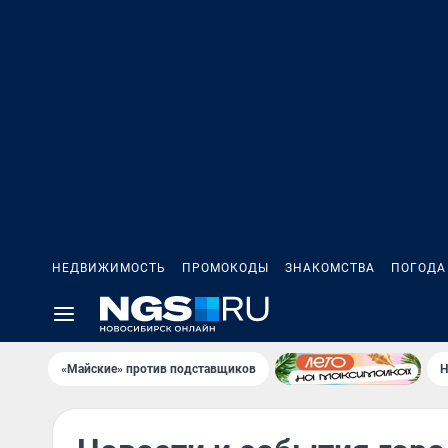
НЕДВИЖИМОСТЬ
ПРОМОКОДЫ
ЗНАКОМСТВА
ПОГОДА
«Майские» против подставщиков
Н