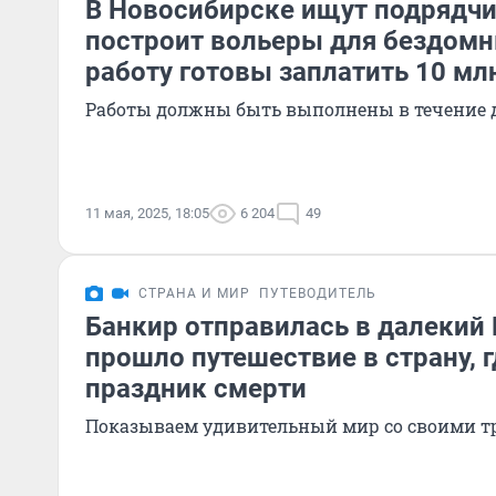
В Новосибирске ищут подрядчи
построит вольеры для бездомн
работу готовы заплатить 10 мл
Работы должны быть выполнены в течение 
11 мая, 2025, 18:05
6 204
49
СТРАНА И МИР
ПУТЕВОДИТЕЛЬ
Банкир отправилась в далекий 
прошло путешествие в страну, г
праздник смерти
Показываем удивительный мир со своими т