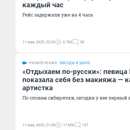
каждый час
Рейс задержали уже на 4 часа
11 мая, 2025, 22:20
6 763
50
РАЗВЛЕЧЕНИЯ
ЗВЕЗДЫ В ШОКЕ
«Отдыхаем по-русски»: певица
показала себя без макияжа — 
артистка
По словам сибирячки, сегодня у нее первый
11 мая, 2025, 21:35
17 656
137