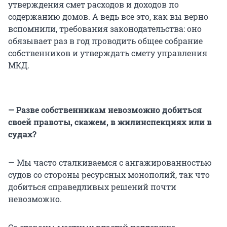
утверждения смет расходов и доходов по
содержанию домов. А ведь все это, как вы верно
вспомнили, требования законодательства: оно
обязывает раз в год проводить общее собрание
собственников и утверждать смету управления
МКД.
— Разве собственникам невозможно добиться
своей правоты, скажем, в жилинспекциях или в
судах?
— Мы часто сталкиваемся с ангажированностью
судов со стороны ресурсных монополий, так что
добиться справедливых решений почти
невозможно.