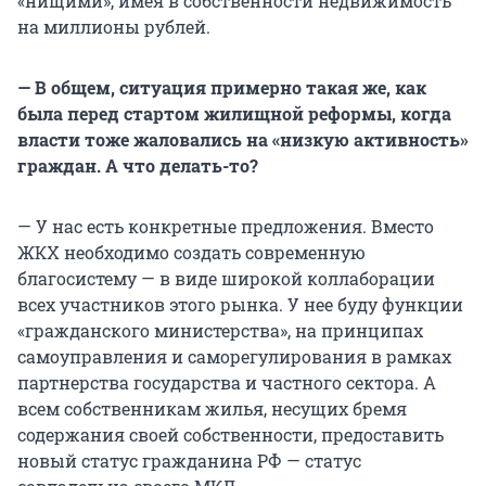
«нищими», имея в собственности недвижимость
на миллионы рублей.
— В общем, ситуация примерно такая же, как
была перед стартом жилищной реформы, когда
власти тоже жаловались на «низкую активность»
граждан. А что делать-то?
— У нас есть конкретные предложения. Вместо
ЖКХ необходимо создать современную
благосистему — в виде широкой коллаборации
всех участников этого рынка. У нее буду функции
«гражданского министерства», на принципах
самоуправления и саморегулирования в рамках
партнерства государства и частного сектора. А
всем собственникам жилья, несущих бремя
содержания своей собственности, предоставить
новый статус гражданина РФ — статус