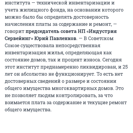
института — технической инвентаризации и
учета жилищного фонда, на основании которого
можно было бы определять достоверность
начисления платы за содержание и ремонт, —
говорит
председатель совета НП «Индустрия
Сервейинг»
Юрий Павленков
. — В Советском
Союзе существовала непосредственная
инвентаризация жилья, определяющая как
состояние домов, так и процент износа. Сегодня
этот институт преднамеренно ликвидирован, и 25
лет он абсолютно не функционирует. То есть нет
достоверных сведений о размере и состоянии
общего имущества многоквартирных домов. Это
не позволяет людям контролировать, за что
взимается плата за содержание и текущие ремонт
общего имущества.