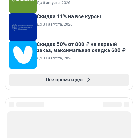
До 6 августа, 2026
Скидка 11% на все курсы
До 31 августа, 2026
Скидка 50% от 800 ₽ на первый
заказ, максимальная скидка 600 ₽
До 31 августа, 2026
Все промокоды