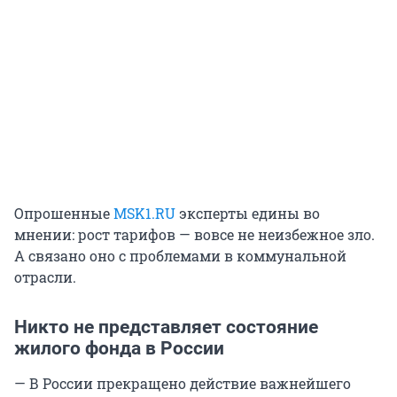
Опрошенные
MSK1.RU
эксперты едины во
мнении: рост тарифов — вовсе не неизбежное зло.
А связано оно с проблемами в коммунальной
отрасли.
Никто не представляет состояние
жилого фонда в России
— В России прекращено действие важнейшего