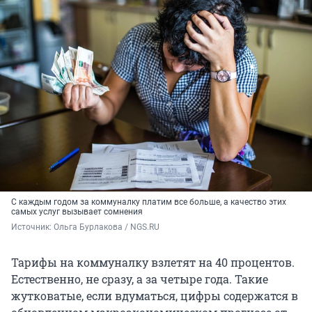
С каждым годом за коммуналку платим все больше, а качество этих
самых услуг вызывает сомнения
Источник: 
Ольга Бурлакова / NGS.RU
Тарифы на коммуналку взлетят на 40 процентов.
Естественно, не сразу, а за четыре года. Такие
жутковатые, если вдуматься, цифры содержатся в