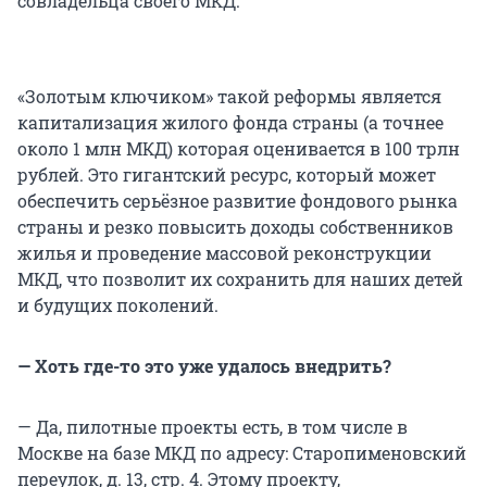
совладельца своего МКД.
«Золотым ключиком» такой реформы является
капитализация жилого фонда страны (а точнее
около 1 млн МКД) которая оценивается в 100 трлн
рублей. Это гигантский ресурс, который может
обеспечить серьёзное развитие фондового рынка
страны и резко повысить доходы собственников
жилья и проведение массовой реконструкции
МКД, что позволит их сохранить для наших детей
и будущих поколений.
— Хоть где-то это уже удалось внедрить?
— Да, пилотные проекты есть, в том числе в
Москве на базе МКД по адресу: Старопименовский
переулок, д. 13, стр. 4. Этому проекту,