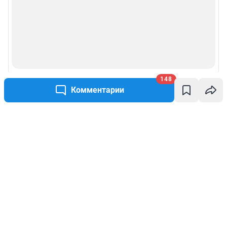
148
Комментарии
Написать комментарий