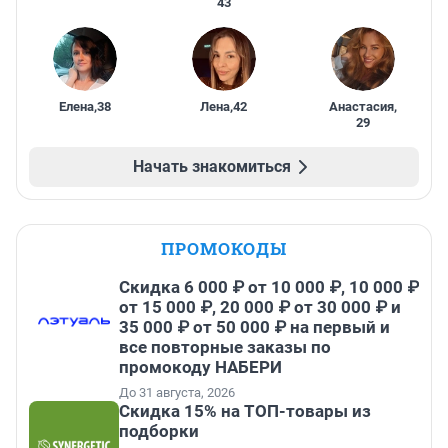
43
Елена
,
38
Лена
,
42
Анастасия
,
29
Начать знакомиться
ПРОМОКОДЫ
Скидка 6 000 ₽ от 10 000 ₽, 10 000 ₽
от 15 000 ₽, 20 000 ₽ от 30 000 ₽ и
35 000 ₽ от 50 000 ₽ на первый и
все повторные заказы по
промокоду НАБЕРИ
До 31 августа, 2026
Скидка 15% на ТОП-товары из
подборки