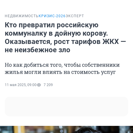
НЕДВИЖИМОСТЬ
КРИЗИС-2026
ЭКСПЕРТ
Кто превратил российскую
коммуналку в дойную корову.
Оказывается, рост тарифов ЖКХ —
не неизбежное зло
Но как добиться того, чтобы собственники
жилья могли влиять на стоимость услуг
11 мая 2025, 09:00
7 209