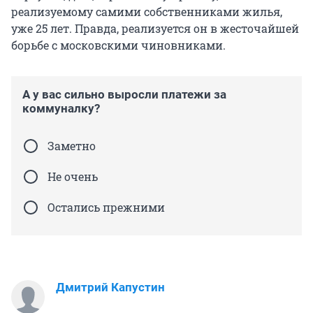
реализуемому самими собственниками жилья,
уже 25 лет. Правда, реализуется он в жесточайшей
борьбе с московскими чиновниками.
А у вас сильно выросли платежи за
коммуналку?
Заметно
Не очень
Остались прежними
Дмитрий Капустин