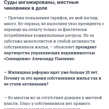
Суды ангажированы, местные
чиновники в доле
— Причин повышения тарифов, на мой взгляд,
много. Во-первых, не выполнен указ президента о
переходе на оплату только за фактически
потребленные коммунальные ресурсы. Из-за
саботажа монополистов и слабой активности
собственников жилья, — объясняет
президент
партнерства управляющих недвижимостью
«Совладение» Александр Павленко
.
— Жилищная реформа идет уже больше 20 лет.
Почему за это время собственники жилья так и
не стали активными?
— Во многом из-за отсутствия доверия к местной
власти. Плюс у собственников нет прямого