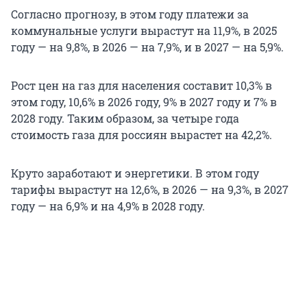
Согласно прогнозу, в этом году платежи за
коммунальные услуги вырастут на 11,9%, в 2025
году — на 9,8%, в 2026 — на 7,9%, и в 2027 — на 5,9%.
Рост цен на газ для населения составит 10,3% в
этом году, 10,6% в 2026 году, 9% в 2027 году и 7% в
2028 году. Таким образом, за четыре года
стоимость газа для россиян вырастет на 42,2%.
Круто заработают и энергетики. В этом году
тарифы вырастут на 12,6%, в 2026 — на 9,3%, в 2027
году — на 6,9% и на 4,9% в 2028 году.