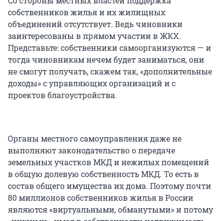
Со стороны местных властей поддержка
собственников жилья и их жилищных
объединений отсутствует. Ведь чиновники
заинтересованы в прямом участии в ЖКХ.
Представьте: собственники самоорганизуются — и
тогда чиновникам нечем будет заниматься, они
не смогут получать, скажем так, «дополнительные
доходы» с управляющих организаций и с
проектов благоустройства.
Органы местного самоуправления даже не
выполняют законодательство о передаче
земельных участков МКД и нежилых помещений
в общую долевую собственность МКД. То есть в
состав общего имущества их дома. Поэтому почти
80 миллионов собственников жилья в России
являются «виртуальными, обманутыми» и потому