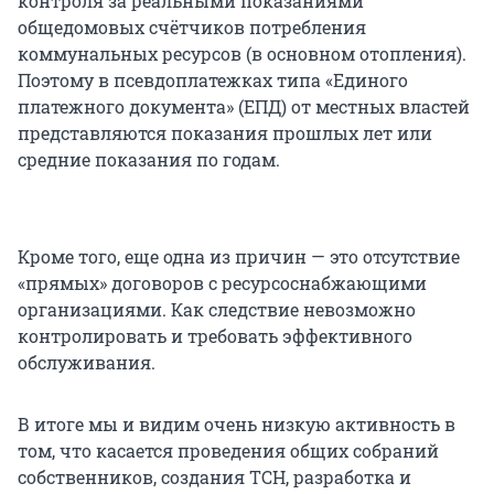
контроля за реальными показаниями
общедомовых счётчиков потребления
коммунальных ресурсов (в основном отопления).
Поэтому в псевдоплатежках типа «Единого
платежного документа» (ЕПД) от местных властей
представляются показания прошлых лет или
средние показания по годам.
Кроме того, еще одна из причин — это отсутствие
«прямых» договоров с ресурсоснабжающими
организациями. Как следствие невозможно
контролировать и требовать эффективного
обслуживания.
В итоге мы и видим очень низкую активность в
том, что касается проведения общих собраний
собственников, создания ТСН, разработка и