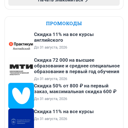
ПРОМОКОДЫ
Скидка 11% на все курсы
английского
До 31 августа, 2026
Скидка 72 000 на высшее
образование и среднее специальное
образование в первый год обучения
До 31 августа, 2026
Скидка 50% от 800 ₽ на первый
заказ, максимальная скидка 600 ₽
До 31 августа, 2026
Скидка 11% на все курсы
До 31 августа, 2026