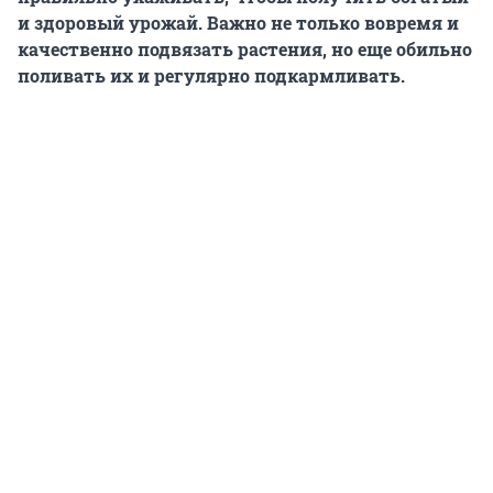
и здоровый урожай. Важно не только вовремя и
качественно подвязать растения, но еще обильно
поливать их и регулярно подкармливать.