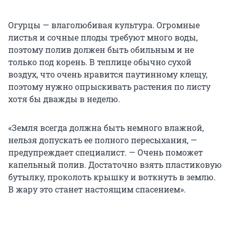
Огурцы — влаголюбивая культура. Огромные
листья и сочные плоды требуют много воды,
поэтому полив должен быть обильным и не
только под корень. В теплице обычно сухой
воздух, что очень нравится паутинному клещу,
поэтому нужно опрыскивать растения по листу
хотя бы дважды в неделю.
«Земля всегда должна быть немного влажной,
нельзя допускать ее полного пересыхания, —
предупреждает специалист. — Очень поможет
капельный полив. Достаточно взять пластиковую
бутылку, проколоть крышку и воткнуть в землю.
В жару это станет настоящим спасением».