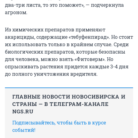
два-три листа, то это поможет», — подчеркнула
агроном.
Из химических препаратов применяют
акарициды, содержащие «тебуфенпирад». Но стоит
их использовать только в крайнем случае. Среди
биологических препаратов, которые безопасны
для человека, можно взять «Фитоверм». Но
опрыскивать растения придется каждые 3-4 дня
до полного уничтожения вредителя.
ГЛАВНЫЕ НОВОСТИ НОВОСИБИРСКА И
СТРАНЫ — В ТЕЛЕГРАМ-КАНАЛЕ
NGS.RU
Подписывайтесь, чтобы быть в курсе
событий!