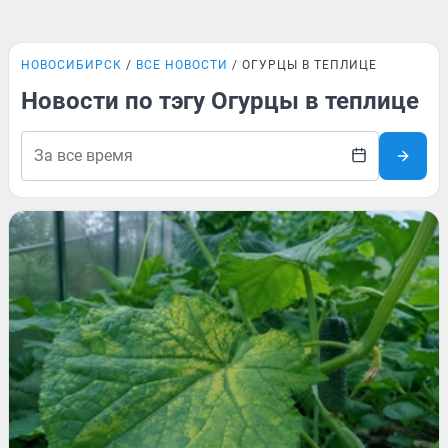
НОВОСИБИРСК
ВСЕ НОВОСТИ
ОГУРЦЫ В ТЕПЛИЦЕ
Новости по тэгу Огурцы в теплице