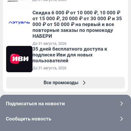
Скидка 6 000 ₽ от 10 000 ₽, 10 000 ₽
от 15 000 ₽, 20 000 ₽ от 30 000 ₽ и 35
000 ₽ от 50 000 ₽ на первый и все
повторные заказы по промокоду
НАБЕРИ
До 31 августа, 2026
35 дней бесплатного доступа к
подписке Иви для новых
пользователей
До 31 августа, 2026
Все промокоды
Подписаться на новости
Сообщить новость