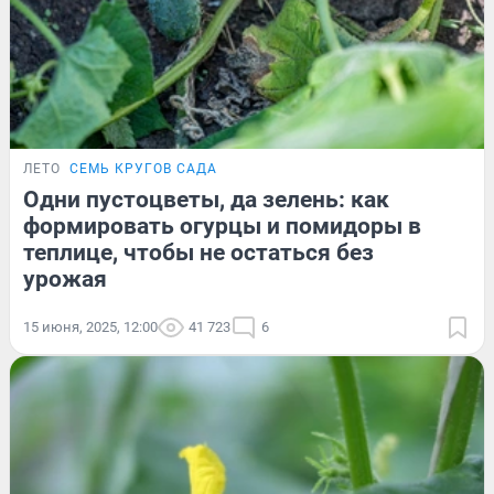
ЛЕТО
СЕМЬ КРУГОВ САДА
Одни пустоцветы, да зелень: как
формировать огурцы и помидоры в
теплице, чтобы не остаться без
урожая
15 июня, 2025, 12:00
41 723
6