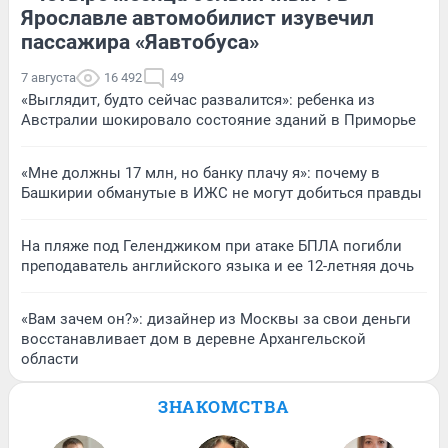
Ярославле автомобилист изувечил
пассажира «Яавтобуса»
7 августа
16 492
49
«Выглядит, будто сейчас развалится»: ребенка из
Австралии шокировало состояние зданий в Приморье
«Мне должны 17 млн, но банку плачу я»: почему в
Башкирии обманутые в ИЖС не могут добиться правды
На пляже под Геленджиком при атаке БПЛА погибли
преподаватель английского языка и ее 12-летняя дочь
«Вам зачем он?»: дизайнер из Москвы за свои деньги
восстанавливает дом в деревне Архангельской
области
ЗНАКОМСТВА