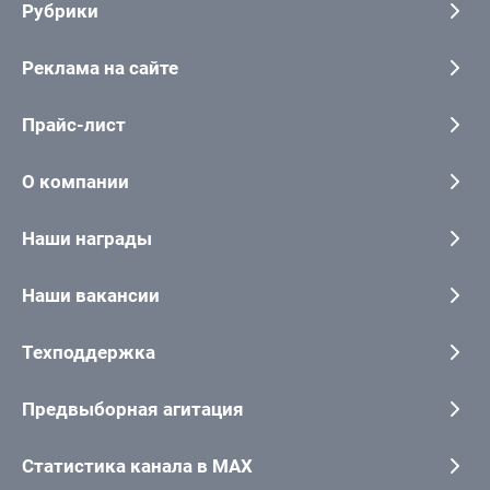
Рубрики
Реклама на сайте
Прайс-лист
О компании
Наши награды
Наши вакансии
Техподдержка
Предвыборная агитация
Статистика канала в MAX