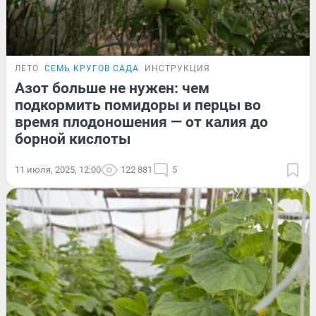
ЛЕТО
СЕМЬ КРУГОВ САДА
ИНСТРУКЦИЯ
Азот больше не нужен: чем
подкормить помидоры и перцы во
время плодоношения — от калия до
борной кислоты
11 июля, 2025, 12:00
122 881
5