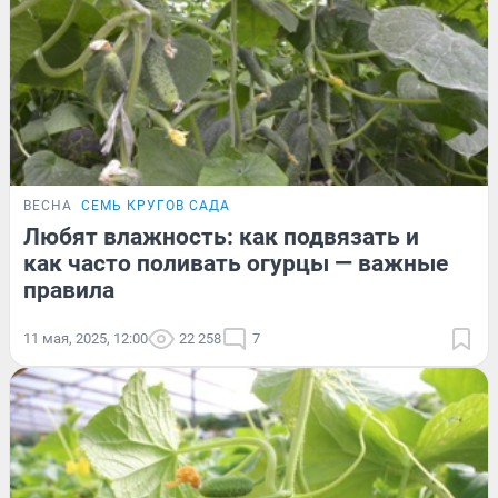
ВЕСНА
СЕМЬ КРУГОВ САДА
Любят влажность: как подвязать и
как часто поливать огурцы — важные
правила
11 мая, 2025, 12:00
22 258
7