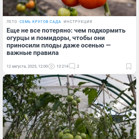
ЛЕТО
СЕМЬ КРУГОВ САДА
ИНСТРУКЦИЯ
Еще не все потеряно: чем подкормить
огурцы и помидоры, чтобы они
приносили плоды даже осенью —
важные правила
12 августа, 2025, 12:00
13 214
2