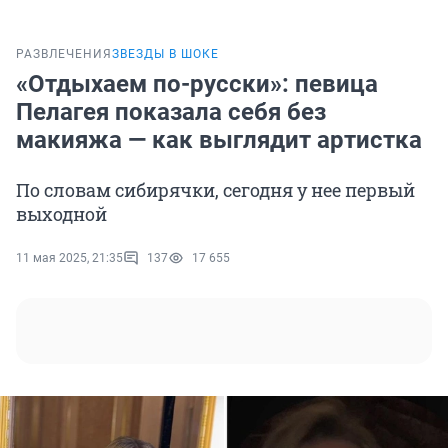
РАЗВЛЕЧЕНИЯ
ЗВЕЗДЫ В ШОКЕ
«Отдыхаем по-русски»: певица
Пелагея показала себя без
макияжа — как выглядит артистка
По словам сибирячки, сегодня у нее первый
выходной
11 мая 2025, 21:35
137
17 655