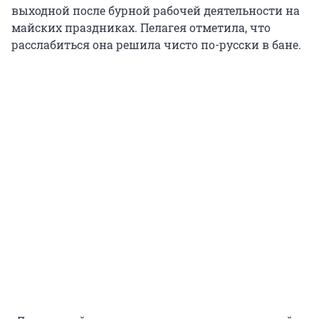
выходной после бурной рабочей деятельности на
майских праздниках. Пелагея отметила, что
расслабиться она решила чисто по-русски в бане.