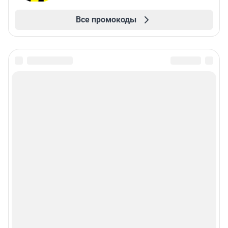
Все промокоды