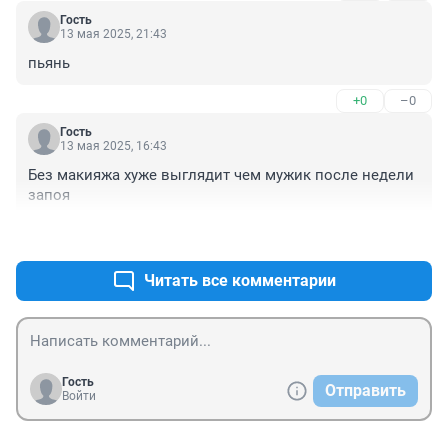
Гость
13 мая 2025, 21:43
пьянь
+0
–0
Гость
13 мая 2025, 16:43
Без макияжа хуже выглядит чем мужик после недели 
запоя
+0
–0
Читать все комментарии
Гость
Отправить
Войти