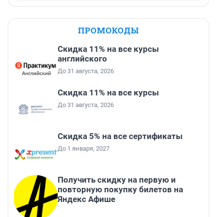
ПРОМОКОДЫ
Скидка 11% на все курсы
английского
До 31 августа, 2026
Скидка 11% на все курсы
До 31 августа, 2026
Скидка 5% на все сертификаты
До 1 января, 2027
Получить скидку на первую и
повторную покупку билетов на
Яндекс Афише