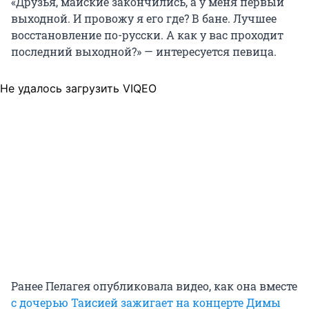
«Друзья, майские закончились, а у меня первый
выходной. И провожу я его где? В бане. Лучшее
восстановление по-русски. А как у вас проходит
последний выходной?» — интересуется певица.
Не удалось загрузить VIQEO
Ранее Пелагея опубликовала видео, как она вместе
с дочерью Таисией зажигает на концерте Димы