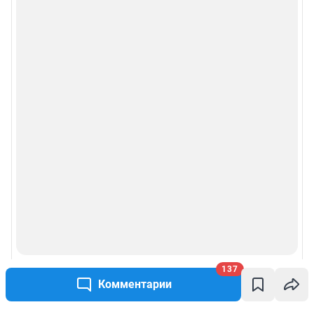
137
Комментарии