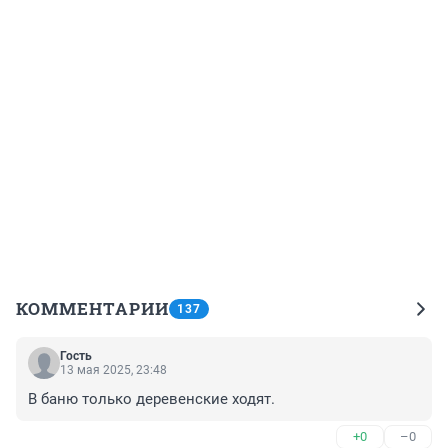
КОММЕНТАРИИ
137
Гость
13 мая 2025, 23:48
В баню только деревенские ходят.
+0
–0