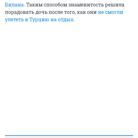
Билана
. Таким способом знаменитость решила
порадовать дочь после того, как они
не смогли
улететь в Турцию на отдых
.