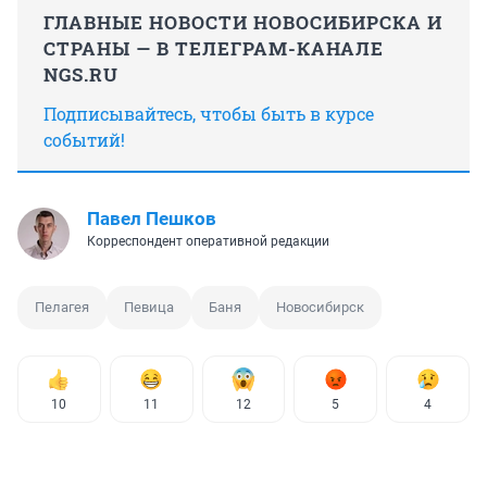
ГЛАВНЫЕ НОВОСТИ НОВОСИБИРСКА И
СТРАНЫ — В ТЕЛЕГРАМ-КАНАЛЕ
NGS.RU
Подписывайтесь, чтобы быть в курсе
событий!
Павел Пешков
Корреспондент оперативной редакции
Пелагея
Певица
Баня
Новосибирск
10
11
12
5
4