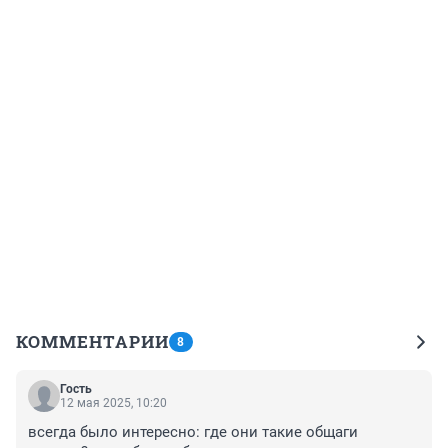
КОММЕНТАРИИ
8
Гость
12 мая 2025, 10:20
всегда было интересно: где они такие общаги 