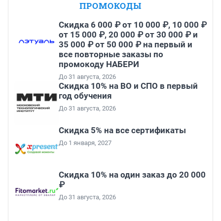
ПРОМОКОДЫ
Скидка 6 000 ₽ от 10 000 ₽, 10 000 ₽
от 15 000 ₽, 20 000 ₽ от 30 000 ₽ и
35 000 ₽ от 50 000 ₽ на первый и
все повторные заказы по
промокоду НАБЕРИ
До 31 августа, 2026
Скидка 10% на ВО и СПО в первый
год обучения
До 31 августа, 2026
Скидка 5% на все сертификаты
До 1 января, 2027
Скидка 10% на один заказ до 20 000
₽
До 31 августа, 2026