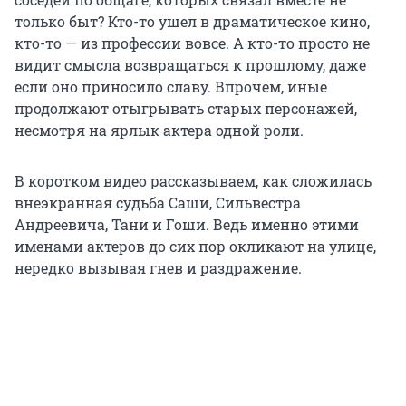
только быт? Кто-то ушел в драматическое кино,
кто-то — из профессии вовсе. А кто-то просто не
видит смысла возвращаться к прошлому, даже
если оно приносило славу. Впрочем, иные
продолжают отыгрывать старых персонажей,
несмотря на ярлык актера одной роли.
В коротком видео рассказываем, как сложилась
внеэкранная судьба Саши, Сильвестра
Андреевича, Тани и Гоши. Ведь именно этими
именами актеров до сих пор окликают на улице,
нередко вызывая гнев и раздражение.