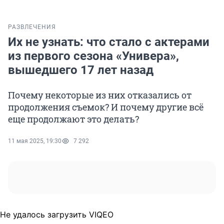
РАЗВЛЕЧЕНИЯ
Их не узнать: что стало с актерами
из первого сезона «Универа»,
вышедшего 17 лет назад
Почему некоторые из них отказались от
продолжения съемок? И почему другие всё
еще продолжают это делать?
11 мая 2025, 19:30
7 292
Не удалось загрузить VIQEO