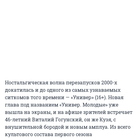
Ностальгическая волна перезапусков 2000-х
докатилась и до одного из самых узнаваемых
ситкомов того времени — «Универ» (16+). Новая
глава под названием «Универ. Молодые» уже
вышла на экраны, и на афише зрителей встречает
46-летний Виталий Гогунский, он же Кузя, с
внушительной бородой и новым амплуа. Из всего
культового состава первого сезона