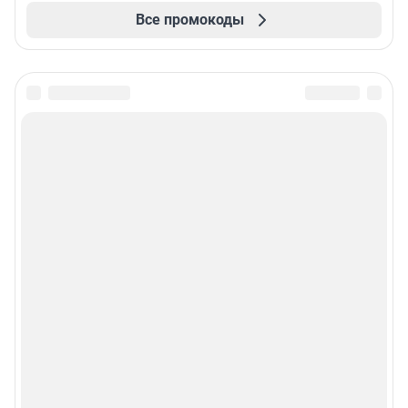
Все промокоды