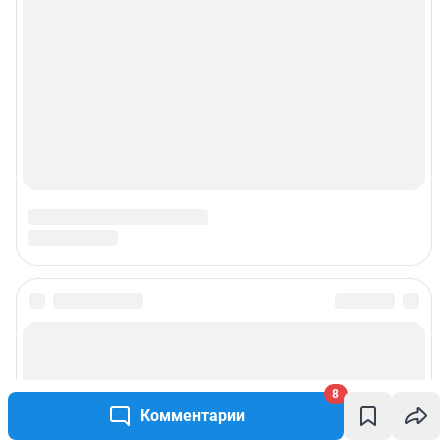
8
Комментарии