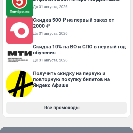
До 31 августа, 2026
Скидка 500 ₽ на первый заказ от
2000 ₽
До 31 августа, 2026
Скидка 10% на ВО и СПО в первый год
обучения
До 31 августа, 2026
Получить скидку на первую и
повторную покупку билетов на
Яндекс Афише
Все промокоды