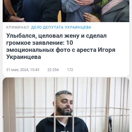
КРИМИНАЛ
ДЕЛО ДЕПУТАТА УКРАИНЦЕВА
Улыбался, целовал жену и сделал
громкое заявление: 10
эмоциональных фото с ареста Игоря
Украинцева
31 мая, 2024, 15:43
22 254
172