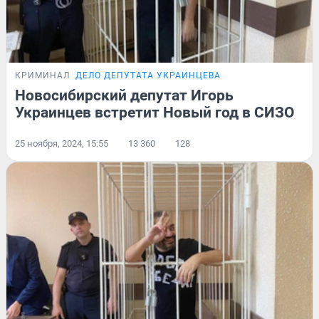
КРИМИНАЛ
ДЕЛО ДЕПУТАТА УКРАИНЦЕВА
Новосибирский депутат Игорь
Украинцев встретит Новый год в СИЗО
25 ноября, 2024, 15:55
13 360
128