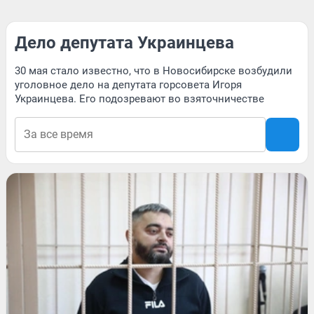
Дело депутата Украинцева
30 мая стало известно, что в Новосибирске возбудили
уголовное дело на депутата горсовета Игоря
Украинцева. Его подозревают во взяточничестве