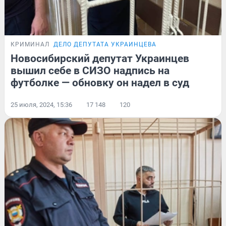
КРИМИНАЛ
ДЕЛО ДЕПУТАТА УКРАИНЦЕВА
Новосибирский депутат Украинцев
вышил себе в СИЗО надпись на
футболке — обновку он надел в суд
25 июля, 2024, 15:36
17 148
120