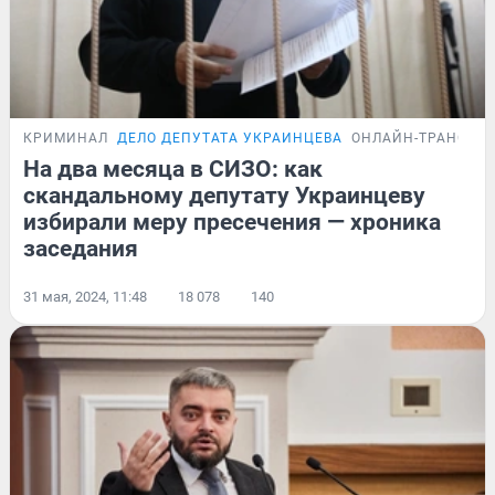
КРИМИНАЛ
ДЕЛО ДЕПУТАТА УКРАИНЦЕВА
ОНЛАЙН-ТРАНСЛЯ
На два месяца в СИЗО: как
скандальному депутату Украинцеву
избирали меру пресечения — хроника
заседания
31 мая, 2024, 11:48
18 078
140