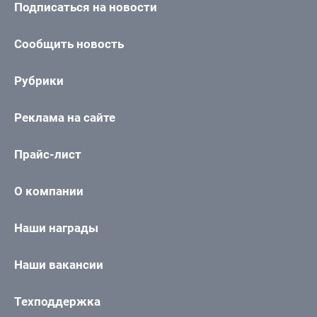
Подписаться на новости
Сообщить новость
Рубрики
Реклама на сайте
Прайс-лист
О компании
Наши награды
Наши вакансии
Техподдержка