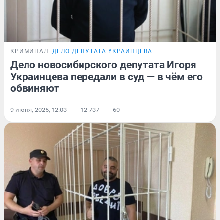
КРИМИНАЛ
ДЕЛО ДЕПУТАТА УКРАИНЦЕВА
Дело новосибирского депутата Игоря
Украинцева передали в суд — в чём его
обвиняют
9 июня, 2025, 12:03
12 737
60