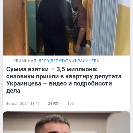
КРИМИНАЛ
ДЕЛО ДЕПУТАТА УКРАИНЦЕВА
Сумма взятки — 3,5 миллиона:
силовики пришли в квартиру депутата
Украинцева — видео и подробности
дела
30 мая, 2024, 13:47
24 931
199