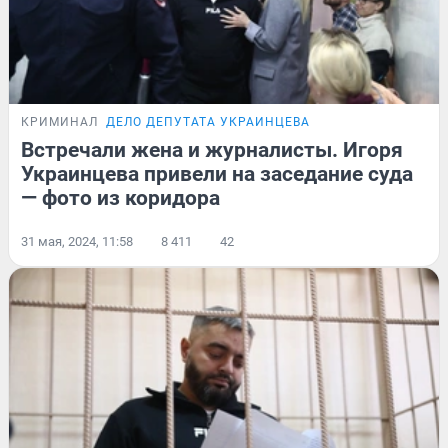
КРИМИНАЛ
ДЕЛО ДЕПУТАТА УКРАИНЦЕВА
Встречали жена и журналисты. Игоря
Украинцева привели на заседание суда
— фото из коридора
31 мая, 2024, 11:58
8 411
42