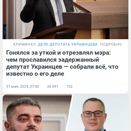
КРИМИНАЛ
ДЕЛО ДЕПУТАТА УКРАИНЦЕВА
ПОДРОБНОСТИ
Гонялся за уткой и отрезвлял мэра:
чем прославился задержанный
депутат Украинцев — собрали всё, что
известно о его деле
31 мая, 2024, 07:00
26 091
152