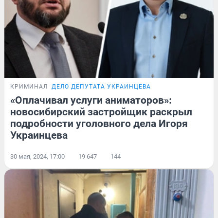
КРИМИНАЛ
ДЕЛО ДЕПУТАТА УКРАИНЦЕВА
«Оплачивал услуги аниматоров»:
новосибирский застройщик раскрыл
подробности уголовного дела Игоря
Украинцева
30 мая, 2024, 17:00
19 647
144