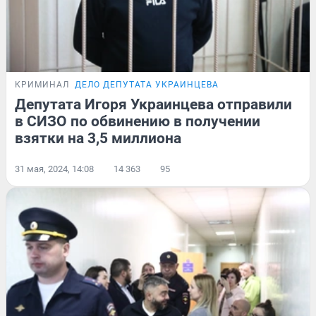
КРИМИНАЛ
ДЕЛО ДЕПУТАТА УКРАИНЦЕВА
Депутата Игоря Украинцева отправили
в СИЗО по обвинению в получении
взятки на 3,5 миллиона
31 мая, 2024, 14:08
14 363
95