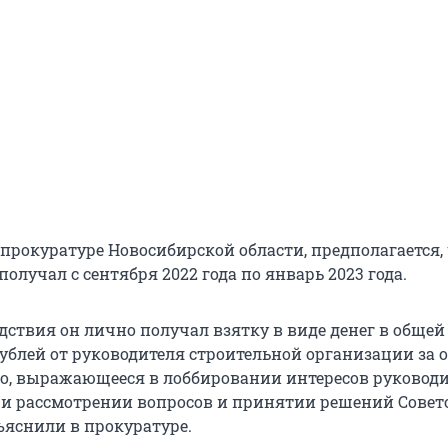
 прокуратуре Новосибирской области, предполагается,
получал с сентября 2022 года по январь 2023 года.
дствия он лично получал взятку в виде денег в общей
рублей от руководителя строительной организации за 
о, выражающееся в лоббировании интересов руководи
и рассмотрении вопросов и принятии решений Совет
ъяснили в прокуратуре.