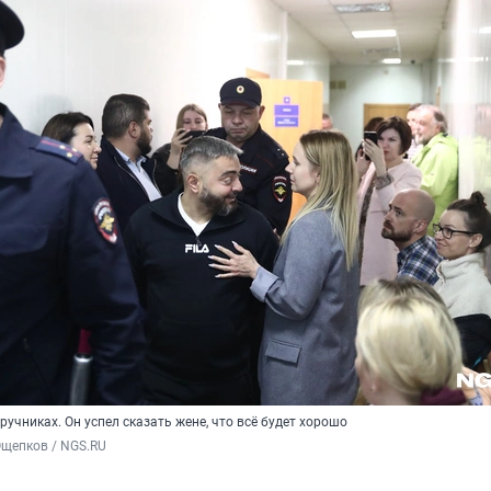
ручниках. Он успел сказать жене, что всё будет хорошо
Ощепков / NGS.RU