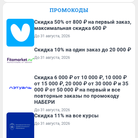
ПРОМОКОДЫ
Скидка 50% от 800 ₽ на первый заказ,
максимальная скидка 600 ₽
До 31 августа, 2026
Скидка 10% на один заказ до 20 000 ₽
До 31 августа, 2026
Скидка 6 000 ₽ от 10 000 ₽, 10 000 ₽
от 15 000 ₽, 20 000 ₽ от 30 000 ₽ и 35
000 ₽ от 50 000 ₽ на первый и все
повторные заказы по промокоду
НАБЕРИ
До 31 августа, 2026
Скидка 11% на все курсы
До 31 августа, 2026