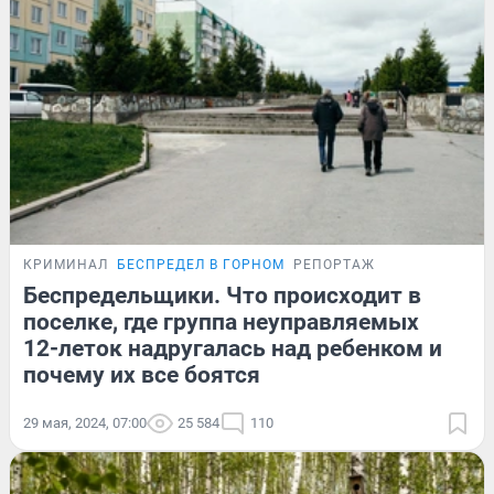
КРИМИНАЛ
БЕСПРЕДЕЛ В ГОРНОМ
РЕПОРТАЖ
Беспредельщики. Что происходит в
поселке, где группа неуправляемых
12-леток надругалась над ребенком и
почему их все боятся
29 мая, 2024, 07:00
25 584
110