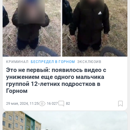
КРИМИНАЛ
БЕСПРЕДЕЛ В ГОРНОМ
ЭКСКЛЮЗИВ
Это не первый: появилось видео с
унижением еще одного мальчика
группой 12-летних подростков в
Горном
29 мая, 2024, 11:25
16 027
82