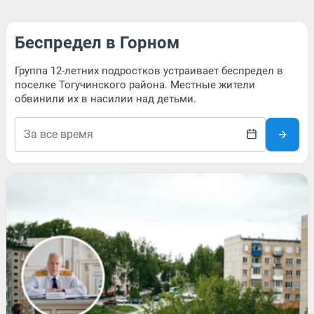
Беспредел в Горном
Группа 12-летних подростков устраивает беспредел в
поселке Тогучинского района. Местные жители
обвинили их в насилии над детьми.