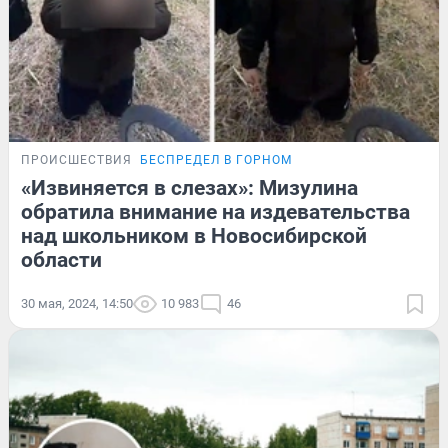
ПРОИСШЕСТВИЯ
БЕСПРЕДЕЛ В ГОРНОМ
«Извиняется в слезах»: Мизулина
обратила внимание на издевательства
над школьником в Новосибирской
области
30 мая, 2024, 14:50
10 983
46