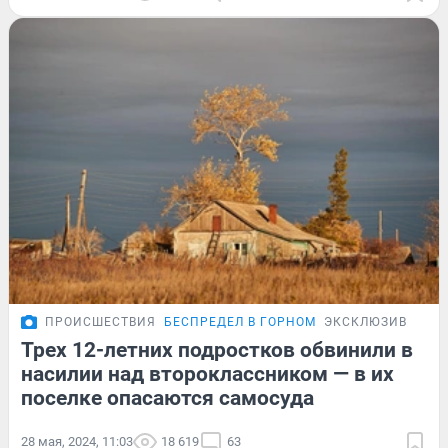
ПРОИСШЕСТВИЯ
БЕСПРЕДЕЛ В ГОРНОМ
ЭКСКЛЮЗИВ
Трех 12-летних подростков обвинили в
насилии над второклассником — в их
поселке опасаются самосуда
28 мая, 2024, 11:03
18 619
63