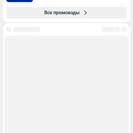
Все промокоды