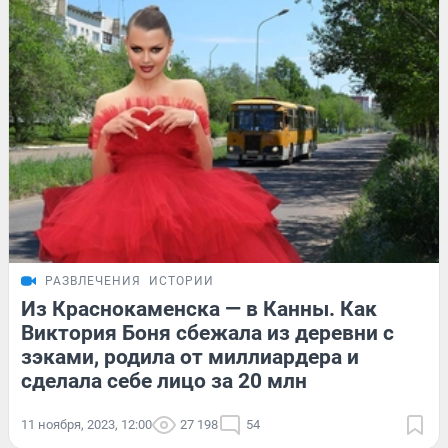
РАЗВЛЕЧЕНИЯ
ИСТОРИИ
Из Краснокаменска — в Канны. Как
Виктория Боня сбежала из деревни с
зэками, родила от миллиардера и
сделала себе лицо за 20 млн
11 ноября, 2023, 12:00
27 198
54