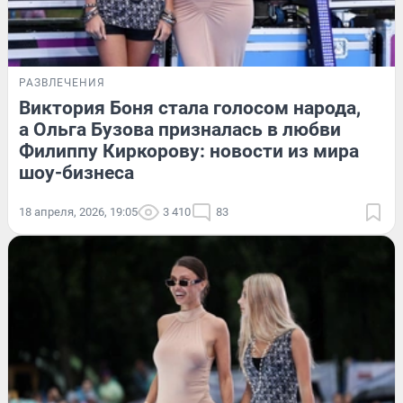
РАЗВЛЕЧЕНИЯ
Виктория Боня стала голосом народа,
а Ольга Бузова призналась в любви
Филиппу Киркорову: новости из мира
шоу-бизнеса
18 апреля, 2026, 19:05
3 410
83