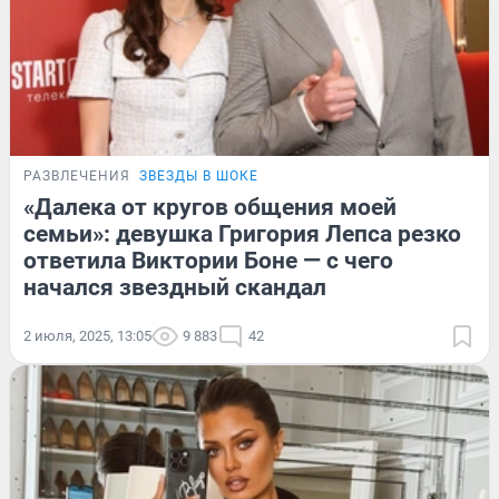
РАЗВЛЕЧЕНИЯ
ЗВЕЗДЫ В ШОКЕ
«Далека от кругов общения моей
семьи»: девушка Григория Лепса резко
ответила Виктории Боне — с чего
начался звездный скандал
2 июля, 2025, 13:05
9 883
42