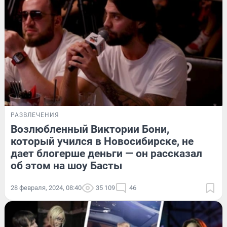
РАЗВЛЕЧЕНИЯ
Возлюбленный Виктории Бони,
который учился в Новосибирске, не
дает блогерше деньги — он рассказал
об этом на шоу Басты
28 февраля, 2024, 08:40
35 109
46