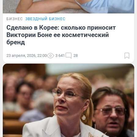
БИЗНЕС
ЗВЕЗДНЫЙ БИЗНЕС
Сделано в Корее: сколько приносит
Виктории Боне ее косметический
бренд
23 апреля, 2026, 22:00
3 641
28