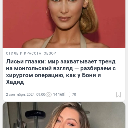
СТИЛЬ И КРАСОТА
ОБЗОР
Лисьи глазки: мир захватывает тренд
на монгольский взгляд — разбираем с
хирургом операцию, как у Бони и
Хадид
2 сентября, 2024, 09:00
14 168
70