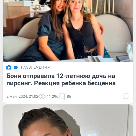
РАЗВЛЕЧЕНИЯ
Боня отправила 12-летнюю дочь на
пирсинг. Реакция ребенка бесценна
2 мая, 2024, 21:02
11 296
86