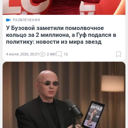
РАЗВЛЕЧЕНИЯ
У Бузовой заметили помолвочное
кольцо за 2 миллиона, а Гуф подался в
политику: новости из мира звезд
4 июля, 2026, 20:21
2 480
12