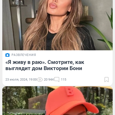
РАЗВЛЕЧЕНИЯ
«Я живу в раю». Смотрите, как
выглядит дом Виктории Бони
23 июля, 2024, 19:00
20 944
115