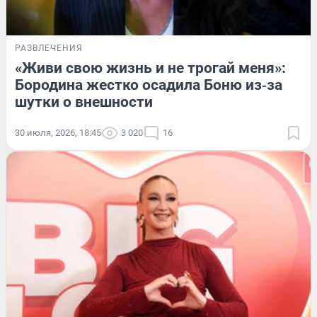
РАЗВЛЕЧЕНИЯ
«Живи свою жизнь и не трогай меня»:
Бородина жестко осадила Боню из‑за
шутки о внешности
30 июля, 2026, 18:45
3 020
16