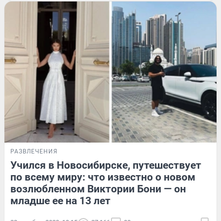
РАЗВЛЕЧЕНИЯ
Учился в Новосибирске, путешествует
по всему миру: что известно о новом
возлюбленном Виктории Бони — он
младше ее на 13 лет