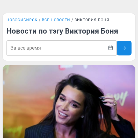
НОВОСИБИРСК
ВСЕ НОВОСТИ
ВИКТОРИЯ БОНЯ
Новости по тэгу Виктория Боня