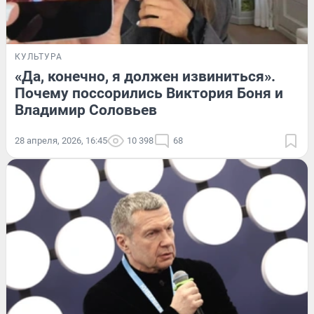
КУЛЬТУРА
«Да, конечно, я должен извиниться».
Почему поссорились Виктория Боня и
Владимир Соловьев
28 апреля, 2026, 16:45
10 398
68