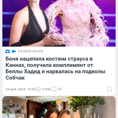
РАЗВЛЕЧЕНИЯ
Боня нацепила костюм страуса в
Каннах, получила комплимент от
Беллы Хадид и нарвалась на подколы
Собчак
24 мая, 2024, 13:53
9 640
47