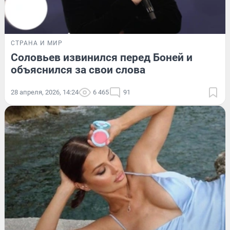
СТРАНА И МИР
Соловьев извинился перед Боней и
объяснился за свои слова
28 апреля, 2026, 14:24
6 465
91