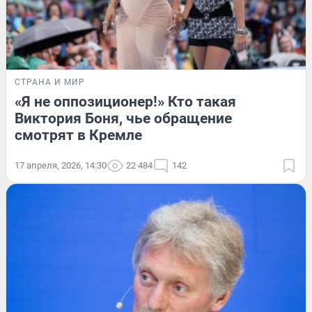
СТРАНА И МИР
«Я не оппозиционер!» Кто такая
Виктория Боня, чье обращение
смотрят в Кремле
17 апреля, 2026, 14:30
22 484
142