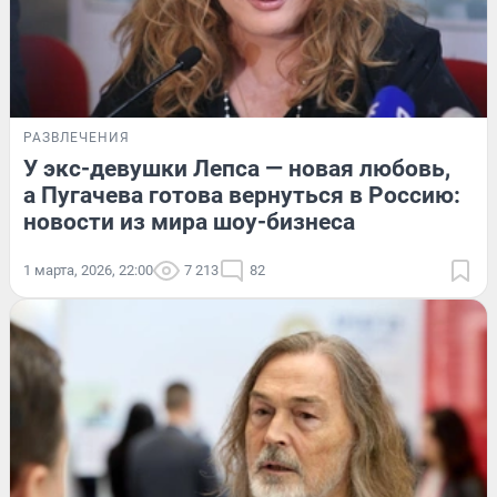
РАЗВЛЕЧЕНИЯ
У экс-девушки Лепса — новая любовь,
а Пугачева готова вернуться в Россию:
новости из мира шоу-бизнеса
1 марта, 2026, 22:00
7 213
82