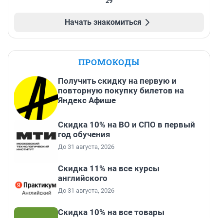
29
Начать знакомиться
ПРОМОКОДЫ
Получить скидку на первую и
повторную покупку билетов на
Яндекс Афише
Скидка 10% на ВО и СПО в первый
год обучения
До 31 августа, 2026
Скидка 11% на все курсы
английского
До 31 августа, 2026
Скидка 10% на все товары