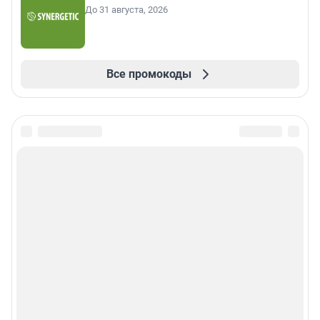
До 31 августа, 2026
Все промокоды