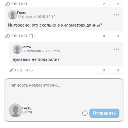
+2
–2
ОТВЕТИТЬ
Гость
12 февраля 2025, 13:12
Интересно, это сколько в километрах длины?
+4
–0
ОТВЕТИТЬ
1
Гость
12 февраля 2025, 17:25
думаешь не подарили?
+0
–0
ОТВЕТИТЬ
Гость
Войти
Отправить