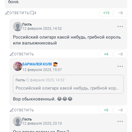
боня.
+15
–0
ОТВЕТИТЬ
4
Гость
12 февраля 2025, 14:52
Российский олигарх какой нибудь, грибной король 
или вальежниковый
+4
–0
ОТВЕТИТЬ
БАРМАЛЕЙ КОЛЯ
12 февраля 2025, 15:07
Гость
12 февраля 2025, 14:52
Российский олигарх какой нибудь, грибной король или вальежниковый
Вор обыкновенный. 😂😂😂
+9
–0
ОТВЕТИТЬ
Гость
12 февраля 2025, 23:10