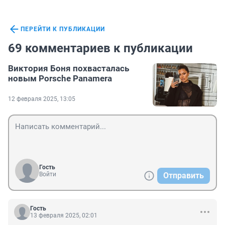
ПЕРЕЙТИ К ПУБЛИКАЦИИ
69 комментариев к публикации
Виктория Боня похвасталась
новым Porsche Panamera
12 февраля 2025, 13:05
Гость
Войти
Отправить
Гость
13 февраля 2025, 02:01