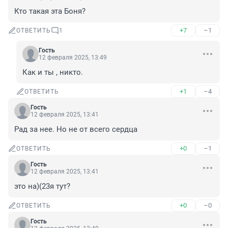
Кто такая эта Боня?
+7
–1
ОТВЕТИТЬ
1
Гость
12 февраля 2025, 13:49
Как и ты , никто.
+1
–4
ОТВЕТИТЬ
Гость
12 февраля 2025, 13:41
Рад за нее. Но не от всего сердца
+0
–1
ОТВЕТИТЬ
Гость
12 февраля 2025, 13:41
это на)(23я тут?
+0
–0
ОТВЕТИТЬ
Гость