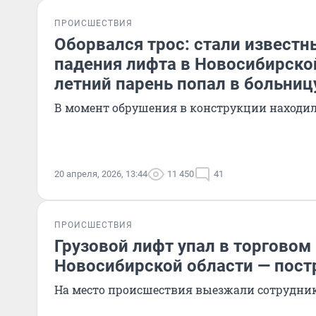
ПРОИСШЕСТВИЯ
Оборвался трос: стали извест
падения лифта в Новосибирской
летний парень попал в больниц
В момент обрушения в конструкции находил
20 апреля, 2026, 13:44
11 450
41
ПРОИСШЕСТВИЯ
Грузовой лифт упал в торговом
Новосибирской области — пос
На место происшествия выезжали сотрудни