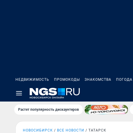
НЕДВИЖИМОСТЬ
ПРОМОКОДЫ
ЗНАКОМСТВА
ПОГОДА
Растет популярность дискаунтеров
НОВОСИБИРСК
ВСЕ НОВОСТИ
ТАТАРСК