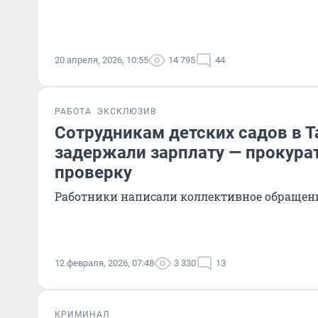
20 апреля, 2026, 10:55
14 795
44
РАБОТА
ЭКСКЛЮЗИВ
Сотрудникам детских садов в Т
задержали зарплату — прокура
проверку
Работники написали коллективное обращен
12 февраля, 2026, 07:48
3 330
13
КРИМИНАЛ