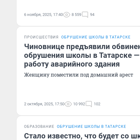
6 ноября, 2025, 17:40
8 559
94
ПРОИСШЕСТВИЯ
ОБРУШЕНИЕ ШКОЛЫ В ТАТАРСКЕ
Чиновнице предъявили обвине
обрушения школы в Татарске —
работу аварийного здания
Женщину поместили под домашний арест
2 октября, 2025, 17:50
10 992
102
ОБРАЗОВАНИЕ
ОБРУШЕНИЕ ШКОЛЫ В ТАТАРСКЕ
Стало известно, что будет со ш