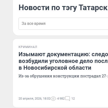
Новости по тэгу Татарск
КРИМИНАЛ
Изымают документацию: следо
возбудили уголовное дело посл
в Новосибирской области
Из-за обрушения конструкции пострадал 27
20 апреля, 2026, 18:02
4 982
12