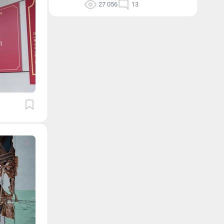
27 056
13