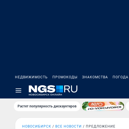
НЕДВИЖИМОСТЬ
ПРОМОКОДЫ
ЗНАКОМСТВА
ПОГОДА
Растет популярность дискаунтеров
НОВОСИБИРСК
ВСЕ НОВОСТИ
ПРЕДЛОЖЕНИЕ