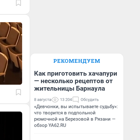
РЕКОМЕНДУЕМ
Как приготовить хачапури
— несколько рецептов от
жительницы Барнаула
8 августа
13 204
Обсудить
«Девчонки, вы испытываете судьбу»:
что творится в подпольной
рюмочной на Березовой в Рязани —
обзор YA62.RU