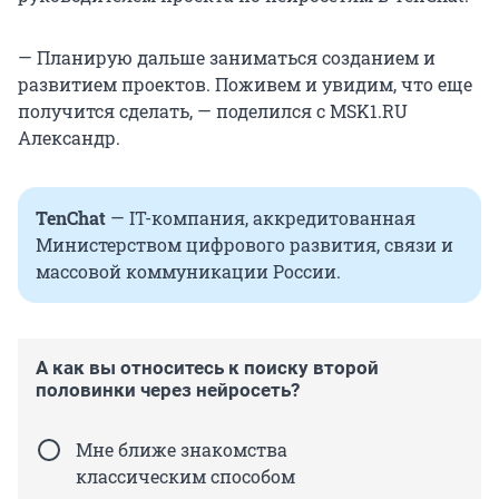
— Планирую дальше заниматься созданием и
развитием проектов. Поживем и увидим, что еще
получится сделать, — поделился с MSK1.RU
Александр.
TenChat
— IT-компания, аккредитованная
Министерством цифрового развития, связи и
массовой коммуникации России.
А как вы относитесь к поиску второй
половинки через нейросеть?
Мне ближе знакомства
классическим способом