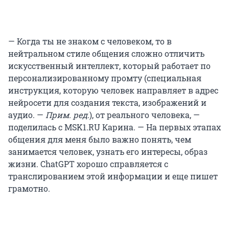
— Когда ты не знаком с человеком, то в
нейтральном стиле общения сложно отличить
искусственный интеллект, который работает по
персонализированному промту (специальная
инструкция, которую человек направляет в адрес
нейросети для создания текста, изображений и
аудио. —
Прим. ред.
), от реального человека, —
поделилась с MSK1.RU Карина. — На первых этапах
общения для меня было важно понять, чем
занимается человек, узнать его интересы, образ
жизни. ChatGPT хорошо справляется с
транслированием этой информации и еще пишет
грамотно.