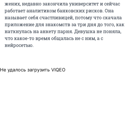
жених, недавно закончила университет и сейчас
работает аналитиком банковских рисков. Она
называет себя счастливицей, потому что скачала
приложение для знакомств за три дня до того, как
наткнулась на анкету парня. Девушка не поняла,
что какое-то время общалась не с ним, а с
нейросетью.
Не удалось загрузить VIQEO