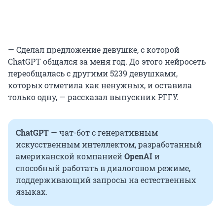
— Сделал предложение девушке, с которой
ChatGPT общался за меня год. До этого нейросеть
переобщалась с другими 5239 девушками,
которых отметила как ненужных, и оставила
только одну, — рассказал выпускник РГГУ.
ChatGPT
— чат-бот с генеративным
искусственным интеллектом, разработанный
американской компанией
OpenAI
и
способный работать в диалоговом режиме,
поддерживающий запросы на естественных
языках.