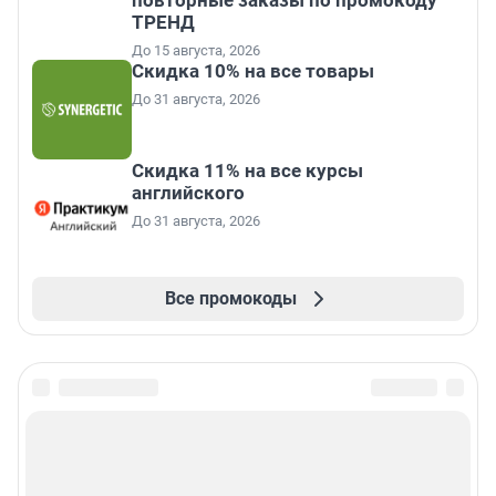
ТРЕНД
До 15 августа, 2026
Скидка 10% на все товары
До 31 августа, 2026
Скидка 11% на все курсы
английского
До 31 августа, 2026
Все промокоды