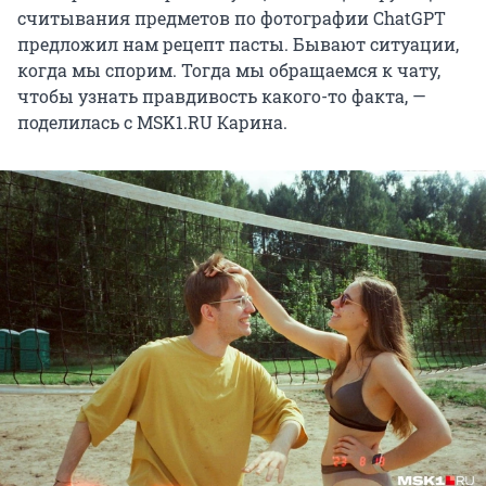
считывания предметов по фотографии ChatGPT
предложил нам рецепт пасты. Бывают ситуации,
когда мы спорим. Тогда мы обращаемся к чату,
чтобы узнать правдивость какого-то факта, —
поделилась с MSK1.RU Карина.