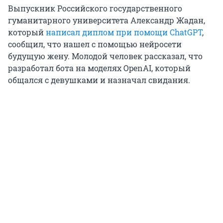
Выпускник Российского государственного
гуманитарного университета Александр Жадан,
который
написал диплом при помощи ChatGPT
,
сообщил, что нашел с помощью нейросети
будущую жену. Молодой человек рассказал, что
разработал бота на моделях OpenAI, который
общался с девушками и назначал свидания.