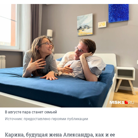
В августе пара станет семьей
Источник: 
предоставлено героями публикации
Карина, будущая жена Александра, как и ее