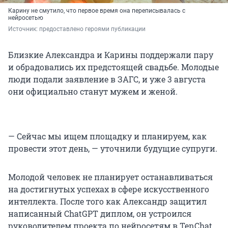
Карину не смутило, что первое время она переписывалась с
нейросетью
Источник: 
предоставлено героями публикации
Близкие Александра и Карины поддержали пару
и обрадовались их предстоящей свадьбе. Молодые
люди подали заявление в ЗАГС, и уже 3 августа
они официально станут мужем и женой.
— Сейчас мы ищем площадку и планируем, как
провести этот день, — уточнили будущие супруги.
Молодой человек не планирует останавливаться
на достигнутых успехах в сфере искусственного
интеллекта. После того как Александр защитил
написанный ChatGPT диплом, он устроился
руководителем проекта по нейросетям в TenChat.