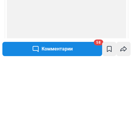
58
Комментарии
Написать комментарий