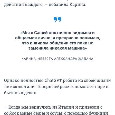
действия каждого, — добавила Карина.
«Мы с Сашей постоянно видимся и
общаемся лично, я прекрасно понимаю,
что в живом общении его пока не
заменила никакая машина»
КАРИНА, НЕВЕСТА АЛЕКСАНДРА ЖАДАНА
Однако полностью ChatGPT ребята из своей жизни
не исключили. Теперь нейросеть помогает паре в
бытовых делах.
— Когда мы вернулись из Италии и привезли с
собой разные сыры и соусы, с помощью функции