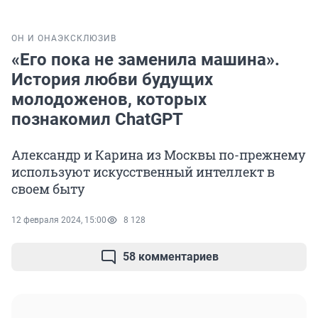
ОН И ОНА
ЭКСКЛЮЗИВ
«Его пока не заменила машина».
История любви будущих
молодоженов, которых
познакомил ChatGPT
Александр и Карина из Москвы по-прежнему
используют искусственный интеллект в
своем быту
12 февраля 2024, 15:00
8 128
58 комментариев