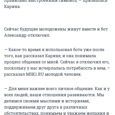
правильно выстроенный симбиоз, — призналась
Карина.
Сейчас будущие молодожены живут вместе и бот
Александр отключил.
— Какое-то время я использовал бота уже после
того, как рассказал Карине, и она понимала
процесс общения со мной. Сейчас я отключил его,
поскольку у нас исчерпалась потребность в нем, —
рассказал MSK1.RU молодой человек.
— Для меня важнее всего личное общение. Как и у
всех людей, наши отношения развиваются. Мы
делимся своими мыслями и историями,
поддерживаем друг друга в различных
обстоятельствах, понимаем и уважаем желания и