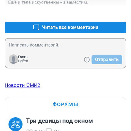
Еще и тела искуственными заместим.
+0
–0
Читать все комментарии
Гость
Отправить
Войти
Новости СМИ2
ФОРУМЫ
Три девицы под окном