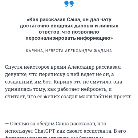
«Как рассказал Саша, он дал чату
достаточно вводных данных и личных
ответов, что позволило
персонализировать информацию»
КАРИНА, НЕВЕСТА АЛЕКСАНДРА ЖАДАНА
Спустя некоторое время Александр рассказал
девушке, что переписку с ней ведет не он, а
созданный им бот. Карину это не смутило: она
удивилась тому, как работает нейросеть, и
считает, что ее жених создал масштабный проект.
— Осенью за обедом Саша рассказал, что
использует ChatGPT как своего ассистента. В его