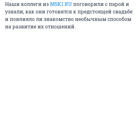
Наши коллеги из
MSK1.RU
поговорили с парой и
узнали, как они готовятся к предстоящей свадьбе
и повлияло ли знакомство необычным способом
на развитие их отношений.