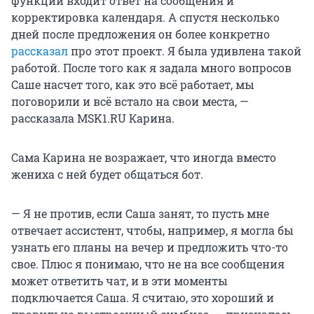
функции входит ответ на сообщения и
корректировка календаря. А спустя несколько
дней после предложения он более конкретно
рассказал
про этот проект. Я была удивлена такой
работой. После того как я задала много вопросов
Саше насчет того, как это всё работает, мы
поговорили и всё встало на свои места, —
рассказала MSK1.RU Карина.
Сама Карина не возражает, что иногда вместо
жениха с ней будет общаться бот.
— Я не против, если Саша занят, то пусть мне
отвечает ассистент, чтобы, например, я могла бы
узнать его планы на вечер и предложить что-то
свое. Плюс я понимаю, что не на все сообщения
может ответить чат, и в эти моменты
подключается Саша. Я считаю, это хороший и