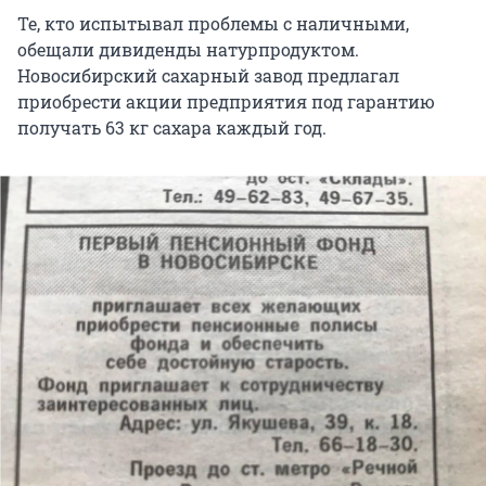
Те, кто испытывал проблемы с наличными,
обещали дивиденды натурпродуктом.
Новосибирский сахарный завод предлагал
приобрести акции предприятия под гарантию
получать 63 кг сахара каждый год.