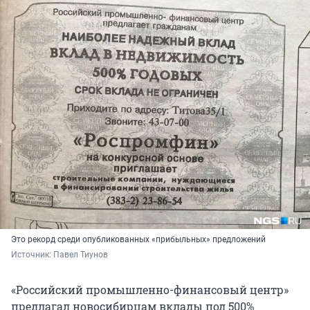
Это рекорд среди опубликованных «прибыльных» предложений
Источник: 
Павел Тиунов
«Российский промышленно-финансовый центр»
предлагал новосибирцам вклады под 500%