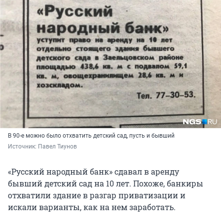
В 90-е можно было отхватить детский сад, пусть и бывший
Источник: 
Павел Тиунов
«Русский народный банк» сдавал в аренду
бывший детский сад на 10 лет. Похоже, банкиры
отхватили здание в разгар приватизации и
искали варианты, как на нем заработать.