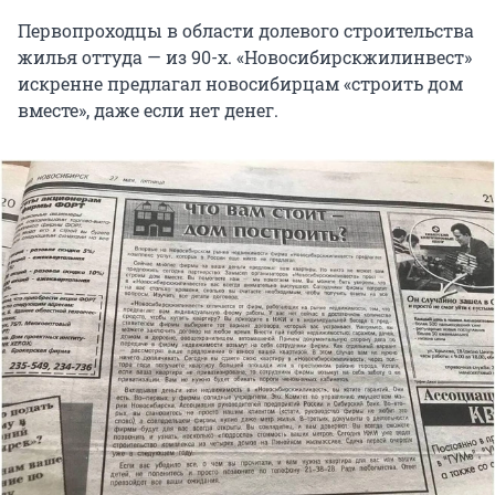
Первопроходцы в области долевого строительства
жилья оттуда — из 90-х. «Новосибирскжилинвест»
искренне предлагал новосибирцам «строить дом
вместе», даже если нет денег.