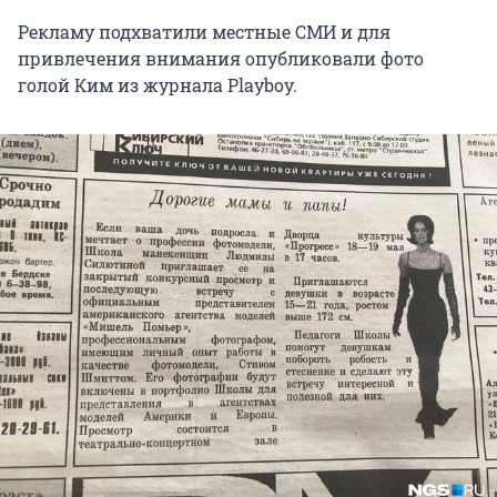
Рекламу подхватили местные СМИ и для
привлечения внимания опубликовали фото
голой Ким из журнала Playboy.