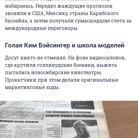
набираешь. Нередко жаждущие прогнозов
звонили в США, Мексику, страны Карибского
бассейна, а затем получали сумасшедшие счета за
международные переговоры.
Голая Ким Бэйсингер и школа моделей
Досуг никто не отменял. На фоне видеосалонов,
где крутили голливудские боевики, выжить
пытались новосибирские кинотеатры.
Прокатчики при этом делали оригинальные
маркетинговые ходы.