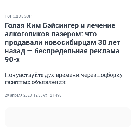
ГОРОД
ОБЗОР
Голая Ким Бэйсингер и лечение
алкоголиков лазером: что
продавали новосибирцам 30 лет
назад — беспредельная реклама
90-х
Почувствуйте дух времени через подборку
газетных объявлений
29 апреля 2023, 12:30
21 498