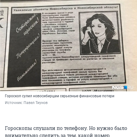
Гороскоп сулил новосибирцам серьезные финансовые потери
Источник: 
Павел Тиунов
Гороскопы слушали по телефону. Но нужно было
внимательно следить за тем, какой номер