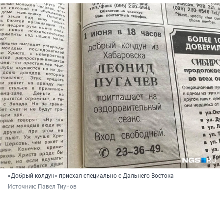
«Добрый колдун» приехал специально с Дальнего Востока
Источник: 
Павел Тиунов