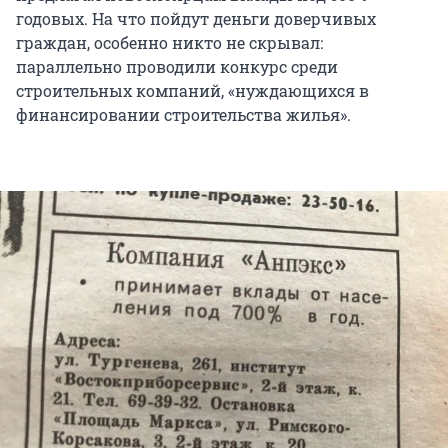
годовых. На что пойдут деньги доверчивых
граждан, особенно никто не скрывал:
параллельно проводили конкурс среди
строительных компаний, «нуждающихся в
финансировании строительства жилья».