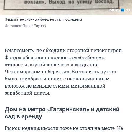
Первый пенсионный фонд не стал последним
Источник: 
Павел Тиунов
Бизнесмены не обходили стороной пенсионеров.
Фонды обещали пенсионерам «безбедную
старость», «тугой кошелек» и «отдых на
Черноморском побережье». Всего лишь нужно
было приобрести полис с первоначальным
взносом не меньше суммы минимальной
заработной платы.
Дом на метро «Гагаринская» и детский
сад в аренду
Рынок недвижимости тоже не стоял на месте. Не