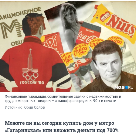
Финансовые пирамиды, сомнительные сделки с недвижимостью и
груда импортных товаров — атмосфера середины 90-х в печати
Источник: 
Юрий Орлов
Можете ли вы сегодня купить дом у метро
«Гагаринская» или вложить деньги под 700%