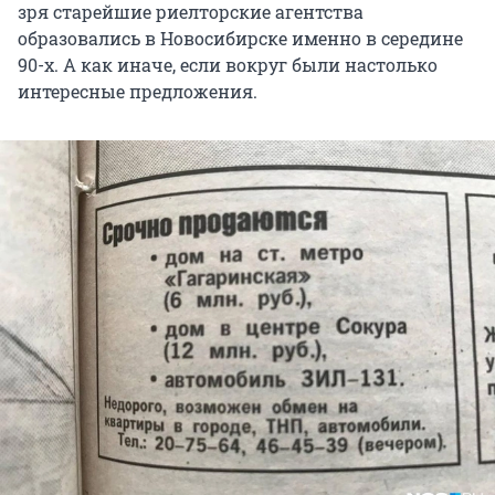
зря старейшие риелторские агентства
образовались в Новосибирске именно в середине
90-х. А как иначе, если вокруг были настолько
интересные предложения.