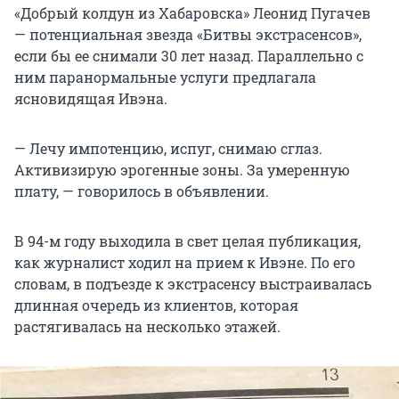
«Добрый колдун из Хабаровска» Леонид Пугачев
— потенциальная звезда «Битвы экстрасенсов»,
если бы ее снимали 30 лет назад. Параллельно с
ним паранормальные услуги предлагала
ясновидящая Ивэна.
— Лечу импотенцию, испуг, снимаю сглаз.
Активизирую эрогенные зоны. За умеренную
плату, — говорилось в объявлении.
В 94-м году выходила в свет целая публикация,
как журналист ходил на прием к Ивэне. По его
словам, в подъезде к экстрасенсу выстраивалась
длинная очередь из клиентов, которая
растягивалась на несколько этажей.