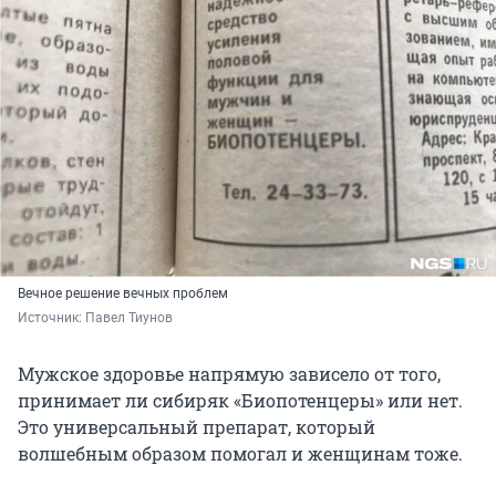
Вечное решение вечных проблем
Источник: 
Павел Тиунов
Мужское здоровье напрямую зависело от того,
принимает ли сибиряк «Биопотенцеры» или нет.
Это универсальный препарат, который
волшебным образом помогал и женщинам тоже.