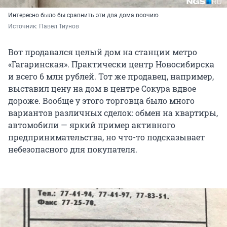
Интересно было бы сравнить эти два дома воочию
Источник: 
Павел Тиунов
Вот продавался целый дом на станции метро
«Гагаринская». Практически центр Новосибирска
и всего 6 млн рублей. Тот же продавец, например,
выставил цену на дом в центре Сокура вдвое
дороже. Вообще у этого торговца было много
вариантов различных сделок: обмен на квартиры,
автомобили — яркий пример активного
предпринимательства, но что-то подсказывает
небезопасного для покупателя.