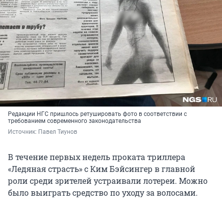
Редакции НГС пришлось ретушировать фото в соответствии с
требованием современного законодательства
Источник: 
Павел Тиунов
В течение первых недель проката триллера
«Ледяная страсть» с Ким Бэйсингер в главной
роли среди зрителей устраивали лотереи. Можно
было выиграть средство по уходу за волосами.