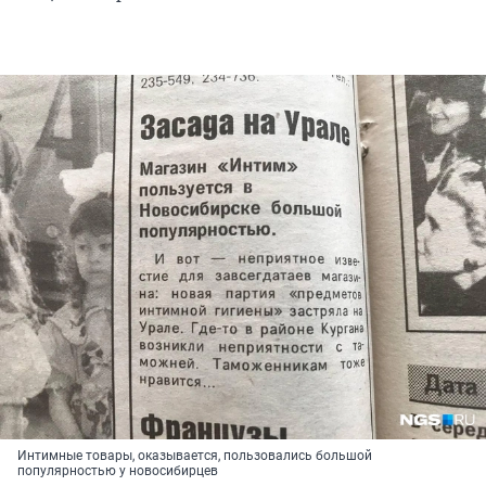
Интимные товары, оказывается, пользовались большой
популярностью у новосибирцев