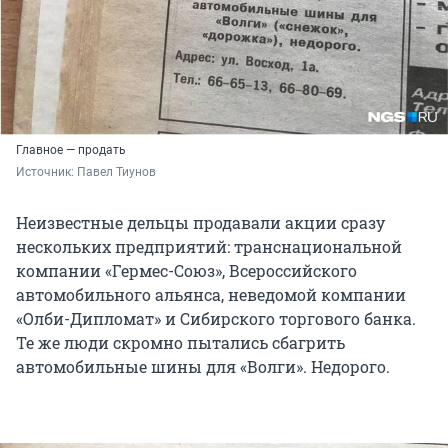
Главное — продать
Источник: 
Павел Тиунов
Неизвестные дельцы продавали акции сразу
нескольких предприятий: транснациональной
компании «Гермес-Союз», Всероссийского
автомобильного альянса, неведомой компании
«Олби-Дипломат» и Сибирского торгового банка.
Те же люди скромно пытались сбагрить
автомобильные шины для «Волги». Недорого.