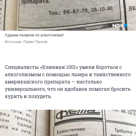
Ударим лазером по алкоголизму!
Источник: 
Павел Тиунов
Специалисты «Клиники 1001» умели бороться с
алкоголизмом с помощью лазера и таинственного
американского препарата — настолько
универсального, что он вдобавок помогал бросить
курить и похудеть.