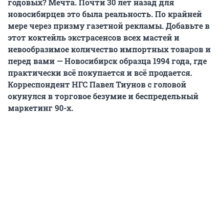
годовых? Мечта. Почти 30 лет назад для
новосибирцев это была реальность. По крайней
мере через призму газетной рекламы. Добавьте в
этот коктейль экстрасенсов всех мастей и
невообразимое количество импортных товаров и
перед вами — Новосибирск образца 1994 года, где
практически всё покупается и всё продается.
Корреспондент НГС Павел Тиунов с головой
окунулся в торговое безумие и беспредельный
маркетинг 90-х.