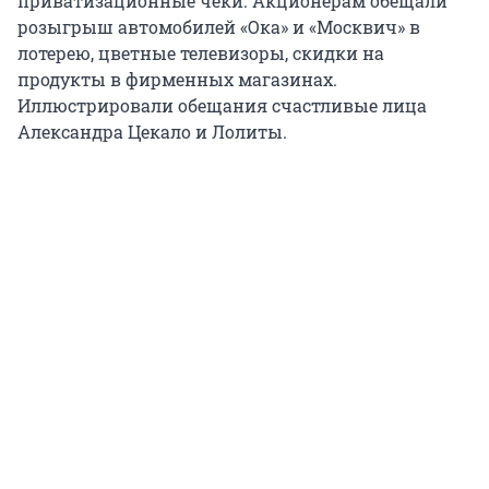
приватизационные чеки. Акционерам обещали
розыгрыш автомобилей «Ока» и «Москвич» в
лотерею, цветные телевизоры, скидки на
продукты в фирменных магазинах.
Иллюстрировали обещания счастливые лица
Александра Цекало и Лолиты.