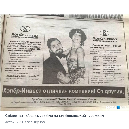
Кабаре-дуэт «Академия» был лицом финансовой пирамиды
Источник: 
Павел Тиунов