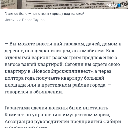
Главное было — не потерять крышу над головой
Источник: 
Павел Тиунов
— Вы можете внести пай гаражом, дачей, домом в
деревне, овощехранилищем, автомобилем. Как
отдельный вариант рассмотрим предложение о
взносе вашей квартирой. Сегодня вы сдаете свою
квартиру в «Новосибирскжилинвест», а через
полтора года получаете квартиру большей
площади или в престижном районе города, —
говорится в объявлении.
Гарантами сделки должны были выступать
Комитет по управлению имуществом мэрии,
Ассоциация руководителей предприятий Сибири