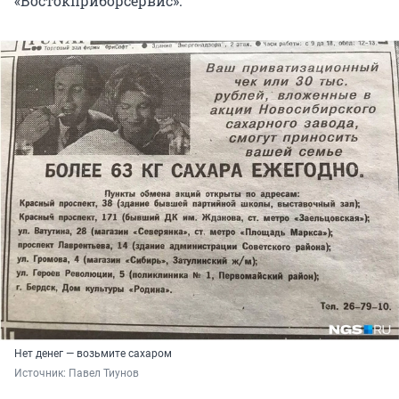
«Востокприборсервис».
Нет денег — возьмите сахаром
Источник: 
Павел Тиунов