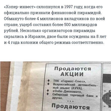
«Хопер-инвест» схлопнулся в 1997 году, когда его
официально признали финансовой пирамидой.
Обмануто более 4 миллионов вкладчиков по всей
стране, ущерб составил более 500 миллиардов
рублей. Несколько организаторов пирамиды
скрылись в Израиле, двое были осуждены на 8 лет
и 4 года колонии общего режима соответственно.