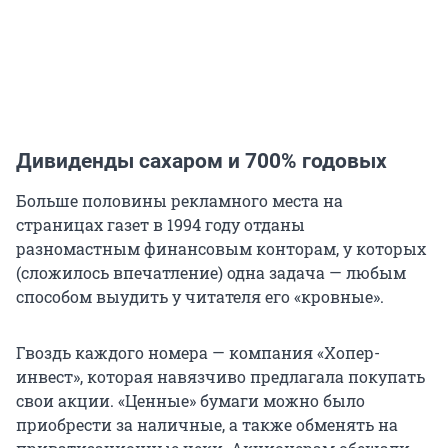
Дивиденды сахаром и 700% годовых
Больше половины рекламного места на
страницах газет в 1994 году отданы
разномастным финансовым конторам, у которых
(сложилось впечатление) одна задача — любым
способом выудить у читателя его «кровные».
Гвоздь каждого номера — компания «Хопер-
инвест», которая навязчиво предлагала покупать
свои акции. «Ценные» бумаги можно было
приобрести за наличные, а также обменять на