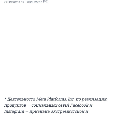
запрещена на территории РФ)
* Деятельность Meta Platforms, Inc. по реализации
продуктов — социальных сетей Facebook и
Instagram — признана экстремистской и