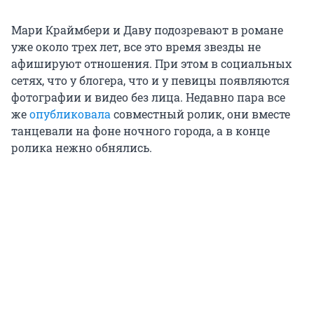
Мари Краймбери и Даву подозревают в романе
уже около трех лет, все это время звезды не
афишируют отношения. При этом в социальных
сетях, что у блогера, что и у певицы появляются
фотографии и видео без лица. Недавно пара все
же
опубликовала
совместный ролик, они вместе
танцевали на фоне ночного города, а в конце
ролика нежно обнялись.