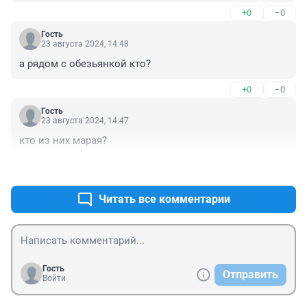
+0
–0
Гость
23 августа 2024, 14:48
а рядом с обезьянкой кто?
+0
–0
Гость
23 августа 2024, 14:47
кто из них марая?
+0
–0
Читать все комментарии
Гость
Отправить
Войти