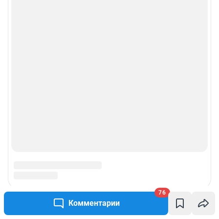
76
Комментарии