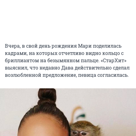
Вчера, в свой день рождения Мари поделилась
кадрами, на которых отчетливо видно кольцо с
бриллиантом на безымянном пальце. «СтарХит»
выяснил, что недавно Дава действительно сделал
возлюбленной предложение, певица согласилась.