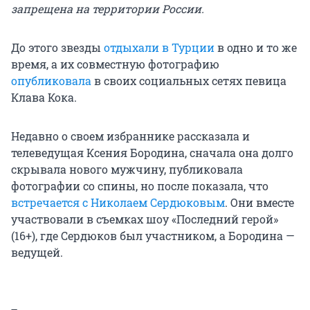
запрещена на территории России.
До этого звезды
отдыхали в Турции
в одно и то же
время, а их совместную фотографию
опубликовала
в своих социальных сетях певица
Клава Кока.
Недавно о своем избраннике рассказала и
телеведущая Ксения Бородина, сначала она долго
скрывала нового мужчину, публиковала
фотографии со спины, но после показала, что
встречается с Николаем Сердюковым
. Они вместе
участвовали в съемках шоу «Последний герой»
(16+), где Сердюков был участником, а Бородина —
ведущей.