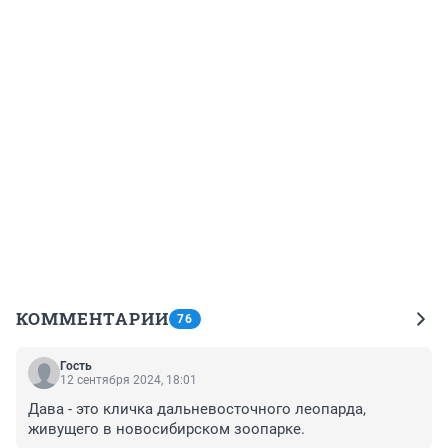
КОММЕНТАРИИ
76
Гость
12 сентября 2024, 18:01
Дава - это кличка дальневосточного леопарда, 
живущего в новосибирском зоопарке.