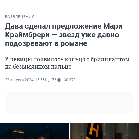
РАЗВЛЕЧЕНИЯ
Дава сделал предложение Мари
Краймбрери — звезд уже давно
подозревают в романе
У певицы появилось кольцо с бриллиантом
на безымянном пальце
22 августа 2024, 16:55
76
30 378