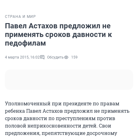
СТРАНА И МИР
Павел Астахов предложил не
применять сроков давности к
педофилам
4 марта 2015, 16:02
Обсудить
159
Уполномоченный при президенте по правам
ребенка Павел Астахов предложил не применять
сроков давности по преступлениям против
половой неприкосновенности детей. Свои
предложения, препятствующие досрочному