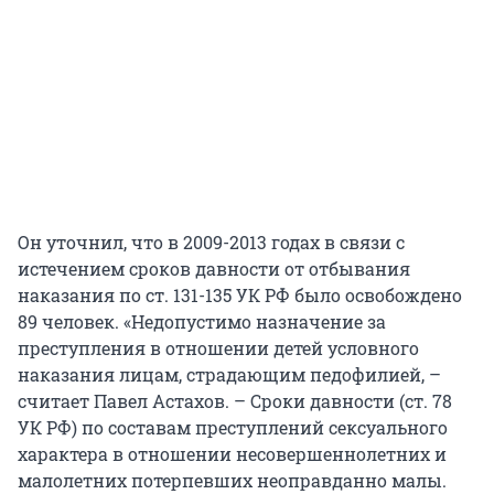
Он уточнил, что в 2009-2013 годах в связи с
истечением сроков давности от отбывания
наказания по ст. 131-135 УК РФ было освобождено
89 человек. «Недопустимо назначение за
преступления в отношении детей условного
наказания лицам, страдающим педофилией, –
считает Павел Астахов. – Сроки давности (ст. 78
УК РФ) по составам преступлений сексуального
характера в отношении несовершеннолетних и
малолетних потерпевших неоправданно малы.