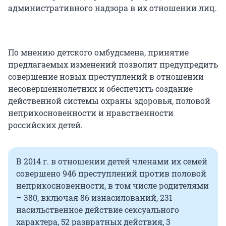
административного надзора в их отношении лиц.
По мнению детского омбудсмена, принятие
предлагаемых изменений позволит предупредить
совершение новых преступлений в отношении
несовершеннолетних и обеспечить создание
действенной системы охраны здоровья, половой
неприкосновенности и нравственности
российских детей.
В 2014 г. в отношении детей членами их семей
совершено 946 преступлений против половой
неприкосновенности, в том числе родителями
– 380, включая 86 изнасилований, 231
насильственное действие сексуального
характера, 52 развратных действия, 3