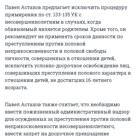
Павел Астахов предлагает исключить процедуру
примирения по ст. 133-135 УК с
несовершеннолетним в случаях, когда
обвиняемый является родителем. Кроме того, он
рекомендует не применять сроков давности по
преступлениям против половой
неприкосновенности и половой свободы
личности, совершенных в отношении детей,
исключить условно-досрочное освобождение лиц,
совершивших преступления полового характера в
отношении детей, не достигших 16-летнего
возраста.
Павел Астахов также считает, что необходимо
ввести пожизненный административный надзор
для осужденных за преступления против половой
неприкосновенности несовершеннолетнего,
ввести запрет на досрочное прекращение