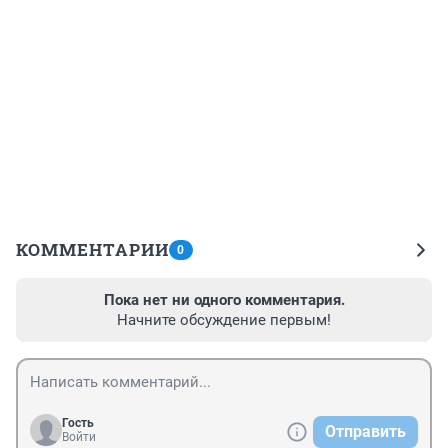
КОММЕНТАРИИ
0
Пока нет ни одного комментария.
Начните обсуждение первым!
Гость
Отправить
Войти