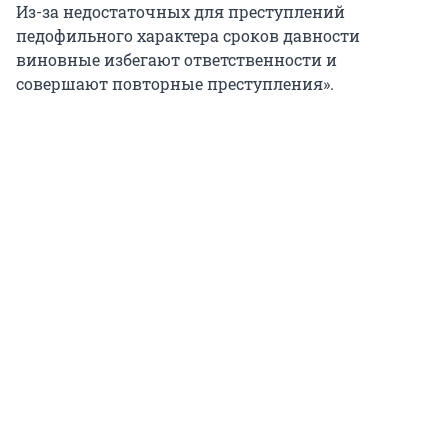
Из-за недостаточных для преступлений
педофильного характера сроков давности
виновные избегают ответственности и
совершают повторные преступления».