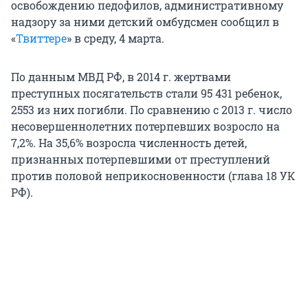
освобождению педофилов, административному
надзору за ними детский омбудсмен сообщил в
«
Твиттере
» в среду, 4 марта.
По данным МВД РФ, в 2014 г. жертвами
преступных посягательств стали 95 431 ребенок,
2553 из них погибли. По сравнению с 2013 г. число
несовершеннолетних потерпевших возросло на
7,2%. На 35,6% возросла численность детей,
признанных потерпевшими от преступлений
против половой неприкосновенности (глава 18 УК
РФ).