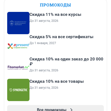
ПРОМОКОДЫ
Скидка 11% на все курсы
До 31 августа, 2026
Скидка 5% на все сертификаты
До 1 января, 2027
Скидка 10% на один заказ до 20 000
₽
До 31 августа, 2026
Скидка 10% на все товары
До 31 августа, 2026
Все промокоды