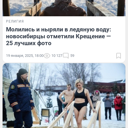
РЕЛИГИЯ
Молились и ныряли в ледяную воду:
новосибирцы отметили Крещение —
25 лучших фото
19 января, 2025, 18:00
10 127
59