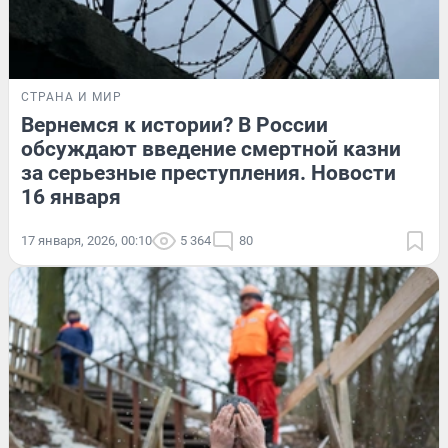
СТРАНА И МИР
Вернемся к истории? В России
обсуждают введение смертной казни
за серьезные преступления. Новости
16 января
17 января, 2026, 00:10
5 364
80