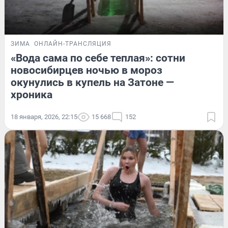
ЗИМА
ОНЛАЙН-ТРАНСЛЯЦИЯ
«Вода сама по себе теплая»: сотни
новосибирцев ночью в мороз
окунулись в купель на Затоне —
хроника
18 января, 2026, 22:15
15 668
152