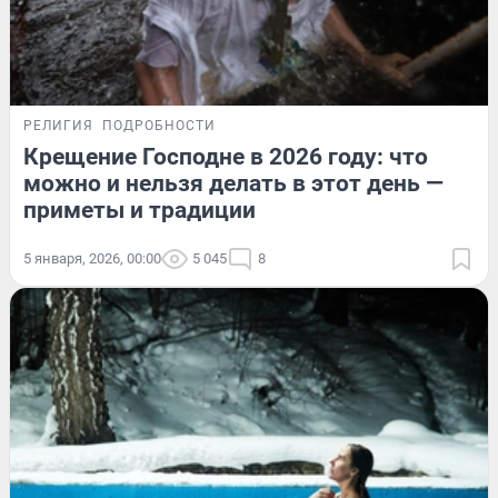
РЕЛИГИЯ
ПОДРОБНОСТИ
Крещение Господне в 2026 году: что
можно и нельзя делать в этот день —
приметы и традиции
5 января, 2026, 00:00
5 045
8