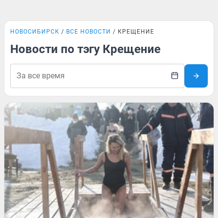
НОВОСИБИРСК
ВСЕ НОВОСТИ
КРЕЩЕНИЕ
Новости по тэгу Крещение