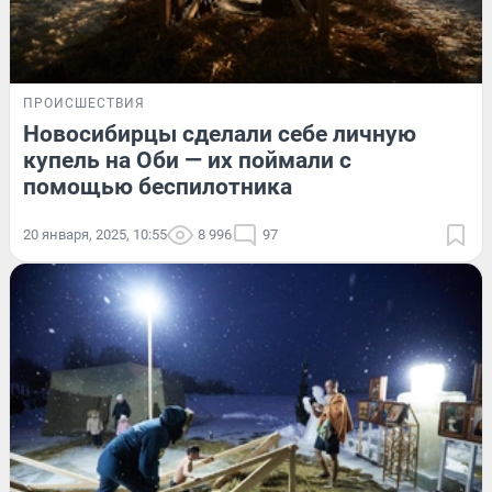
ПРОИСШЕСТВИЯ
Новосибирцы сделали себе личную
купель на Оби — их поймали с
помощью беспилотника
20 января, 2025, 10:55
8 996
97