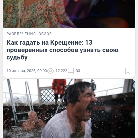
РАЗВЛЕЧЕНИЯ
ОБЗОР
Как гадать на Крещение: 13
проверенных способов узнать свою
судьбу
10 января, 2026, 00:00
12 222
33