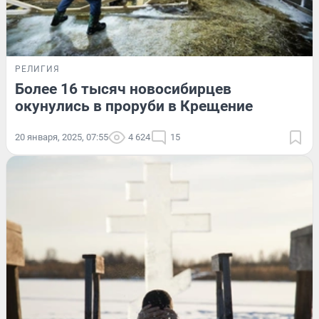
РЕЛИГИЯ
Более 16 тысяч новосибирцев
окунулись в проруби в Крещение
20 января, 2025, 07:55
4 624
15