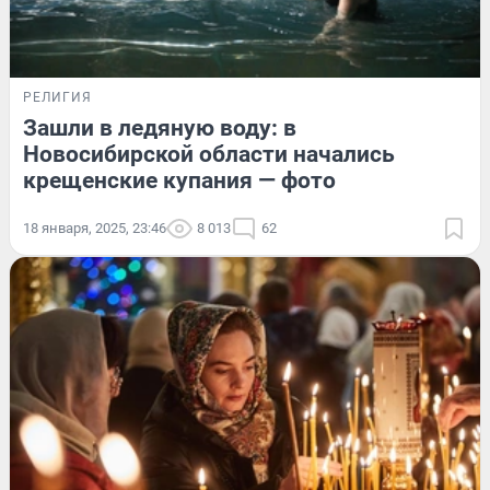
РЕЛИГИЯ
Зашли в ледяную воду: в
Новосибирской области начались
крещенские купания — фото
18 января, 2025, 23:46
8 013
62