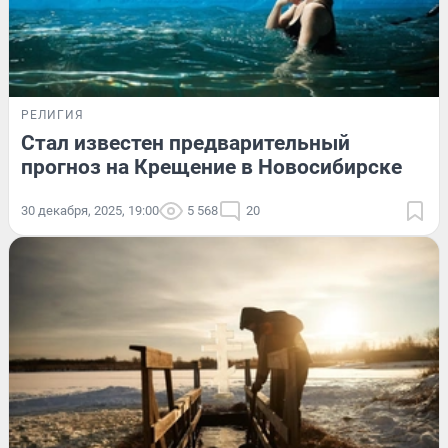
РЕЛИГИЯ
Стал известен предварительный
прогноз на Крещение в Новосибирске
30 декабря, 2025, 19:00
5 568
20