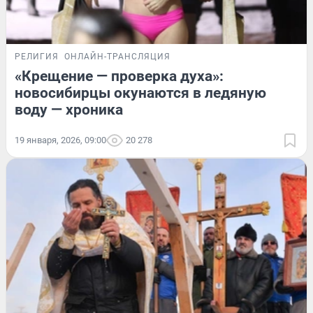
РЕЛИГИЯ
ОНЛАЙН-ТРАНСЛЯЦИЯ
«Крещение — проверка духа»:
новосибирцы окунаются в ледяную
воду — хроника
19 января, 2026, 09:00
20 278