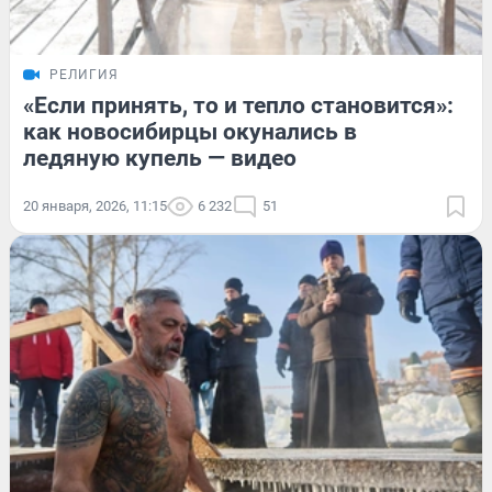
РЕЛИГИЯ
«Если принять, то и тепло становится»:
как новосибирцы окунались в
ледяную купель — видео
20 января, 2026, 11:15
6 232
51