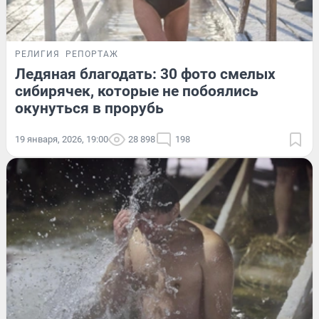
РЕЛИГИЯ
РЕПОРТАЖ
Ледяная благодать: 30 фото смелых
сибирячек, которые не побоялись
окунуться в прорубь
19 января, 2026, 19:00
28 898
198