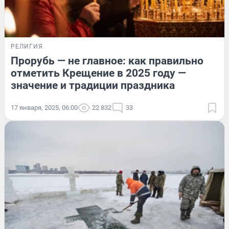
РЕЛИГИЯ
Прорубь — не главное: как правильно
отметить Крещение в 2025 году —
значение и традиции праздника
17 января, 2025, 06:00
22 832
33