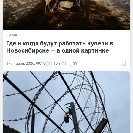
ЗИМА
Где и когда будут работать купели в
Новосибирске — в одной картинке
17 января, 2026, 09:15
10 871
31