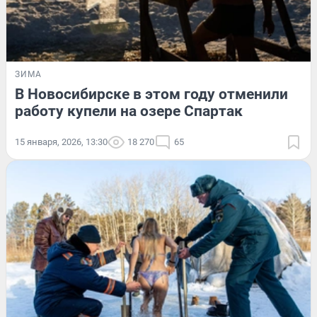
ЗИМА
В Новосибирске в этом году отменили
работу купели на озере Спартак
15 января, 2026, 13:30
18 270
65