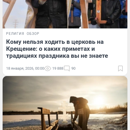
РЕЛИГИЯ
ОБЗОР
Кому нельзя ходить в церковь на
Крещение: о каких приметах и
традициях праздника вы не знаете
18 января, 2026, 00:00
19 888
90