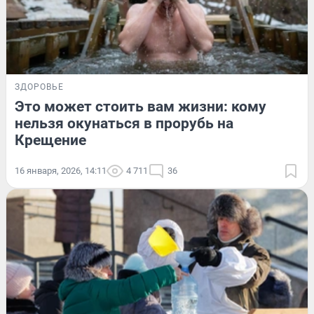
ЗДОРОВЬЕ
Это может стоить вам жизни: кому
нельзя окунаться в прорубь на
Крещение
16 января, 2026, 14:11
4 711
36