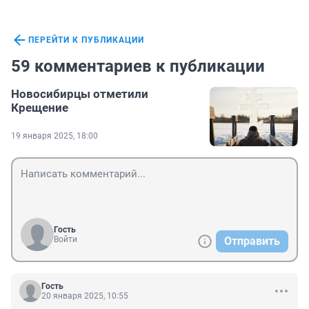
ПЕРЕЙТИ К ПУБЛИКАЦИИ
59 комментариев к публикации
Новосибирцы отметили
Крещение
19 января 2025, 18:00
Гость
Войти
Отправить
Гость
20 января 2025, 10:55