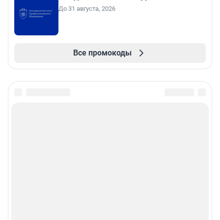
До 31 августа, 2026
Все промокоды