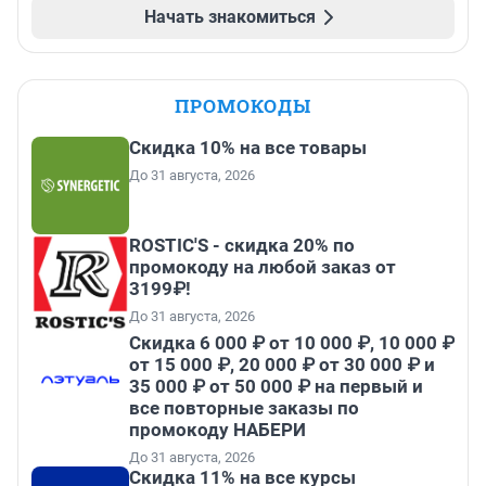
Начать знакомиться
ПРОМОКОДЫ
Скидка 10% на все товары
До 31 августа, 2026
ROSTIC'S - скидка 20% по
промокоду на любой заказ от
3199₽!
До 31 августа, 2026
Скидка 6 000 ₽ от 10 000 ₽, 10 000 ₽
от 15 000 ₽, 20 000 ₽ от 30 000 ₽ и
35 000 ₽ от 50 000 ₽ на первый и
все повторные заказы по
промокоду НАБЕРИ
До 31 августа, 2026
Скидка 11% на все курсы