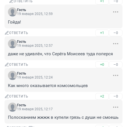
+1
–0
ОТВЕТИТЬ
Гость
19 января 2025, 12:59
Гойда!
+1
–0
ОТВЕТИТЬ
Гость
19 января 2025, 12:57
даже не удивлён, что Серёга Моисеев туда поперся
+0
–0
ОТВЕТИТЬ
Гость
19 января 2025, 12:24
Как много оказывается комсомольцев
+2
–0
ОТВЕТИТЬ
Гость
19 января 2025, 12:17
Полосканием жжжж в купели грязь с души не смоешь