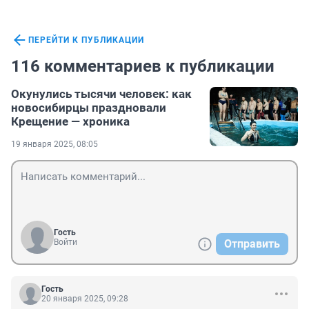
ПЕРЕЙТИ К ПУБЛИКАЦИИ
116 комментариев к публикации
Окунулись тысячи человек: как
новосибирцы праздновали
Крещение — хроника
19 января 2025, 08:05
Гость
Войти
Отправить
Гость
20 января 2025, 09:28