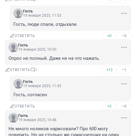
Гость
19 января 2025, 11:53
Гость, люди спали, отдыхали.
+0
–0
ОТВЕТИТЬ
Гость
19 января 2025, 10:50
Опрос не полный. Даже не на что нажать.
+12
–1
ОТВЕТИТЬ
1
Гость
19 января 2025, 11:42
Гость, согласен
+2
–0
ОТВЕТИТЬ
Гость
19 января 2025, 10:48
Не много ноликов нарисовали? Про 600 могу 
поверить. Но не столько же сумасшедших на один 