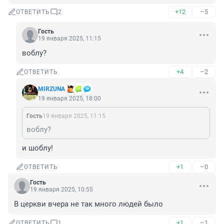
+12
–5
ОТВЕТИТЬ
2
Гость
19 января 2025, 11:15
воблу?
+4
–2
ОТВЕТИТЬ
MIRZUNA
19 января 2025, 18:00
Гость
19 января 2025, 11:15
воблу?
и шоблу!
+1
–0
ОТВЕТИТЬ
Гость
19 января 2025, 10:55
В церкви вчера не так много людей было
+1
–1
ОТВЕТИТЬ
1