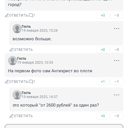
город?
+3
–3
ОТВЕТИТЬ
1
Гость
19 января 2025, 15:24
возможно больше.
+0
–0
ОТВЕТИТЬ
Гость
19 января 2025, 10:33
На первом фото сам Антихрист во плоти
+1
–1
ОТВЕТИТЬ
1
Гость
19 января 2025, 14:37
это который "от 2600 рублей" за один раз?
+0
–0
ОТВЕТИТЬ