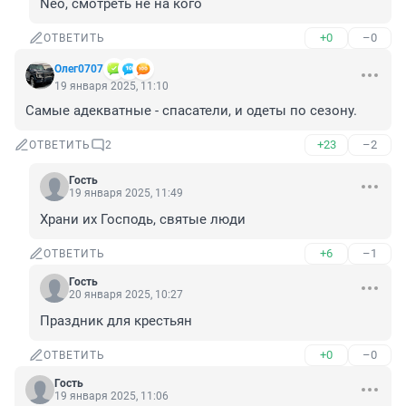
Neo, смотреть не на кого
+0
–0
ОТВЕТИТЬ
Олег0707
19 января 2025, 11:10
Самые адекватные - спасатели, и одеты по сезону.
+23
–2
ОТВЕТИТЬ
2
Гость
19 января 2025, 11:49
Храни их Господь, святые люди
+6
–1
ОТВЕТИТЬ
Гость
20 января 2025, 10:27
Праздник для крестьян
+0
–0
ОТВЕТИТЬ
Гость
19 января 2025, 11:06