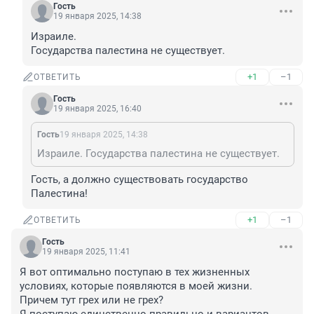
Гость
19 января 2025, 14:38
Израиле.

Государства палестина не существует.
+1
–1
ОТВЕТИТЬ
Гость
19 января 2025, 16:40
Гость
19 января 2025, 14:38
Израиле. Государства палестина не существует.
Гость, а должно существовать государство 
Палестина!
+1
–1
ОТВЕТИТЬ
Гость
19 января 2025, 11:41
Я вот оптимально поступаю в тех жизненных 
условиях, которые появляются в моей жизни.

Причем тут грех или не грех?
