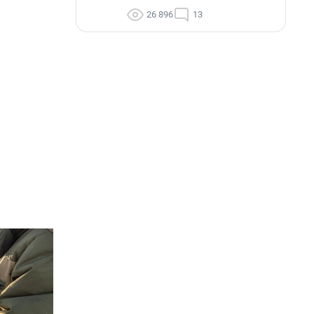
26 896
13