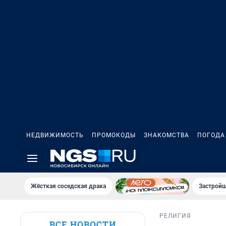
НЕДВИЖИМОСТЬ
ПРОМОКОДЫ
ЗНАКОМСТВА
ПОГОДА
Жёсткая соседская драка
Застройщ
РЕЛИГИЯ
ВСЕ НОВОСТИ