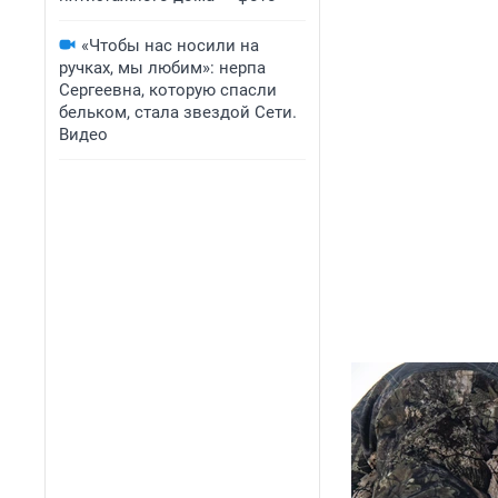
«Чтобы нас носили на
ручках, мы любим»: нерпа
Сергеевна, которую спасли
бельком, стала звездой Сети.
Видео