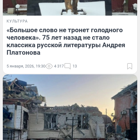
КУЛЬТУРА
«Большое слово не тронет голодного
человека». 75 лет назад не стало
классика русской литературы Андрея
Платонова
5 января, 2026, 19:30
4 317
13