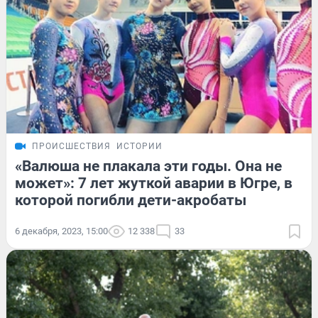
ПРОИСШЕСТВИЯ
ИСТОРИИ
«Валюша не плакала эти годы. Она не
может»: 7 лет жуткой аварии в Югре, в
которой погибли дети-акробаты
6 декабря, 2023, 15:00
12 338
33