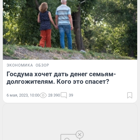
ЭКОНОМИКА
ОБЗОР
Госдума хочет дать денег семьям-
долгожителям. Кого это спасет?
6 мая, 2023, 10:00
28 390
39