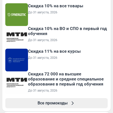
Скидка 10% на все товары
До 31 августа, 2026
Скидка 10% на ВО и СПО в первый год
обучения
До 31 августа, 2026
Скидка 11% на все курсы
До 31 августа, 2026
Скидка 72 000 на высшее
образование и среднее специальное
образование в первый год обучения
До 31 августа, 2026
Все промокоды