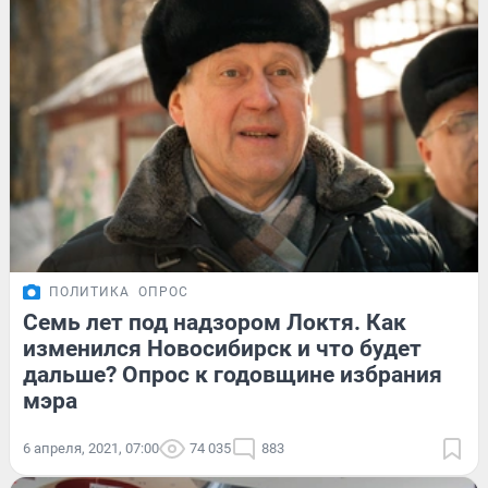
ПОЛИТИКА
ОПРОС
Семь лет под надзором Локтя. Как
изменился Новосибирск и что будет
дальше? Опрос к годовщине избрания
мэра
6 апреля, 2021, 07:00
74 035
883