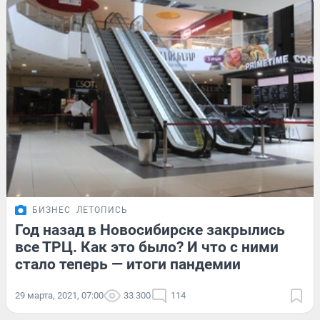
БИЗНЕС
ЛЕТОПИСЬ
Год назад в Новосибирске закрылись
все ТРЦ. Как это было? И что с ними
стало теперь — итоги пандемии
29 марта, 2021, 07:00
33 300
114