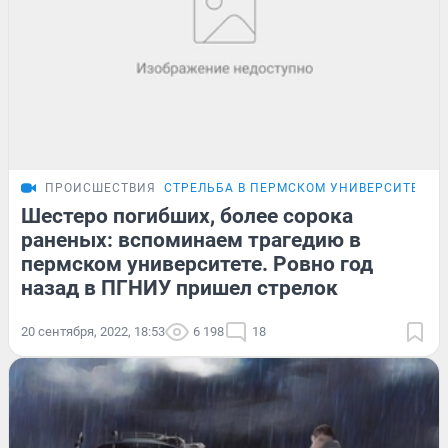
ПРОИСШЕСТВИЯ
СТРЕЛЬБА В ПЕРМСКОМ УНИВЕРСИТЕТЕ
Шестеро погибших, более сорока
раненых: вспоминаем трагедию в
пермском университете. Ровно год
назад в ПГНИУ пришел стрелок
20 сентября, 2022, 18:53
6 198
18