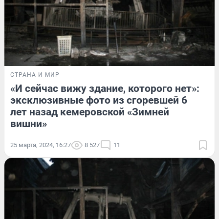
СТРАНА И МИР
«И сейчас вижу здание, которого нет»:
эксклюзивные фото из сгоревшей 6
лет назад кемеровской «Зимней
вишни»
25 марта, 2024, 16:27
8 527
11