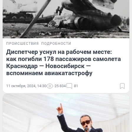
ПРОИСШЕСТВИЯ
ПОДРОБНОСТИ
Диспетчер уснул на рабочем месте:
как погибли 178 пассажиров самолета
Краснодар — Новосибирск —
вспоминаем авиакатастрофу
11 октября, 2024, 14:30
25 834
81