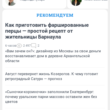
РЕКОМЕНДУЕМ
Как приготовить фаршированные
перцы — простой рецепт от
жительницы Барнаула
6 часов
2 497
2
«Вам зачем он?»: дизайнер из Москвы за свои деньги
восстанавливает дом в деревне Архангельской
области
Август перевернет жизнь Козерогов. К чему готовит
ретроградный Сатурн — прогноз
«Сыночки-корзиночки» заполонили Екатеринбург:
почему уральские парни массово оставили жен без
цветов