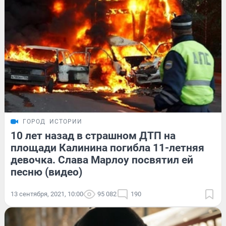
ГОРОД
ИСТОРИИ
10 лет назад в страшном ДТП на
площади Калинина погибла 11-летняя
девочка. Слава Марлоу посвятил ей
песню (видео)
13 сентября, 2021, 10:00
95 082
190