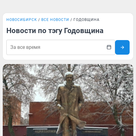
НОВОСИБИРСК
ВСЕ НОВОСТИ
ГОДОВЩИНА
Новости по тэгу Годовщина