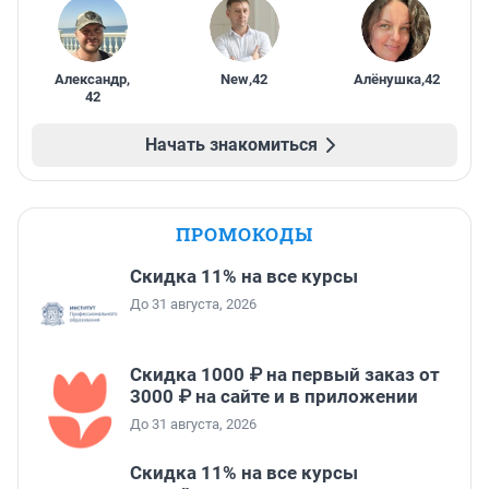
Александр
,
New
,
42
Алёнушка
,
42
42
Начать знакомиться
ПРОМОКОДЫ
Скидка 11% на все курсы
До 31 августа, 2026
Скидка 1000 ₽ на первый заказ от
3000 ₽ на сайте и в приложении
До 31 августа, 2026
Скидка 11% на все курсы