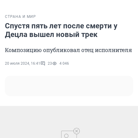
СТРАНА И МИР
Спустя пять лет после смерти у
Децла вышел новый трек
Композицию опубликовал отец исполнителя
20 июля 2024, 16:41
23
4 046