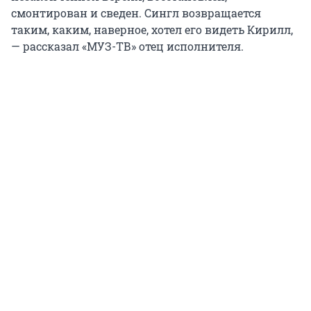
смонтирован и сведен. Сингл возвращается
таким, каким, наверное, хотел его видеть Кирилл,
— рассказал «МУЗ-ТВ» отец исполнителя.