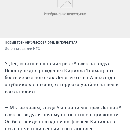
Новый трек опубликовал отец исполнителя
Источник: 
архив НГС
У Децла вышел новый трек «У всех на виду».
Накануне дня рождения Кирилла Толмацкого,
более известного как Децл, его отец Александр
опубликовал песню, которую случайно нашел и
восстановил.
— Мы не знаем, когда был написан трек Децла «У
всех на виду» и почему он не вышел при жизни.
Он был найден на одной из флешек Кирилла в
незаконченной версии, восстановлен,