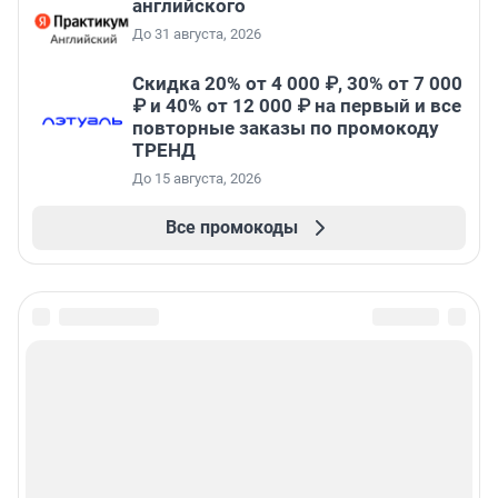
английского
До 31 августа, 2026
Скидка 20% от 4 000 ₽, 30% от 7 000
₽ и 40% от 12 000 ₽ на первый и все
повторные заказы по промокоду
ТРЕНД
До 15 августа, 2026
Все промокоды