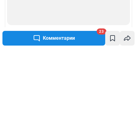
23
Комментарии
Написать комментарий