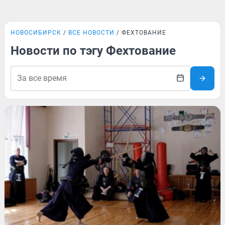
НОВОСИБИРСК
ВСЕ НОВОСТИ
ФЕХТОВАНИЕ
Новости по тэгу Фехтование