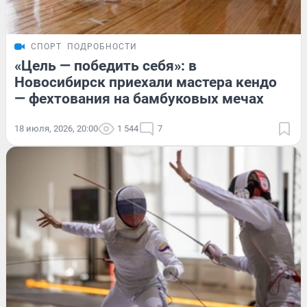
СПОРТ
ПОДРОБНОСТИ
«Цель — победить себя»: в
Новосибирск приехали мастера кендо
— фехтования на бамбуковых мечах
18 июля, 2026, 20:00
1 544
7