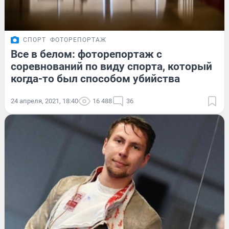
СПОРТ
ФОТОРЕПОРТАЖ
Все в белом: фоторепортаж с
соревнований по виду спорта, который
когда-то был способом убийства
24 апреля, 2021, 18:40
16 488
36