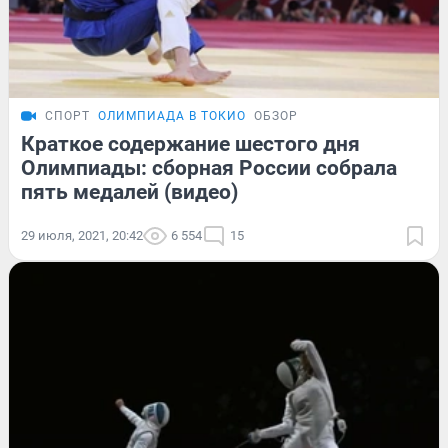
СПОРТ
ОЛИМПИАДА В ТОКИО
ОБЗОР
Краткое содержание шестого дня
Олимпиады: сборная России собрала
пять медалей (видео)
29 июля, 2021, 20:42
6 554
15