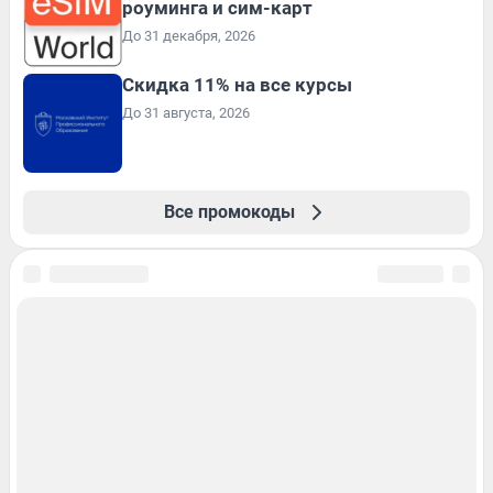
роуминга и сим-карт
До 31 декабря, 2026
Скидка 11% на все курсы
До 31 августа, 2026
Все промокоды