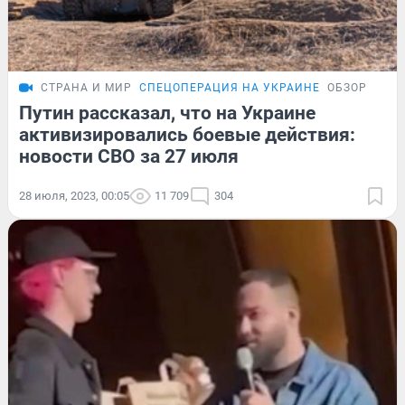
СТРАНА И МИР
СПЕЦОПЕРАЦИЯ НА УКРАИНЕ
ОБЗОР
Путин рассказал, что на Украине
активизировались боевые действия:
новости СВО за 27 июля
28 июля, 2023, 00:05
11 709
304