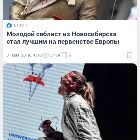
СПОРТ
Молодой саблист из Новосибирска
стал лучшим на первенстве Европы
31 мая, 2019, 16:10
8 479
6