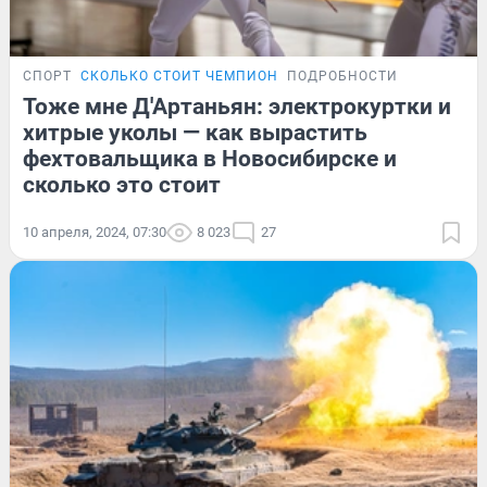
СПОРТ
СКОЛЬКО СТОИТ ЧЕМПИОН
ПОДРОБНОСТИ
Тоже мне Д'Артаньян: электрокуртки и
хитрые уколы — как вырастить
фехтовальщика в Новосибирске и
сколько это стоит
10 апреля, 2024, 07:30
8 023
27