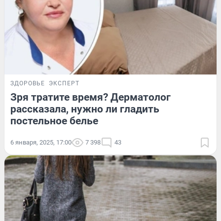
ЗДОРОВЬЕ
ЭКСПЕРТ
Зря тратите время? Дерматолог
рассказала, нужно ли гладить
постельное белье
6 января, 2025, 17:00
7 398
43