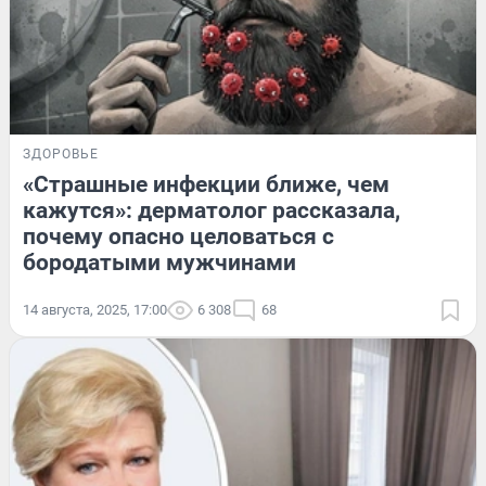
ЗДОРОВЬЕ
«Страшные инфекции ближе, чем
кажутся»: дерматолог рассказала,
почему опасно целоваться с
бородатыми мужчинами
14 августа, 2025, 17:00
6 308
68