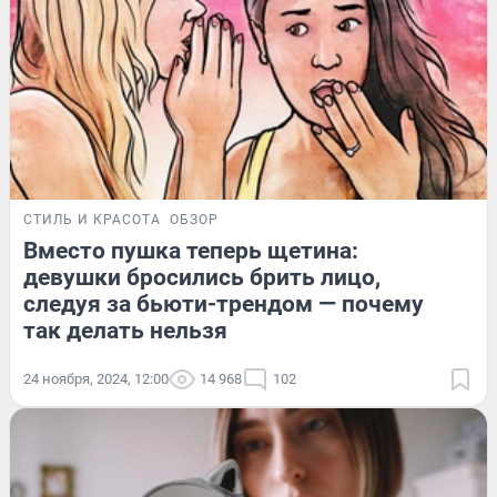
СТИЛЬ И КРАСОТА
ОБЗОР
Вместо пушка теперь щетина:
девушки бросились брить лицо,
следуя за бьюти-трендом — почему
так делать нельзя
24 ноября, 2024, 12:00
14 968
102