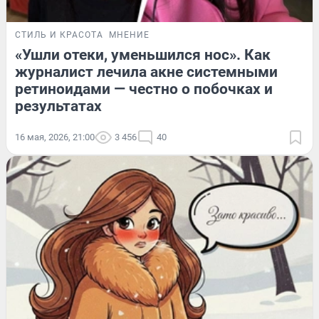
СТИЛЬ И КРАСОТА
МНЕНИЕ
«Ушли отеки, уменьшился нос». Как
журналист лечила акне системными
ретиноидами — честно о побочках и
результатах
16 мая, 2026, 21:00
3 456
40