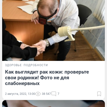
ЗДОРОВЬЕ
ПОДРОБНОСТИ
Как выглядит рак кожи: проверьте
свои родинки! Фото не для
слабонервных
2 августа, 2022, 13:00
38 547
7