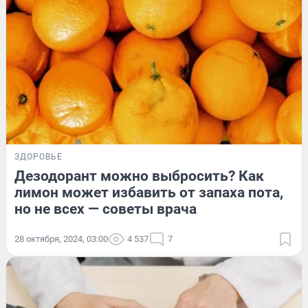
ЗДОРОВЬЕ
Дезодорант можно выбросить? Как
лимон может избавить от запаха пота,
но не всех — советы врача
28 октября, 2024, 03:00
4 537
7