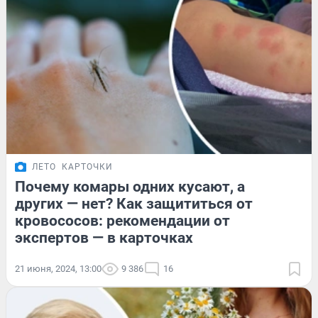
ЛЕТО
КАРТОЧКИ
Почему комары одних кусают, а
других — нет? Как защититься от
кровососов: рекомендации от
экспертов — в карточках
21 июня, 2024, 13:00
9 386
16