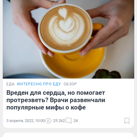
ЕДА
ИНТЕРЕСНО ПРО ЕДУ
ОБЗОР
Вреден для сердца, но помогает
протрезветь? Врачи развенчали
популярные мифы о кофе
3 апреля, 2022, 10:00
25 262
24