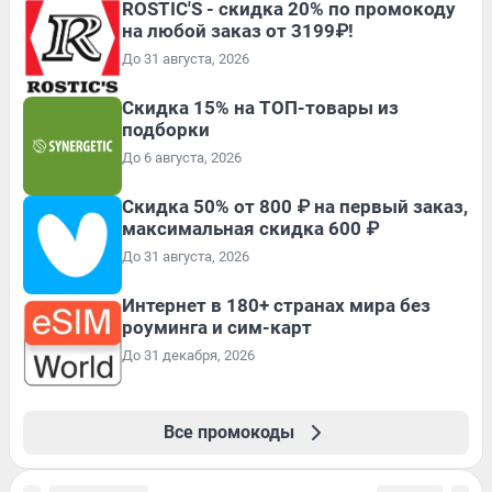
ROSTIC'S - скидка 20% по промокоду
на любой заказ от 3199₽!
До 31 августа, 2026
Скидка 15% на ТОП-товары из
подборки
До 6 августа, 2026
Скидка 50% от 800 ₽ на первый заказ,
максимальная скидка 600 ₽
До 31 августа, 2026
Интернет в 180+ странах мира без
роуминга и сим-карт
До 31 декабря, 2026
Все промокоды