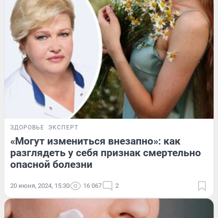
ЗДОРОВЬЕ
ЭКСПЕРТ
«Могут измениться внезапно»: как
разглядеть у себя признак смертельно
опасной болезни
20 июня, 2024, 15:30
16 067
2