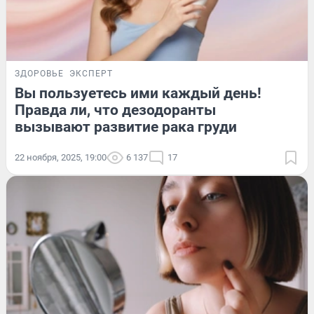
ЗДОРОВЬЕ
ЭКСПЕРТ
Вы пользуетесь ими каждый день!
Правда ли, что дезодоранты
вызывают развитие рака груди
22 ноября, 2025, 19:00
6 137
17