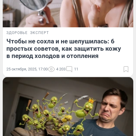
ЗДОРОВЬЕ
ЭКСПЕРТ
Чтобы не сохла и не шелушилась: 6
простых советов, как защитить кожу
в период холодов и отопления
25 октября, 2025, 17:00
4 203
11