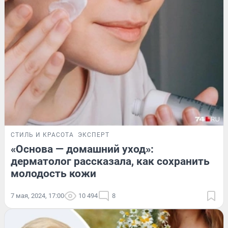
СТИЛЬ И КРАСОТА
ЭКСПЕРТ
«Основа — домашний уход»:
дерматолог рассказала, как сохранить
молодость кожи
7 мая, 2024, 17:00
10 494
8