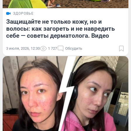
ЗДОРОВЬЕ
Защищайте не только кожу, но и
волосы: как загореть и не навредить
себе — советы дерматолога. Видео
3 июля, 2026, 12:30
1 727
Обсудить