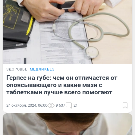
ЗДОРОВЬЕ
МЕДЛИКБЕЗ
Герпес на губе: чем он отличается от
опоясывающего и какие мази с
таблетками лучше всего помогают
24 октября, 2024, 06:00
9 637
21