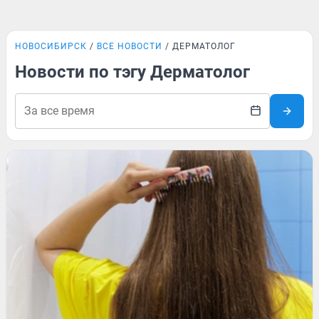
НОВОСИБИРСК
ВСЕ НОВОСТИ
ДЕРМАТОЛОГ
Новости по тэгу Дерматолог