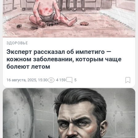
ЗДОРОВЬЕ
Эксперт рассказал об импетиго —
кожном заболевании, которым чаще
болеют летом
16 августа, 2025, 15:30
4 159
5