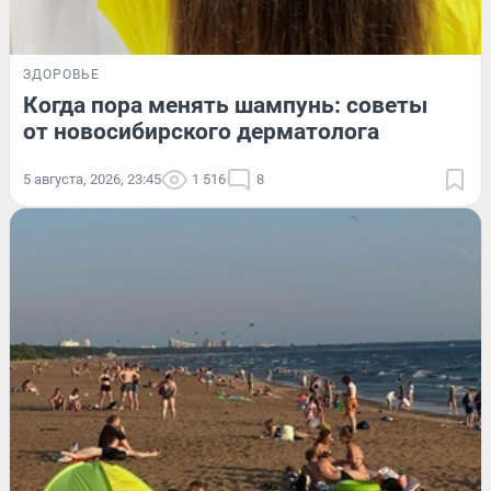
ЗДОРОВЬЕ
Когда пора менять шампунь: советы
от новосибирского дерматолога
5 августа, 2026, 23:45
1 516
8