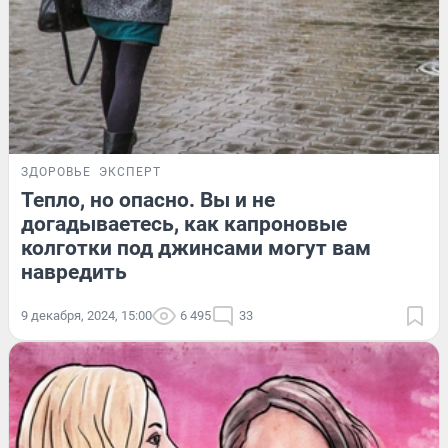
ЗДОРОВЬЕ
ЭКСПЕРТ
Тепло, но опасно. Вы и не
догадываетесь, как капроновые
колготки под джинсами могут вам
навредить
9 декабря, 2024, 15:00
6 495
33