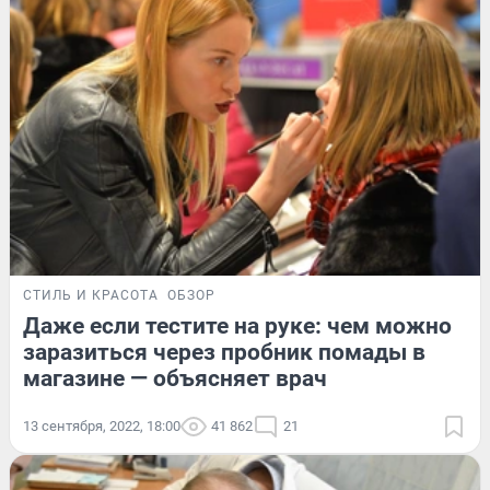
СТИЛЬ И КРАСОТА
ОБЗОР
Даже если тестите на руке: чем можно
заразиться через пробник помады в
магазине — объясняет врач
13 сентября, 2022, 18:00
41 862
21