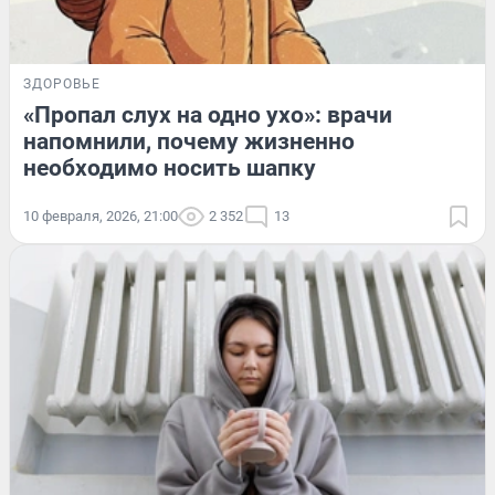
ЗДОРОВЬЕ
«Пропал слух на одно ухо»: врачи
напомнили, почему жизненно
необходимо носить шапку
10 февраля, 2026, 21:00
2 352
13