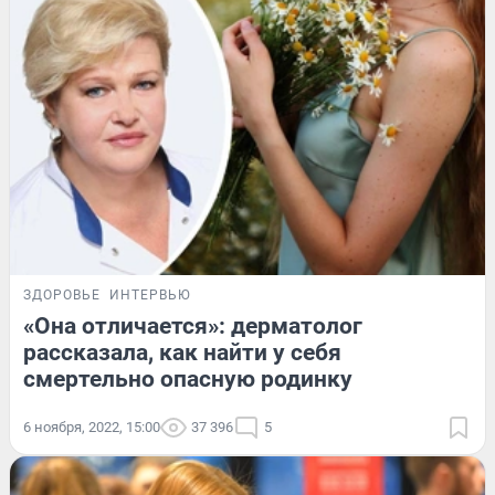
ЗДОРОВЬЕ
ИНТЕРВЬЮ
«Она отличается»: дерматолог
рассказала, как найти у себя
смертельно опасную родинку
6 ноября, 2022, 15:00
37 396
5