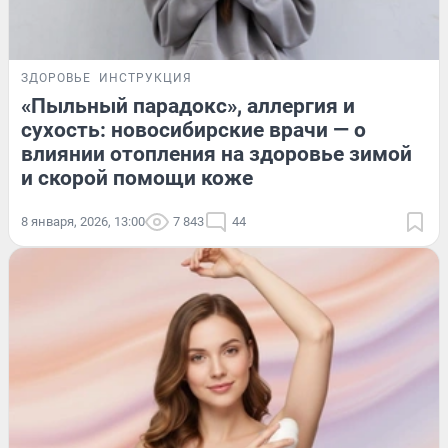
ЗДОРОВЬЕ
ИНСТРУКЦИЯ
«Пыльный парадокс», аллергия и
сухость: новосибирские врачи — о
влиянии отопления на здоровье зимой
и скорой помощи коже
8 января, 2026, 13:00
7 843
44