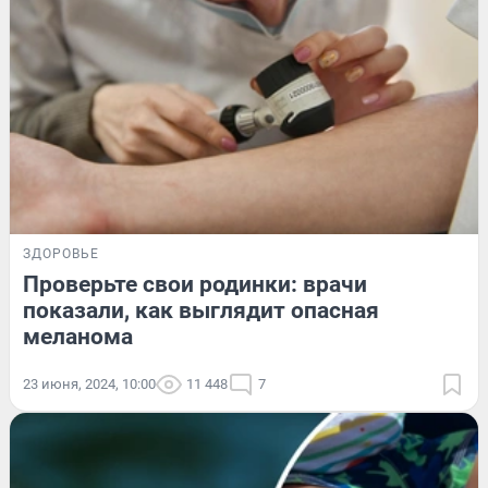
ЗДОРОВЬЕ
Проверьте свои родинки: врачи
показали, как выглядит опасная
меланома
23 июня, 2024, 10:00
11 448
7