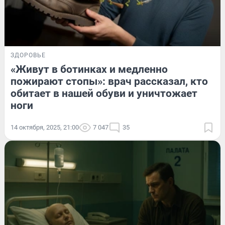
ЗДОРОВЬЕ
«Живут в ботинках и медленно
пожирают стопы»: врач рассказал, кто
обитает в нашей обуви и уничтожает
ноги
14 октября, 2025, 21:00
7 047
35