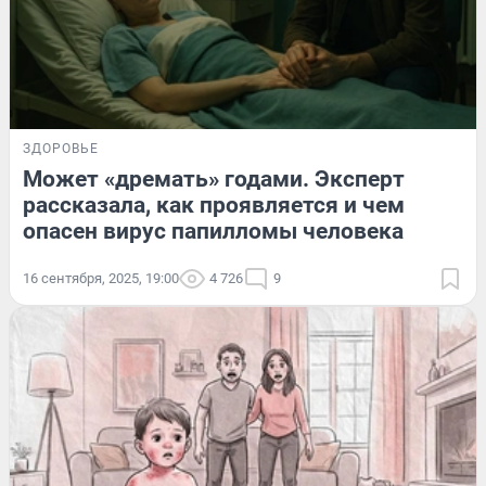
ЗДОРОВЬЕ
Может «дремать» годами. Эксперт
рассказала, как проявляется и чем
опасен вирус папилломы человека
16 сентября, 2025, 19:00
4 726
9