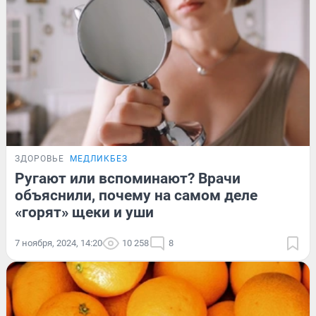
ЗДОРОВЬЕ
МЕДЛИКБЕЗ
Ругают или вспоминают? Врачи
объяснили, почему на самом деле
«горят» щеки и уши
7 ноября, 2024, 14:20
10 258
8