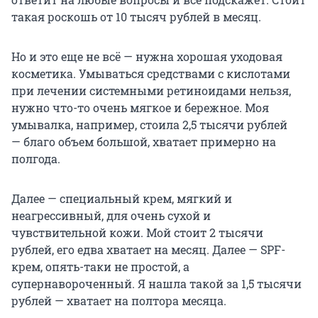
такая роскошь от 10 тысяч рублей в месяц.
Но и это еще не всё — нужна хорошая уходовая
косметика. Умываться средствами с кислотами
при лечении системными ретиноидами нельзя,
нужно что-то очень мягкое и бережное. Моя
умывалка, например, стоила 2,5 тысячи рублей
— благо объем большой, хватает примерно на
полгода.
Далее — специальный крем, мягкий и
неагрессивный, для очень сухой и
чувствительной кожи. Мой стоит 2 тысячи
рублей, его едва хватает на месяц. Далее — SPF-
крем, опять-таки не простой, а
супернавороченный. Я нашла такой за 1,5 тысячи
рублей — хватает на полтора месяца.