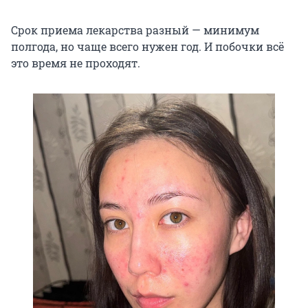
Срок приема лекарства разный — минимум
полгода, но чаще всего нужен год. И побочки всё
это время не проходят.