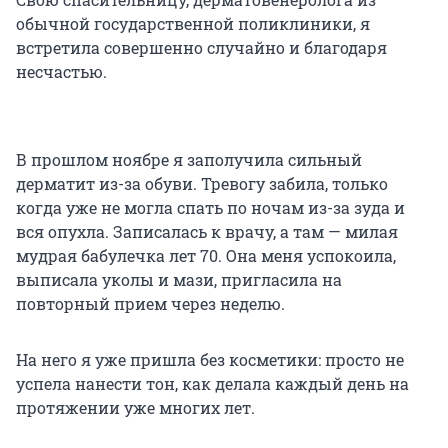
обычной государственной поликлиники, я
встретила совершенно случайно и благодаря
несчастью.
В прошлом ноябре я заполучила сильный
дерматит из-за обуви. Тревогу забила, только
когда уже не могла спать по ночам из-за зуда и
вся опухла. Записалась к врачу, а там — милая
мудрая бабулечка лет 70. Она меня успокоила,
выписала уколы и мази, пригласила на
повторный прием через неделю.
На него я уже пришла без косметики: просто не
успела нанести тон, как делала каждый день на
протяжении уже многих лет.