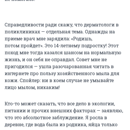
Справедливости ради скажу, что дерматологи в
поликлиниках — отдельная тема. Однажды на
приеме врач мне зарядила: «Родишь,
потом пройдет». Это 14-летнему подростку! Этот
поход мне тогда казался шансом на нормальную
жизнь, и он себя не оправдал. Совет мне не
пригодился — ушла разочарованная читать в
интернете про пользу хозяйственного мыла для
кожи. Спойлер: ни в коем случае не умывайте
лицо мылом, никаким!
Кто-то может сказать, что все дело в экологии,
питании и прочих внешних факторах — заявляю,
что это абсолютное заблуждение. Я росла в
деревне, где вода была из родника, яйца только