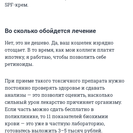
SPF-крем.
Во сколько обойдется лечение
Нет, это не дешево. Да, ваш кошелек изрядно
отощает. В то время, как мои коллеги платят
ипотеку, я работаю, чтобы позволить себе
ретиноиды.
При приеме такого токсичного препарата нужно
постоянно проверять здоровье и сдавать
анализы — это позволит оценить, насколько
сильный урон лекарство причиняет организму.
Если часть можно сдать бесплатно в
поликлинике, то 11 показателей биохимии
крови — это уже в частную лабораторию,
готовьтесь выложить 3–5 тысяч рублей.