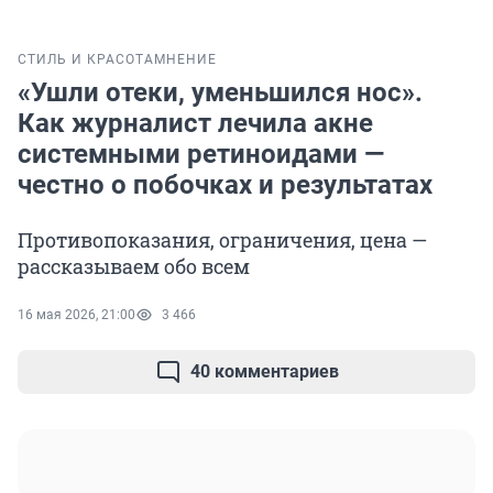
СТИЛЬ И КРАСОТА
МНЕНИЕ
«Ушли отеки, уменьшился нос».
Как журналист лечила акне
системными ретиноидами —
честно о побочках и результатах
Противопоказания, ограничения, цена —
рассказываем обо всем
16 мая 2026, 21:00
3 466
40 комментариев