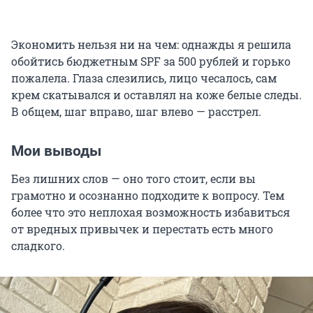
Экономить нельзя ни на чем: однажды я решила
обойтись бюджетным SPF за 500 рублей и горько
пожалела. Глаза слезились, лицо чесалось, сам
крем скатывался и оставлял на коже белые следы.
В общем, шаг вправо, шаг влево — расстрел.
Мои выводы
Без лишних слов — оно того стоит, если вы
грамотно и осознанно подходите к вопросу. Тем
более что это неплохая возможность избавиться
от вредных привычек и перестать есть много
сладкого.