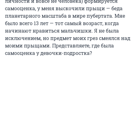
личности и вовсе не человека) формируется
самооценка, у меня выскочили прыщи — беда
планетарного масштаба в мире пубертата. Мне
было всего 13 лет — тот самый возраст, когда
начинают нравиться мальчишки. Я не была
исключением, но предмет моих грез смеялся над
моими прыщами. Представляете, где была
самооценка у девочки-подростка?