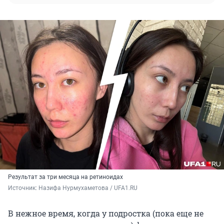
Результат за три месяца на ретиноидах
Источник: 
Назифа Нурмухаметова / UFA1.RU
В нежное время, когда у подростка (пока еще не