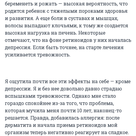
беременеть и рожать — высокая вероятность, что
родится ребенок с тяжелыми пороками здоровья
и развития. А еще боли в суставах и мышцах,
волосы выпадают клочьями, к тому же создается
высокая нагрузка на печень. Некоторые
отмечают, что на фоне ретиноидов у них началась
депрессия. Если быть точнее, на старте лечения
усиливается тревожность.
Я ощутила почти все эти эффекты на себе — кроме
депрессии. Я и без нее довольно давно страдаю
вспышками тревожности. Однако мне стало
гораздо спокойнее из-за того, что проблема,
которая мучила меня почти 10 лет, наконец-то
решается. Правда, добавилась аллергия: после
дерматита и начала приема ретиноидов мой
организм теперь негативно реагирует на сладкое.