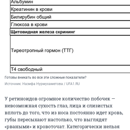
Готовы вникать во все эти сложные показатели?
Источник: 
Назифа Нурмухаметова / UFA1.RU
У ретиноидов огромное количество побочек —
невозможная сухость глаз, лица и слизистых
вплоть до того, что из носа постоянно идет кровь,
губы пересыхают настолько, что выглядят
«рваными» и кровоточат. Категорически нельзя