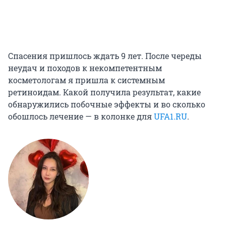
Спасения пришлось ждать 9 лет. После череды
неудач и походов к некомпетентным
косметологам я пришла к системным
ретиноидам. Какой получила результат, какие
обнаружились побочные эффекты и во сколько
обошлось лечение — в колонке для
UFA1.RU
.