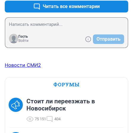
Читать все комментарии
Гость
Отправить
Войти
Новости СМИ2
ФОРУМЫ
Стоит ли переезжать в
Новосибирск
75 151
404