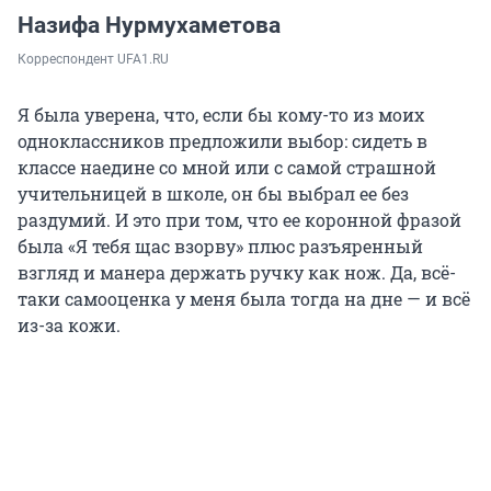
Назифа Нурмухаметова
Корреспондент UFA1.RU
Я была уверена, что, если бы кому-то из моих
одноклассников предложили выбор: сидеть в
классе наедине со мной или с самой страшной
учительницей в школе, он бы выбрал ее без
раздумий. И это при том, что ее коронной фразой
была «Я тебя щас взорву» плюс разъяренный
взгляд и манера держать ручку как нож. Да, всё-
таки самооценка у меня была тогда на дне — и всё
из-за кожи.