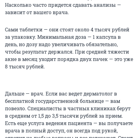
Насколько часто придется сдавать анализы —
зависит от вашего врача.
Сами таблетки — они стоят около 4 тысяч рублей
за упаковку. Минимальная доза — 1 капсула в
день, но дозу надо увеличивать обязательно,
чтобы результат держался. При средней тяжести
акне в месяц уходит порядка двух пачек — это уже
8 тысяч рублей.
Дальше — врач. Если вас ведет дерматолог в
бесплатной государственной больнице — вам
повезло. Специалисты в частных клиниках берут
в среднем от 1,5 до 3,5 тысячи рублей за прием.
Есть еще услуга ведения пациента — вы получаете
врача в полный доступ, он всегда под рукой,
ответит на любые вопросы и все подскажет. Стоит