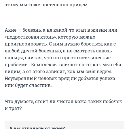
этому мы тоже постепенно придем.
Акне — болезнь, а не какой-то этап в жизни или
«подростковая хтонь», которую можно
проигнорировать. С ним нужно бороться, как с
любой другой болезнью, а не смотреть сквозь
пальцы, считая, что это просто эстетические
проблемы. Комплексы влияют на то, как мы себя
видим, а от этого зависит, как мы себя ведем.
Неуверенный человек вряд ли добьется успеха
или будет счастлив.
Что думаете, стоит ли чистая кожа таких побочек
и трат?
А вы страдали от акне?