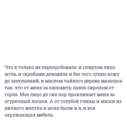
Что я только не перепробовала: и спиртом лицо
жгла, и скрабами доводила и без того сухую кожу
до шелушений, и маслом чайного дерева мазалась
так, что от меня за километр пахло сиропом от
горла. Мое лицо до сих пор проклинает меня за
огуречный лосьон. А от голубой глины и маски из
яичного желтка в шоке были и я, и вся
окружающая мебель.