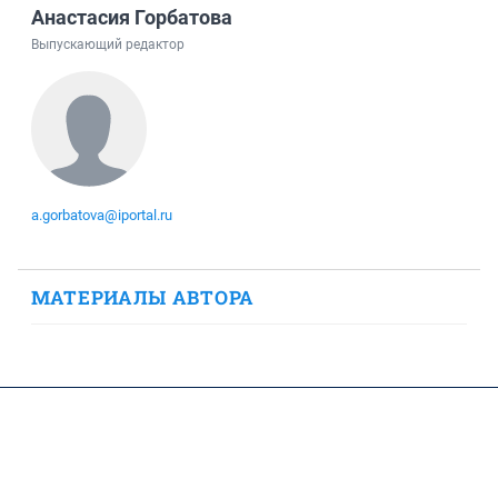
Анастасия Горбатова
Выпускающий редактор
a.gorbatova@iportal.ru
МАТЕРИАЛЫ АВТОРА