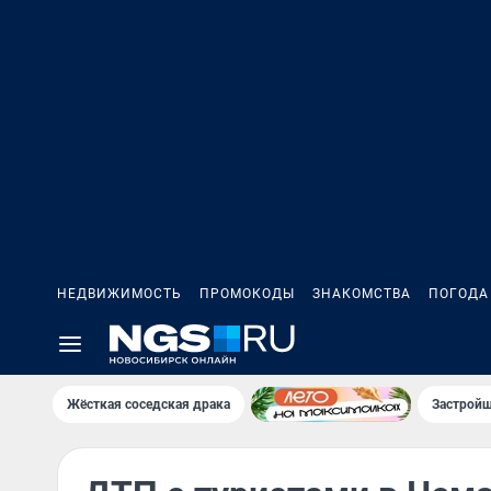
НЕДВИЖИМОСТЬ
ПРОМОКОДЫ
ЗНАКОМСТВА
ПОГОДА
Жёсткая соседская драка
Застройщ