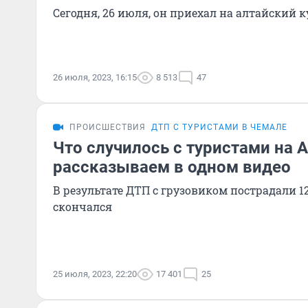
Сегодня, 26 июля, он приехал на алтайский к
26 июля, 2023, 16:15
8 513
47
ПРОИСШЕСТВИЯ
ДТП С ТУРИСТАМИ В ЧЕМАЛЕ
Что случилось с туристами на 
рассказываем в одном видео
В результате ДТП с грузовиком пострадали 12
скончался
25 июля, 2023, 22:20
17 401
25