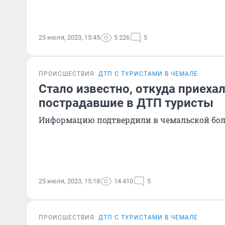
25 июля, 2023, 15:45
5 226
5
ПРОИСШЕСТВИЯ
ДТП С ТУРИСТАМИ В ЧЕМАЛЕ
Стало известно, откуда приехал
пострадавшие в ДТП туристы
Информацию подтвердили в чемальской бо
25 июля, 2023, 15:18
14 410
5
ПРОИСШЕСТВИЯ
ДТП С ТУРИСТАМИ В ЧЕМАЛЕ