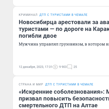
КРИМИНАЛ
ДТП С ТУРИСТАМИ В ЧЕМАЛЕ
Новосибирца арестовали за ав
туристами — по дороге на Кара
погибли двое
Мужчина управлял грузовиком, в котором н
12 декабря, 2023, 17:31
9 903
25
СТРАНА И МИР
ДТП С ТУРИСТАМИ В ЧЕМАЛЕ
«Искренние соболезнования»:
призвал повысить безопасност
смертельного ДТП на Алтае