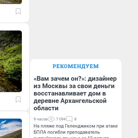
РЕКОМЕНДУЕМ
«Вам зачем он?»: дизайнер
из Москвы за свои деньги
восстанавливает дом в
деревне Архангельской
области
9 часов
7 094
8
На пляже под Геленджиком при атаке
БПЛА погибли преподаватель