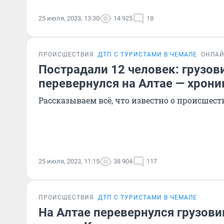
25 июля, 2023, 13:30
14 925
18
ПРОИСШЕСТВИЯ
ДТП С ТУРИСТАМИ В ЧЕМАЛЕ
ОНЛАЙ
Пострадали 12 человек: грузов
перевернулся на Алтае — хрони
Рассказываем всё, что известно о происшес
25 июля, 2023, 11:15
38 904
117
ПРОИСШЕСТВИЯ
ДТП С ТУРИСТАМИ В ЧЕМАЛЕ
На Алтае перевернулся грузови