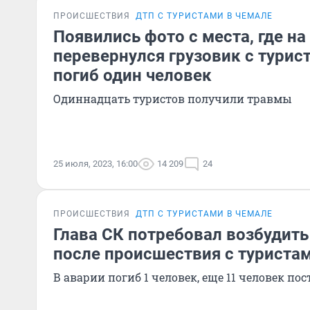
ПРОИСШЕСТВИЯ
ДТП С ТУРИСТАМИ В ЧЕМАЛЕ
Появились фото с места, где на
перевернулся грузовик с турис
погиб один человек
Одиннадцать туристов получили травмы
25 июля, 2023, 16:00
14 209
24
ПРОИСШЕСТВИЯ
ДТП С ТУРИСТАМИ В ЧЕМАЛЕ
Глава СК потребовал возбудить
после происшествия с туристам
В аварии погиб 1 человек, еще 11 человек по