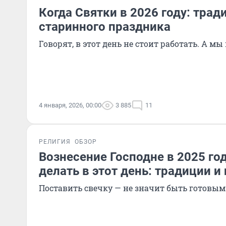
Когда Святки в 2026 году: тра
старинного праздника
Говорят, в этот день не стоит работать. А мы
4 января, 2026, 00:00
3 885
11
РЕЛИГИЯ
ОБЗОР
Вознесение Господне в 2025 год
делать в этот день: традиции 
Поставить свечку — не значит быть готовым