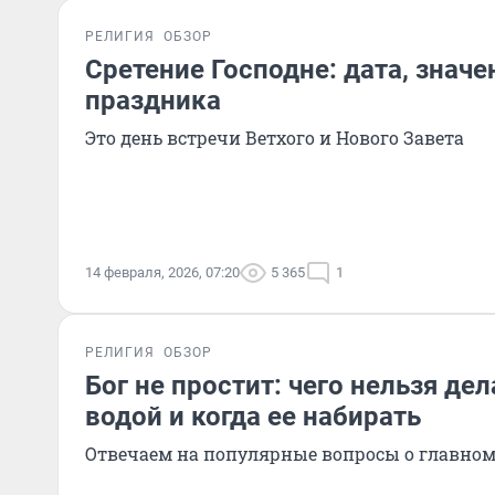
РЕЛИГИЯ
ОБЗОР
Сретение Господне: дата, значе
праздника
Это день встречи Ветхого и Нового Завета
14 февраля, 2026, 07:20
5 365
1
РЕЛИГИЯ
ОБЗОР
Бог не простит: чего нельзя дел
водой и когда ее набирать
Отвечаем на популярные вопросы о главно