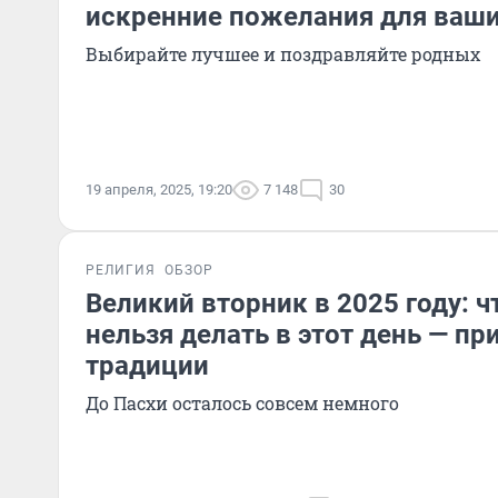
искренние пожелания для ваши
Выбирайте лучшее и поздравляйте родных
19 апреля, 2025, 19:20
7 148
30
РЕЛИГИЯ
ОБЗОР
Великий вторник в 2025 году: ч
нельзя делать в этот день — пр
традиции
До Пасхи осталось совсем немного