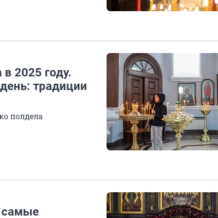
в 2025 году.
 день: традиции
ко полдела
: самые