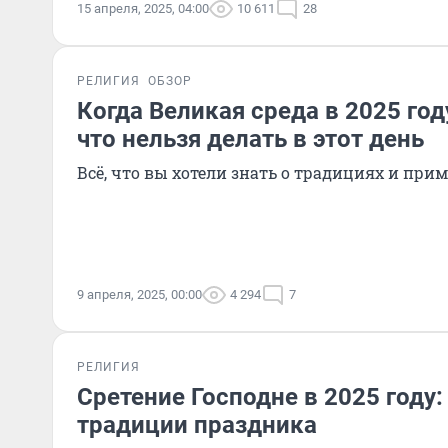
15 апреля, 2025, 04:00
10 611
28
РЕЛИГИЯ
ОБЗОР
Когда Великая среда в 2025 год
что нельзя делать в этот день
Всё, что вы хотели знать о традициях и при
9 апреля, 2025, 00:00
4 294
7
РЕЛИГИЯ
Сретение Господне в 2025 году:
традиции праздника