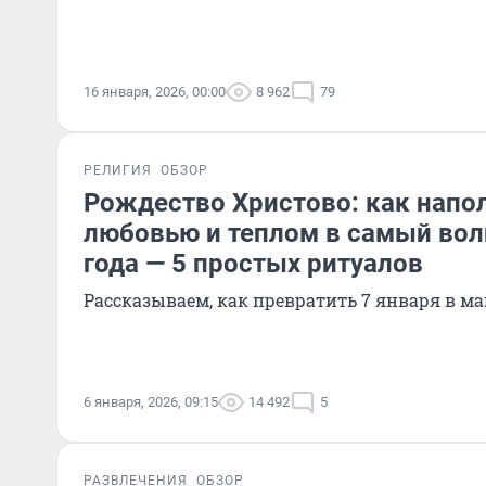
16 января, 2026, 00:00
8 962
79
РЕЛИГИЯ
ОБЗОР
Рождество Христово: как напо
любовью и теплом в самый во
года — 5 простых ритуалов
Рассказываем, как превратить 7 января в ма
6 января, 2026, 09:15
14 492
5
РАЗВЛЕЧЕНИЯ
ОБЗОР