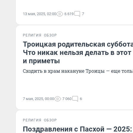
13 мая, 2025, 02:00
6 619
7
РЕЛИГИЯ
ОБЗОР
Троицкая родительская суббота 
Что никак нельзя делать в этот
и приметы
Сходить в храм накануне Троицы — еще толь
7 мая, 2025, 00:00
7 060
6
РЕЛИГИЯ
ОБЗОР
Поздравления с Пасхой — 2025