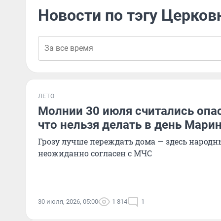
Новости по тэгу Церко
ЛЕТО
Молнии 30 июля считались опа
что нельзя делать в день Мари
Грозу лучше переждать дома — здесь народ
неожиданно согласен с МЧС
30 июля, 2026, 05:00
1 814
1