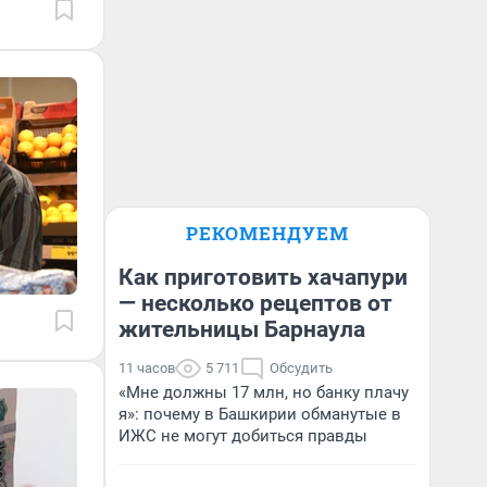
РЕКОМЕНДУЕМ
Как приготовить хачапури
— несколько рецептов от
жительницы Барнаула
11 часов
5 711
Обсудить
«Мне должны 17 млн, но банку плачу
я»: почему в Башкирии обманутые в
ИЖС не могут добиться правды