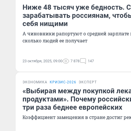
Ниже 48 тысяч уже бедность. 
зарабатывать россиянам, чтоб
себя нищими
А чиновники рапортуют о средней зарплате 
сколько людей ее получает
23 октября, 2025, 09:00
7 878
147
ЭКОНОМИКА
КРИЗИС-2026
ЭКСПЕРТ
«Выбирая между покупкой лека
продуктами». Почему российск
три раза беднее европейских
Коэффициент замещения в стране достиг р