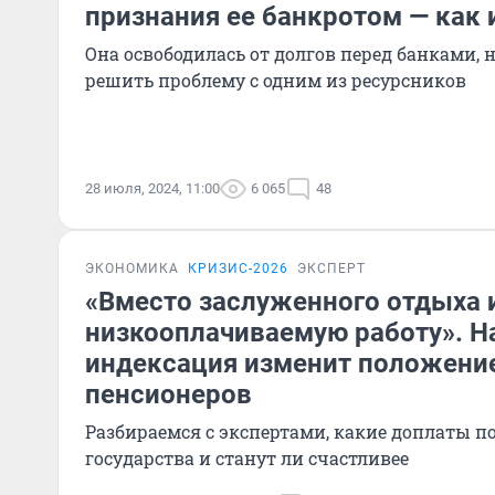
признания ее банкротом — как 
Она освободилась от долгов перед банками, н
решить проблему с одним из ресурсников
28 июля, 2024, 11:00
6 065
48
ЭКОНОМИКА
КРИЗИС-2026
ЭКСПЕРТ
«Вместо заслуженного отдыха 
низкооплачиваемую работу». Н
индексация изменит положени
пенсионеров
Разбираемся с экспертами, какие доплаты п
государства и станут ли счастливее