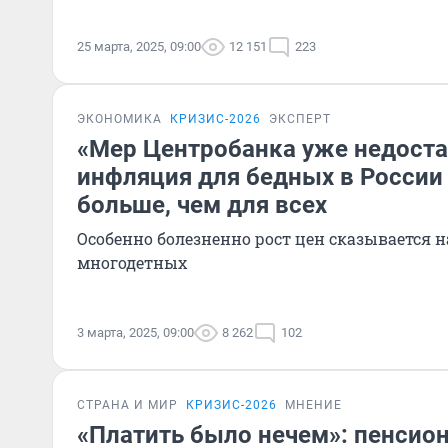
25 марта, 2025, 09:00
12 151
223
ЭКОНОМИКА
КРИЗИС-2026
ЭКСПЕРТ
«Мер Центробанка уже недоста
инфляция для бедных в России 
больше, чем для всех
Особенно болезненно рост цен сказывается н
многодетных
3 марта, 2025, 09:00
8 262
102
СТРАНА И МИР
КРИЗИС-2026
МНЕНИЕ
«Платить было нечем»: пенсио