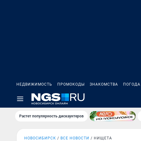
НЕДВИЖИМОСТЬ
ПРОМОКОДЫ
ЗНАКОМСТВА
ПОГОДА
Растет популярность дискаунтеров
НОВОСИБИРСК
ВСЕ НОВОСТИ
НИЩЕТА