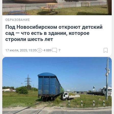
ОБРАЗОВАНИЕ
Под Новосибирском откроют детский
сад — что есть в здании, которое
строили шесть лет
17 июля, 2025, 15:35
4 889
7