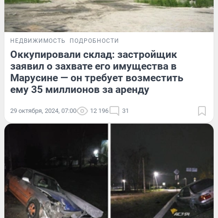
НЕДВИЖИМОСТЬ
ПОДРОБНОСТИ
Оккупировали склад: застройщик
заявил о захвате его имущества в
Марусине — он требует возместить
ему 35 миллионов за аренду
29 октября, 2024, 07:00
12 196
31