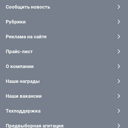
Сообщить новость
Рубрики
Реклама на сайте
Прайс-лист
О компании
Наши награды
Наши вакансии
Техподдержка
Предвыборная агитация