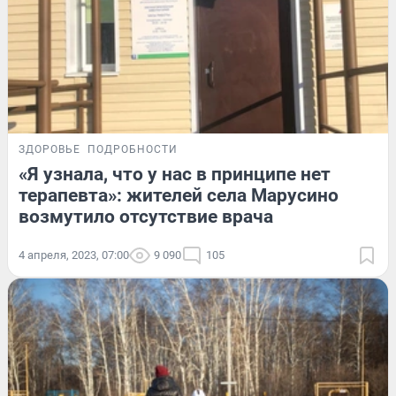
ЗДОРОВЬЕ
ПОДРОБНОСТИ
«Я узнала, что у нас в принципе нет
терапевта»: жителей села Марусино
возмутило отсутствие врача
4 апреля, 2023, 07:00
9 090
105