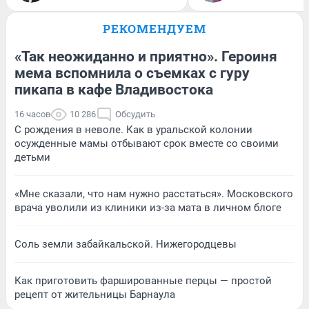
РЕКОМЕНДУЕМ
«Так неожиданно и приятно». Героиня
мема вспомнила о съемках с гуру
пикапа в кафе Владивостока
16 часов
10 286
Обсудить
С рождения в неволе. Как в уральской колонии
осужденные мамы отбывают срок вместе со своими
детьми
«Мне сказали, что нам нужно расстаться». Московского
врача уволили из клиники из-за мата в личном блоге
Соль земли забайкальской. Нижегородцевы
Как приготовить фаршированные перцы — простой
рецепт от жительницы Барнаула