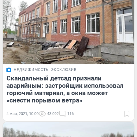
НЕДВИЖИМОСТЬ
ЭКСКЛЮЗИВ
Скандальный детсад признали
аварийным: застройщик использовал
горючий материал, а окна может
«снести порывом ветра»
4 мая, 2021, 10:00
43 092
116