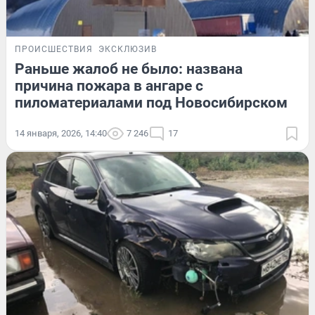
ПРОИСШЕСТВИЯ
ЭКСКЛЮЗИВ
Раньше жалоб не было: названа
причина пожара в ангаре с
пиломатериалами под Новосибирском
14 января, 2026, 14:40
7 246
17