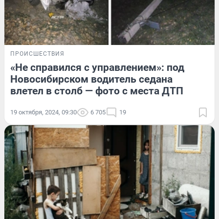
ПРОИСШЕСТВИЯ
«Не справился с управлением»: под
Новосибирском водитель седана
влетел в столб — фото с места ДТП
19 октября, 2024, 09:30
6 705
19