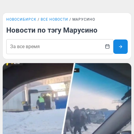
НОВОСИБИРСК
ВСЕ НОВОСТИ
МАРУСИНО
Новости по тэгу Марусино