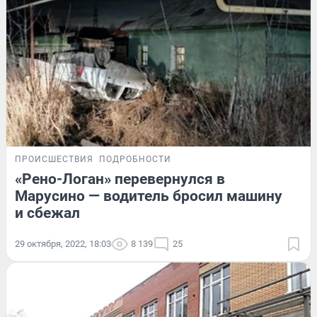
ПРОИСШЕСТВИЯ
ПОДРОБНОСТИ
«Рено-Логан» перевернулся в
Марусино — водитель бросил машину
и сбежал
29 октября, 2022, 18:03
8 139
25