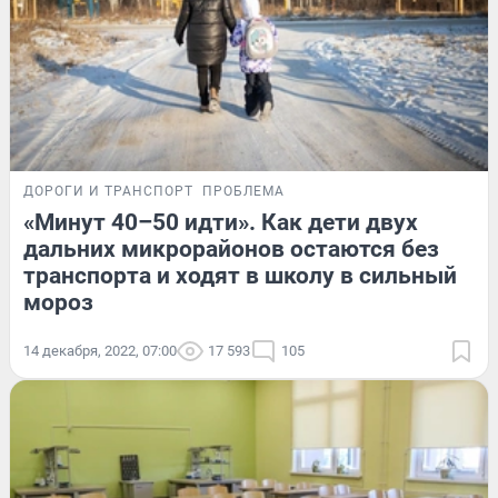
ДОРОГИ И ТРАНСПОРТ
ПРОБЛЕМА
«Минут 40–50 идти». Как дети двух
дальних микрорайонов остаются без
транспорта и ходят в школу в сильный
мороз
14 декабря, 2022, 07:00
17 593
105