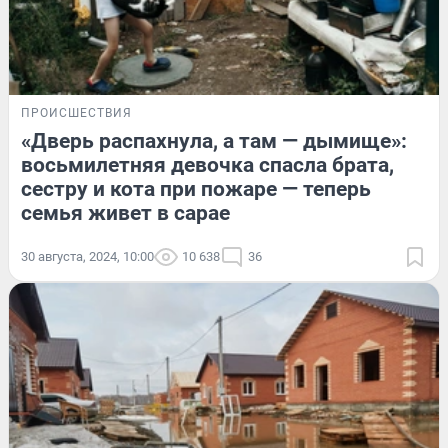
ПРОИСШЕСТВИЯ
«Дверь распахнула, а там — дымище»:
восьмилетняя девочка спасла брата,
сестру и кота при пожаре — теперь
семья живет в сарае
30 августа, 2024, 10:00
10 638
36