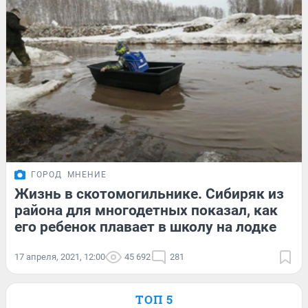
ГОРОД
МНЕНИЕ
Жизнь в скотомогильнике. Сибиряк из
района для многодетных показал, как
его ребенок плавает в школу на лодке
17 апреля, 2021, 12:00
45 692
281
ТОП 5