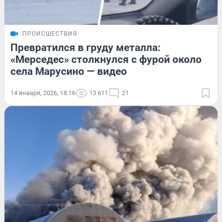
ПРОИСШЕСТВИЯ
Превратился в груду металла:
«Мерседес» столкнулся с фурой около
села Марусино — видео
14 января, 2026, 18:16
13 611
21