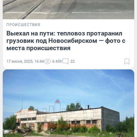
ПРОИСШЕСТВИЯ
Выехал на пути: тепловоз протаранил
грузовик под Новосибирском — фото с
места происшествия
17 июня, 2025, 16:44
6 459
22