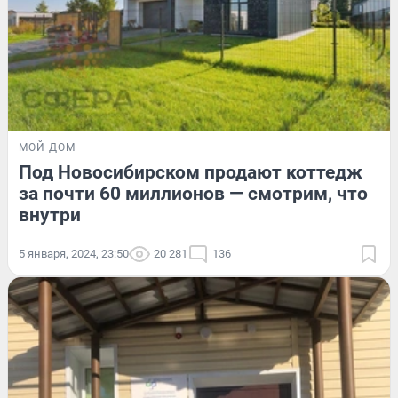
МОЙ ДОМ
Под Новосибирском продают коттедж
за почти 60 миллионов — смотрим, что
внутри
5 января, 2024, 23:50
20 281
136