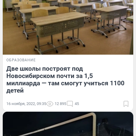
ОБРАЗОВАНИЕ
Две школы построят под
Новосибирском почти за 1,5
миллиарда — там смогут учиться 1100
детей
16 ноября, 2022, 09:35
12 895
45