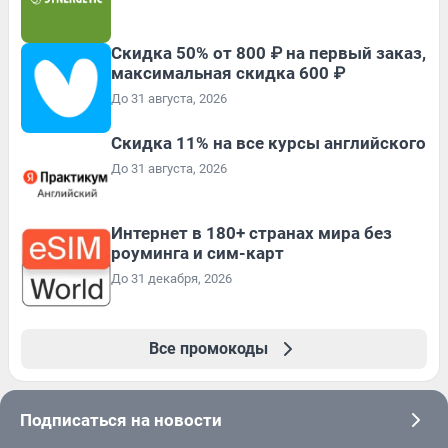
Скидка 50% от 800 ₽ на первый заказ,
максимальная скидка 600 ₽
До 31 августа, 2026
Скидка 11% на все курсы английского
До 31 августа, 2026
Интернет в 180+ странах мира без
роуминга и сим-карт
До 31 декабря, 2026
Все промокоды
Подписаться на новости